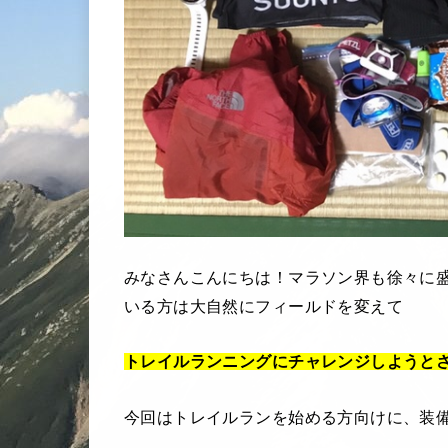
みなさんこんにちは！マラソン界も徐々に
いる方は大自然にフィールドを変えて
トレイルランニングにチャレンジしようと
今回はトレイルランを始める方向けに、装