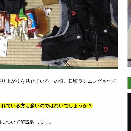
盛り上がりを見せているこの頃、日頃ランニングされて
されている方も多いのではないでしょうか？
備について解説致します。