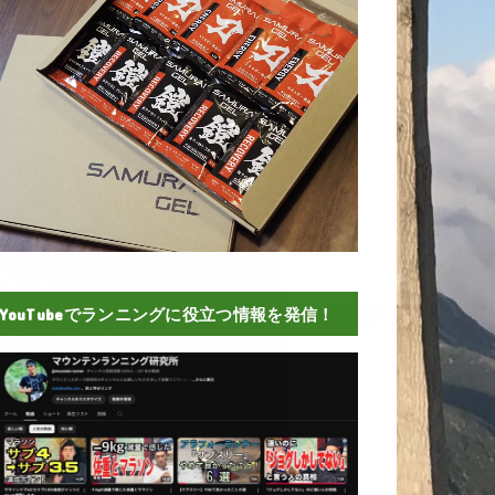
YouTubeでランニングに役立つ情報を発信！