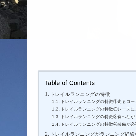
Table of Contents
トレイルランニングの特徴
トレイルランニングの特徴①走るコー
トレイルランニングの特徴②レースに
トレイルランニングの特徴③食べなが
トレイルランニングの特徴④装備が必
トレイルランニングがランニング経験