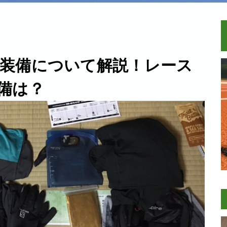
装備について解説！レース
備は？