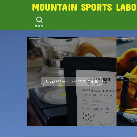
MOUNTAIN SPORTS LABO
SEARCH
リカバリー・ライフスタイル