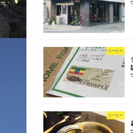
コーヒー
コーヒー