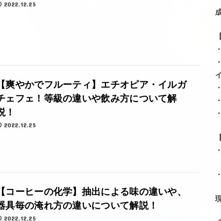
2022.12.25
【爽やかでフルーティ】エチオピア・イルガ
チェフェ！等級の違いや飲み方について解
説！
2022.12.25
【コーヒーの化学】抽出による味の違いや、
器具毎の淹れ方の違いについて解説！
2022.12.25