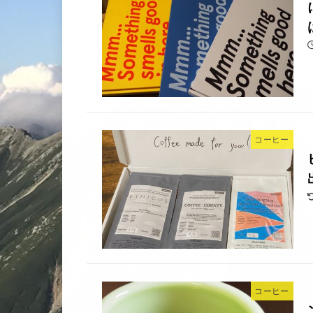
コーヒー
コーヒー