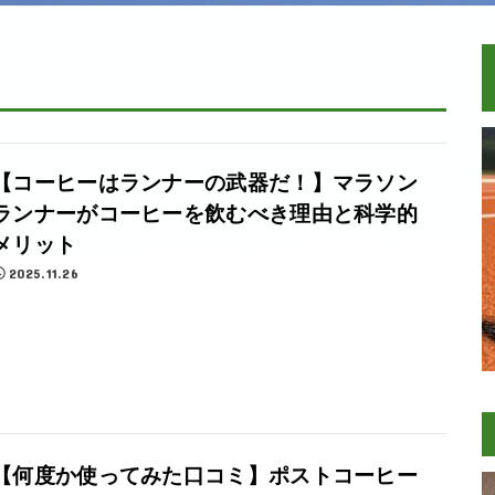
【コーヒーはランナーの武器だ！】マラソン
ランナーがコーヒーを飲むべき理由と科学的
メリット
2025.11.26
【何度か使ってみた口コミ】ポストコーヒー