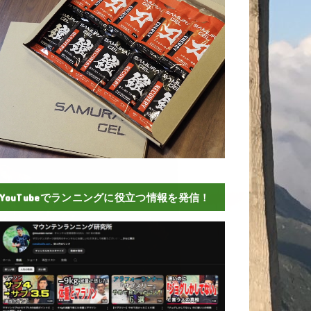
YouTubeでランニングに役立つ情報を発信！