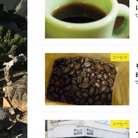
コーヒー
コーヒー