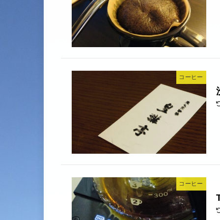
コーヒー
コーヒー