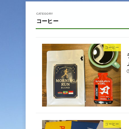
コーヒー
コーヒー
コーヒー