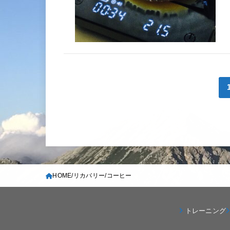
HOME
リカバリー
コーヒー
トレーニング