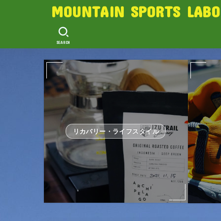
MOUNTAIN SPORTS LABO
SEARCH
リカバリー・ライフスタイル