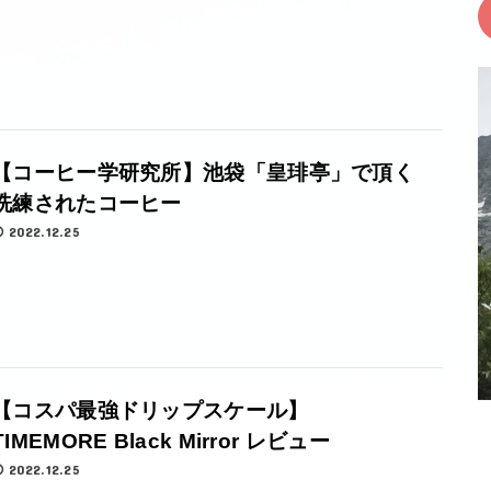
【コーヒー学研究所】池袋「皇琲亭」で頂く
洗練されたコーヒー
2022.12.25
【コスパ最強ドリップスケール】
TIMEMORE Black Mirror レビュー
2022.12.25