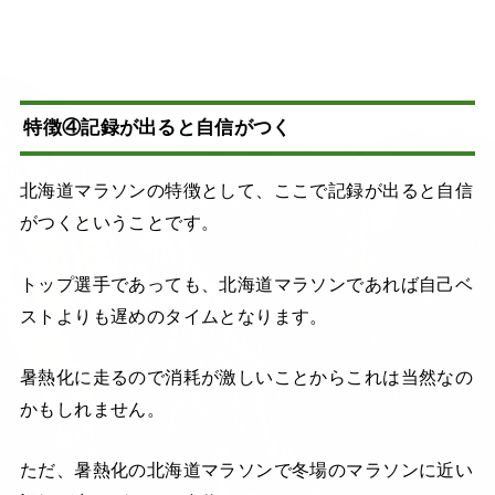
特徴④記録が出ると自信がつく
北海道マラソンの特徴として、ここで記録が出ると自信
がつくということです。
トップ選手であっても、北海道マラソンであれば自己ベ
ストよりも遅めのタイムとなります。
暑熱化に走るので消耗が激しいことからこれは当然なの
かもしれません。
ただ、暑熱化の北海道マラソンで冬場のマラソンに近い