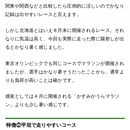
関東や関西などと比較したら圧倒的に涼しいのでかなり
記録は出やすいレースと言えます。
しかし北海道とはいえ８月末に開催されるレース。それ
なりに気温は高く、今回も実際に走った際に陽射しが出
るとかなり暑く感じました。
東京オリンピックでも同じコースでマラソンが開催され
ましたが、選手はかなり暑そうだったことから、通常よ
りも負荷が高いことは確かです。
感覚としては４月に開催される「かすみがうらマラソ
ン」よりも少し暑い感じです。
特徴②平坦で走りやすいコース