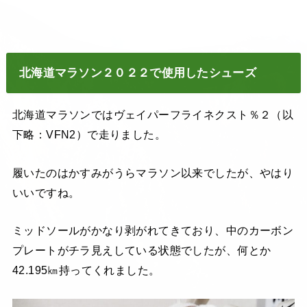
北海道マラソン２０２２で使用したシューズ
北海道マラソンではヴェイパーフライネクスト％２（以
下略：VFN2）で走りました。
履いたのはかすみがうらマラソン以来でしたが、やはり
いいですね。
ミッドソールがかなり剥がれてきており、中のカーボン
プレートがチラ見えしている状態でしたが、何とか
42.195㎞持ってくれました。