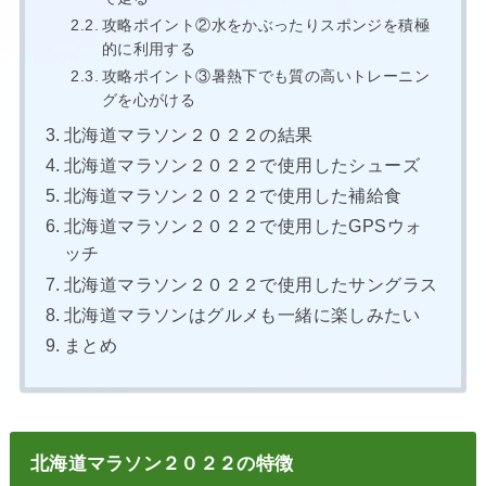
攻略ポイント②水をかぶったりスポンジを積極
的に利用する
攻略ポイント③暑熱下でも質の高いトレーニン
グを心がける
北海道マラソン２０２２の結果
北海道マラソン２０２２で使用したシューズ
北海道マラソン２０２２で使用した補給食
北海道マラソン２０２２で使用したGPSウォ
ッチ
北海道マラソン２０２２で使用したサングラス
北海道マラソンはグルメも一緒に楽しみたい
まとめ
北海道マラソン２０２２の特徴