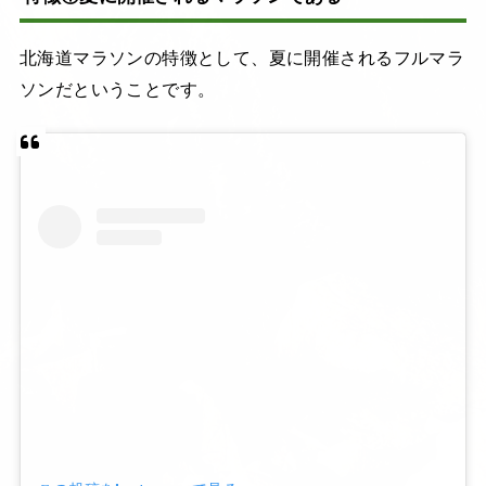
北海道マラソンの特徴として、夏に開催されるフルマラ
ソンだということです。