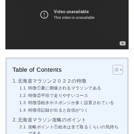
Table of Contents
北海道マラソン２０２２の特徴
特徴①夏に開催されるマラソンである
特徴②平坦で走りやすいコース
特徴③給水やスポンジが多く設置されている
特徴④記録が出ると自信がつく
北海道マラソン攻略のポイント
攻略ポイント①給水は全て取るくらいの気持ち
で走る