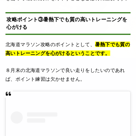
攻略ポイント③暑熱下でも質の高いトレーニングを
心がける
北海道マラソン攻略のポイントとして、
暑熱下でも質の
高いトレーニングを心がけるということです。
８月末の北海道マラソンで良い走りをしたいのであれ
ば、ポイント練習は欠かせません。