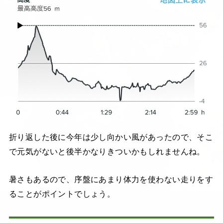
折り返した後に今年は少し向かい風があったので、そこ
で元気がないと後半かなりきついかもしれませんね。
暑さもあるので、序盤にあまり体力を使わない走りをす
ることがポイントでしょう。