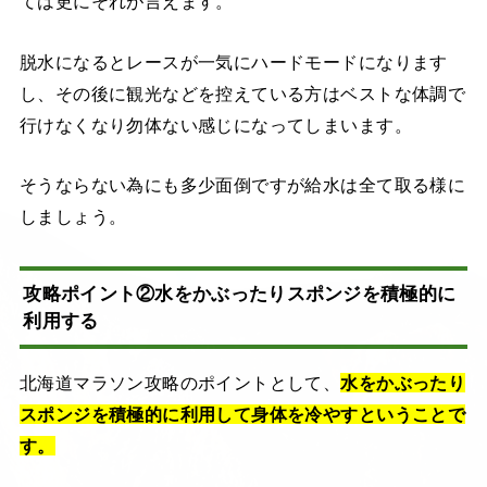
ては更にそれが言えます。
脱水になるとレースが一気にハードモードになります
し、その後に観光などを控えている方はベストな体調で
行けなくなり勿体ない感じになってしまいます。
そうならない為にも多少面倒ですが給水は全て取る様に
しましょう。
攻略ポイント②水をかぶったりスポンジを積極的に
利用する
北海道マラソン攻略のポイントとして、
水をかぶったり
スポンジを積極的に利用して身体を冷やすということで
す。