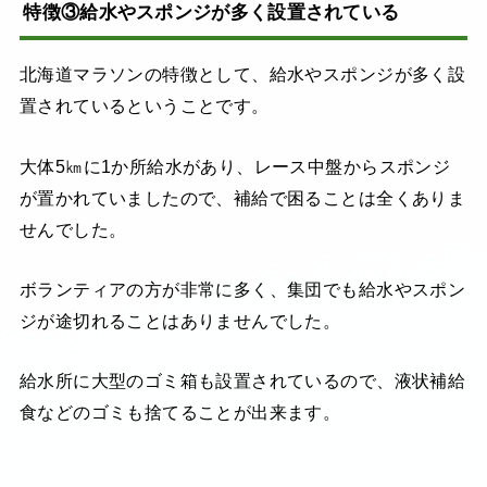
特徴③給水やスポンジが多く設置されている
北海道マラソンの特徴として、給水やスポンジが多く設
置されているということです。
大体5㎞に1か所給水があり、レース中盤からスポンジ
が置かれていましたので、補給で困ることは全くありま
せんでした。
ボランティアの方が非常に多く、集団でも給水やスポン
ジが途切れることはありませんでした。
給水所に大型のゴミ箱も設置されているので、液状補給
食などのゴミも捨てることが出来ます。