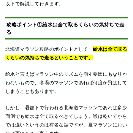
以下で解説して行きます。
攻略ポイント①給水は全て取るくらいの気持ちで走
る
北海道マラソン攻略のポイントとして、
給水は全て取る
くらいの気持ちで走るということです。
給水と言えばマラソン中のリズムを崩す要因にもなりか
ねないもので、冬場のマラソンであれば何度か飛ばして
しまうこともあります。
しかし、暑熱下で行われる北海道マラソンであれば多少
面倒でも給水は全て取るべきでしょう。喉は乾いてから
では遅いというのは有名な話ですが、夏マラソンにおい