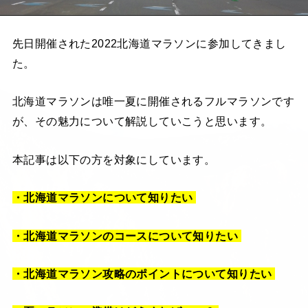
先日開催された2022北海道マラソンに参加してきまし
た。
北海道マラソンは唯一夏に開催されるフルマラソンです
が、その魅力について解説していこうと思います。
本記事は以下の方を対象にしています。
・北海道マラソンについて知りたい
・北海道マラソンのコースについて知りたい
・北海道マラソン攻略のポイントについて知りたい