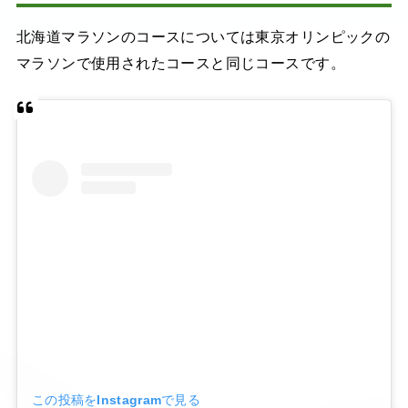
北海道マラソンのコースについては東京オリンピックの
マラソンで使用されたコースと同じコースです。
この投稿をInstagramで見る