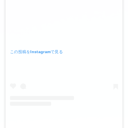
この投稿をInstagramで見る