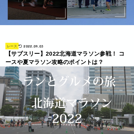
2022.09.03
レース
【サブスリー】2022北海道マラソン参戦！ コ
ースや夏マラソン攻略のポイントは？