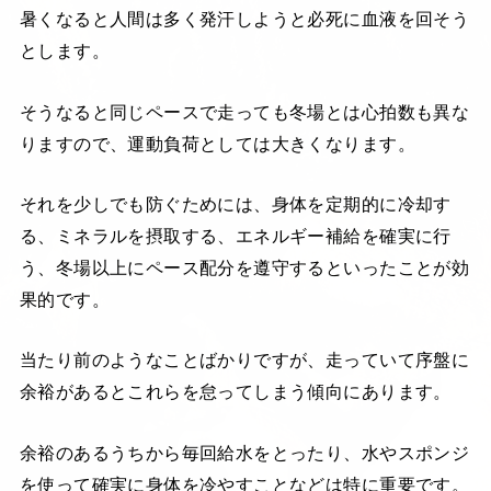
暑くなると人間は多く発汗しようと必死に血液を回そう
とします。
そうなると同じペースで走っても冬場とは心拍数も異な
りますので、運動負荷としては大きくなります。
それを少しでも防ぐためには、身体を定期的に冷却す
る、ミネラルを摂取する、エネルギー補給を確実に行
う、冬場以上にペース配分を遵守するといったことが効
果的です。
当たり前のようなことばかりですが、走っていて序盤に
余裕があるとこれらを怠ってしまう傾向にあります。
余裕のあるうちから毎回給水をとったり、水やスポンジ
を使って確実に身体を冷やすことなどは特に重要です。