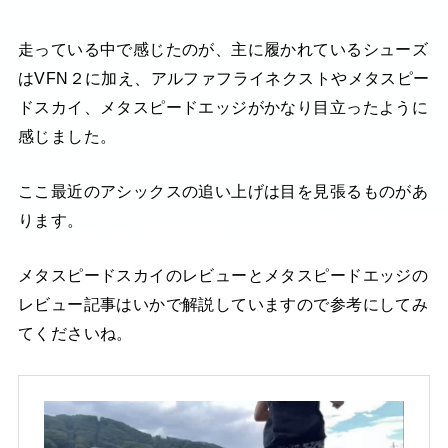
走っている中で感じたのが、主に履かれているシューズ
はVFN２に加え、アルファフライネクストやメタスピー
ドスカイ、メタスピードエッジがかなり目立ったように
感じました。
ここ最近のアシックスの追い上げは目を見張るものがあ
ります。
メタスピードスカイのレビューとメタスピードエッジの
レビュー記事はいかで解説していますので参考にしてみ
てくださいね。