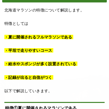
北海道マラソンの特徴について解説します。
特徴としては
・夏に開催されるフルマラソンである
・平坦で走りやすいコース
・給水やスポンジが多く設置されている
・記録が出ると自信がつく
以下で解説していきます。
特徴①夏に開催されるマラソンである