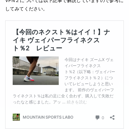
VFN２については以下記事で解説していますので参考に
してみてください。