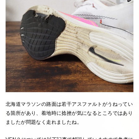
北海道マラソンの路面は若干アスファルトがうねってい
る箇所があり、着地時に捻挫が気になるところではあり
ましたが問題なく走れましたね。