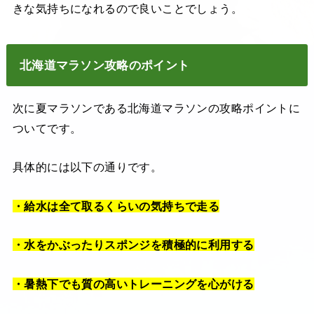
きな気持ちになれるので良いことでしょう。
北海道マラソン攻略のポイント
次に夏マラソンである北海道マラソンの攻略ポイントに
ついてです。
具体的には以下の通りです。
・給水は全て取るくらいの気持ちで走る
・水をかぶったりスポンジを積極的に利用する
・暑熱下でも質の高いトレーニングを心がける