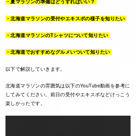
・夏マラソンの準備はどうすればいい？
・北海道マラソンの受付やエキスポの様子を知りたい
・北海道マラソンのTシャツについて知りたい
・北海道でおすすめなグルメいついて知りたい
以下で解説していきます。
北海道マラソンの雰囲気は以下のYouTube動画を参考に
してみてください。前日の受付やエキスポなどけっこう
楽しかったです。