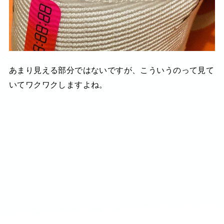
あまり見える部分ではないですが、こういうのって見て
いてワクワクしますよね。