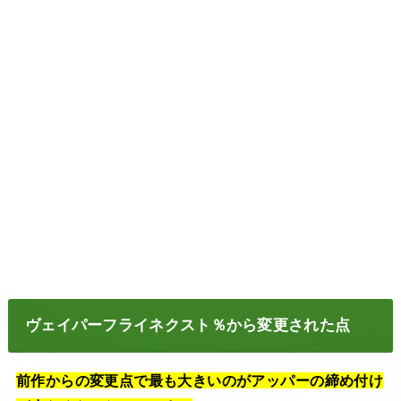
ヴェイパーフライネクスト％から変更された点
前作からの変更点で最も大きいのがアッパーの締め付け