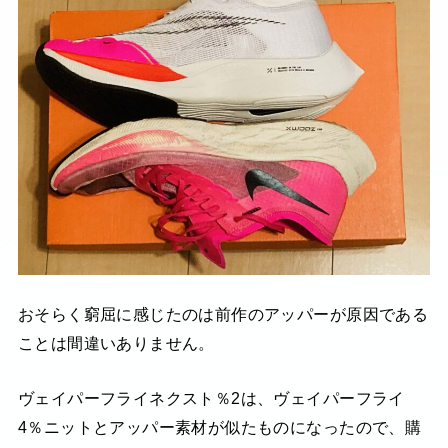
おそらく窮屈に感じたのは前作のアッパーが原因である
ことは間違いありません。
ヴェイパーフライネクスト％2は、ヴェイパーフライ
4％ニットとアッパー素材が似たものになったので、購