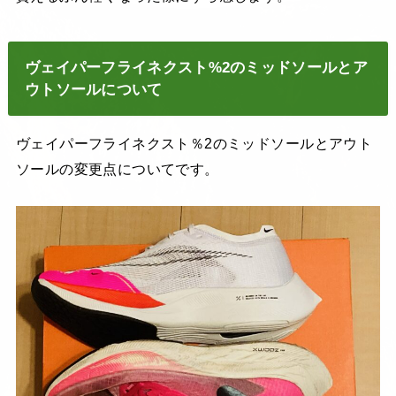
ヴェイパーフライネクスト%2のミッドソールとア
ウトソールについて
ヴェイパーフライネクスト％2のミッドソールとアウト
ソールの変更点についてです。