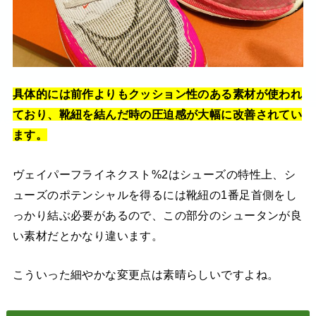
具体的には前作よりもクッション性のある素材が使われ
ており、靴紐を結んだ時の圧迫感が大幅に改善されてい
ます。
ヴェイパーフライネクスト%2はシューズの特性上、シ
ューズのポテンシャルを得るには靴紐の1番足首側をし
っかり結ぶ必要があるので、この部分のシュータンが良
い素材だとかなり違います。
こういった細やかな変更点は素晴らしいですよね。