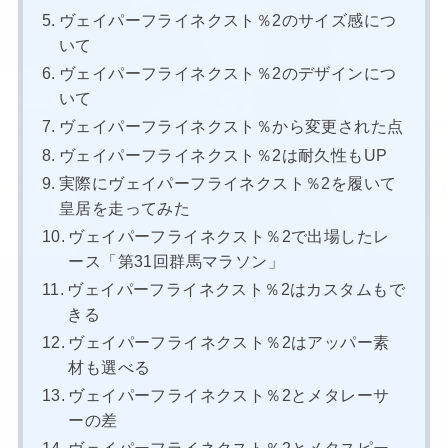
ヴェイパーフライネクスト％2のサイズ感につ
いて
ヴェイパーフライネクスト％2のデザインにつ
いて
ヴェイパーフライネクスト％から変更された点
ヴェイパーフライネクスト％2は耐久性もUP
実際にヴェイパーフライネクスト％2を履いて
皇居を走ってみた
ヴェイパーフライネクスト％2で出場したレ
ース「第31回群馬マラソン」
ヴェイパーフライネクスト％2はカスタムもで
きる
ヴェイパーフライネクスト％2はアッパー素
材も選べる
ヴェイパーフライネクスト％2とメタレーサ
ーの差