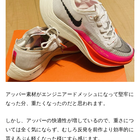
アッパー素材がエンジニアードメッシュになって堅牢に
なった分、重たくなったのだと思われます。
しかし、アッパーの快適性が増しているので、重さにつ
いては全く気にならず、むしろ反発を前作より効率的に
貰えるぶん軽くなった様にすら感じます。