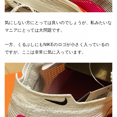
気にしない方にとっては良いのでしょうが、私みたいな
マニアにとっては大問題です。
一方、くるぶしにもNIKEのロゴが小さく入っているの
ですが、ここは非常に気に入っています。