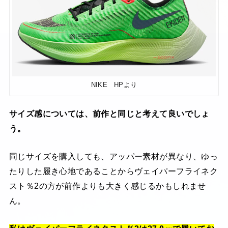
NIKE HPより
サイズ感については、前作と同じと考えて良いでしょ
う。
同じサイズを購入しても、アッパー素材が異なり、ゆっ
たりした履き心地であることからヴェイパーフライネク
スト％2の方が前作よりも大きく感じるかもしれませ
ん。