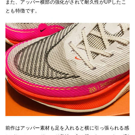
また、アッパー横部の強化がされて耐久性がUPしたこ
とも特徴です。
前作はアッパー素材も足を入れると横に引っ張られる感