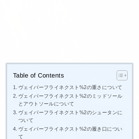
Table of Contents
ヴェイパーフライネクスト%2の重さについて
ヴェイパーフライネクスト%2のミッドソール
とアウトソールについて
ヴェイパーフライネクスト%2のシュータンに
ついて
ヴェイパーフライネクスト%2の履き口につい
て