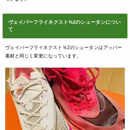
ヴェイパーフライネクスト%2のシュータンについ
て
ヴェイパーフライネクスト％2のシュータンはアッパー
素材と同じく変更になっています。