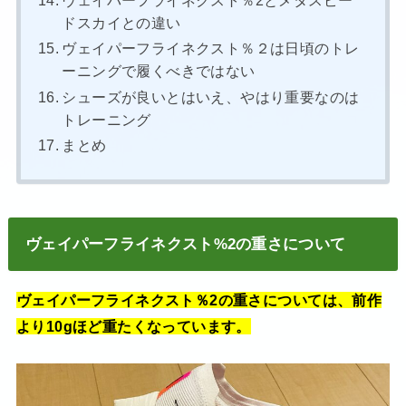
ヴェイパーフライネクスト％2とメタスピー
ドスカイとの違い
ヴェイパーフライネクスト％２は日頃のトレ
ーニングで履くべきではない
シューズが良いとはいえ、やはり重要なのは
トレーニング
まとめ
ヴェイパーフライネクスト%2の重さについて
ヴェイパーフライネクスト％2の重さについては、前作
より10gほど重たくなっています。