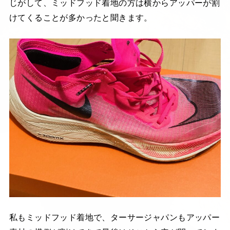
じがして、ミッドフッド着地の方は横からアッパーが割
けてくることが多かったと聞きます。
私もミッドフッド着地で、ターサージャパンもアッパー