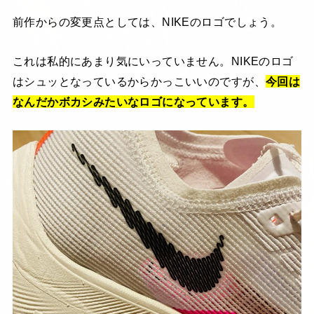
前作からの変更点としては、NIKEのロゴでしょう。
これは私的にあまり気にいっていません。NIKEのロゴ
はシュッとなっているからかっこいいのですが、
今回は
なんだかボカシみたいなロゴになっています。