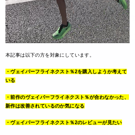
本記事は以下の方を対象にしています。
・ヴェイパーフライネクスト％2を購入しようか考えて
いる
・前作のヴェイパーフライネクスト％が合わなかった、
新作は改善されているのか気になる
・ヴェイパーフライネクスト％2のレビューが見たい