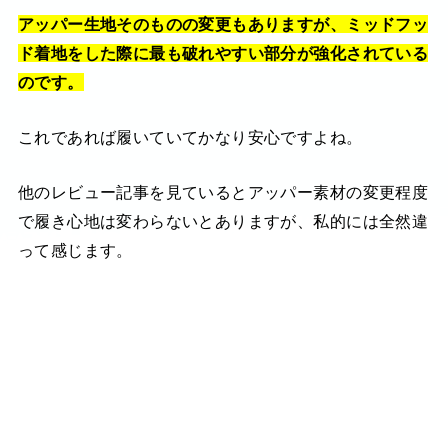
アッパー生地そのものの変更もありますが、ミッドフッ
ド着地をした際に最も破れやすい部分が強化されている
のです。
これであれば履いていてかなり安心ですよね。
他のレビュー記事を見ているとアッパー素材の変更程度
で履き心地は変わらないとありますが、私的には全然違
って感じます。