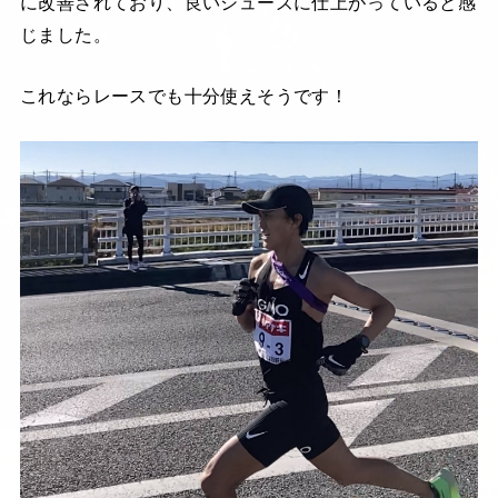
に改善されており、良いシューズに仕上がっていると感
じました。
これならレースでも十分使えそうです！