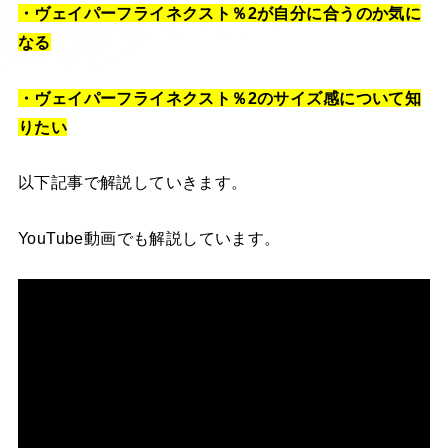
・ヴェイパーフライネクスト％2が自分に合うのか気に
なる
・ヴェイパーフライネクスト％2のサイズ感について知
りたい
以下記事で解説していきます。
YouTube動画でも解説しています。