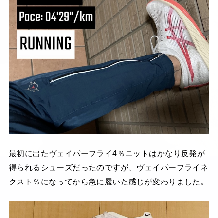
最初に出たヴェイパーフライ4％ニットはかなり反発が
得られるシューズだったのですが、ヴェイパーフライネ
クスト％になってから急に履いた感じが変わりました。