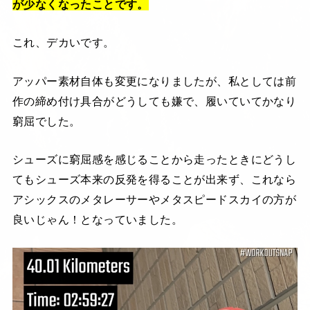
が少なくなったことです。
これ、デカいです。
アッパー素材自体も変更になりましたが、私としては前
作の締め付け具合がどうしても嫌で、履いていてかなり
窮屈でした。
シューズに窮屈感を感じることから走ったときにどうし
てもシューズ本来の反発を得ることが出来ず、これなら
アシックスのメタレーサーやメタスピードスカイの方が
良いじゃん！となっていました。