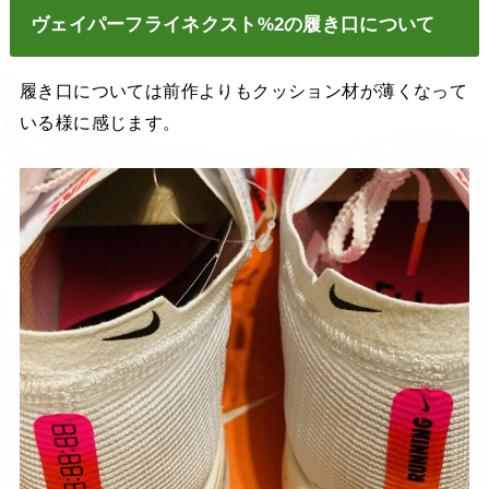
ヴェイパーフライネクスト%2の履き口について
履き口については前作よりもクッション材が薄くなって
いる様に感じます。