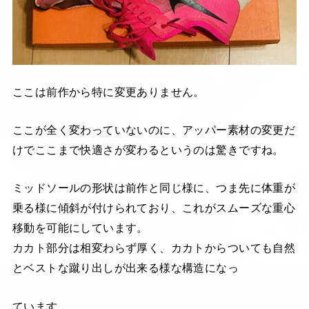
ここは前作から特に変更ありません。
ここが全く変わっていないのに、アッパー素材の変更だ
けでここまで快適さが変わるというのは驚きですね。
ミッドソールの形状は前作と同じ様に、つま先に体重が
乗る様に傾斜が付けられており、これがスムーズな重心
移動を可能にしています。
カカト部分は相変わらず厚く、カカトからついても自然
とベストな蹴り出しが出来る様な構造になっ
ています。