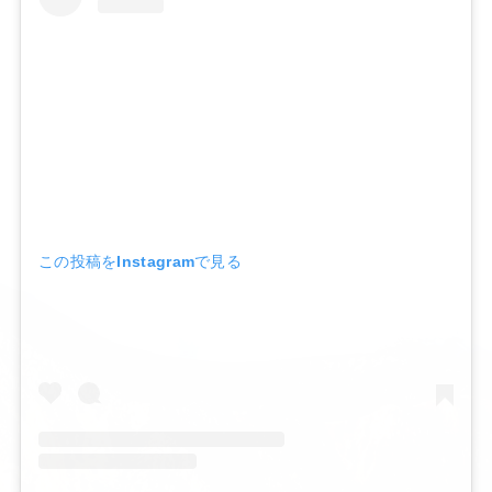
この投稿をInstagramで見る