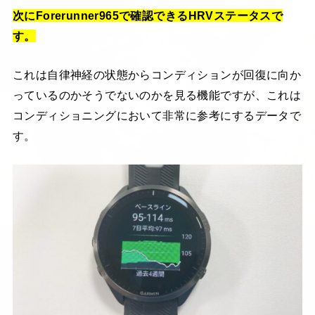
次にForerunner965で確認できるHRVステータスで
す。
これは自律神経の状態からコンディションが回復に向か
っているのかそうでないのかを見る機能ですが、これは
コンディショニングにおいて非常に参考にするデータで
す。