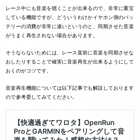
レース中にも音楽を聴くことが出来るので、非常に重宝
している機能ですが、どういうわけかイヤホン側のバッ
テリーの消費が非常に速いというのと、同期させた音楽
がうまく再生されない場合があります。
そうならないためには、レース直前に音楽を同期させな
おしたりすることで確実に音楽再生が出来るようにして
おくのがコツです。
音楽再生機能については以下記事でも解説しております
ので参考委してみてください。