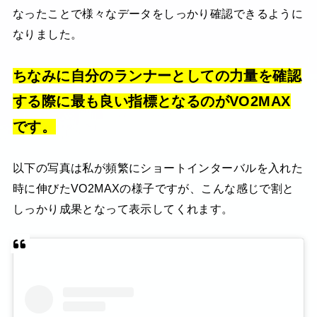
なったことで様々なデータをしっかり確認できるように
なりました。
ちなみに自分のランナーとしての力量を確認
する際に最も良い指標となるのがVO2MAX
です。
以下の写真は私が頻繁にショートインターバルを入れた
時に伸びたVO2MAXの様子ですが、こんな感じで割と
しっかり成果となって表示してくれます。