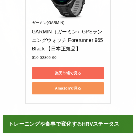
ガーミン(GARMIN)
GARMIN（ガーミン）GPSラン
ニングウォッチ Forerunner 965 
Black 【日本正規品】
010-02809-60
楽天市場で見る
Amazonで見る
トレーニングや食事で変化するHRVステータス