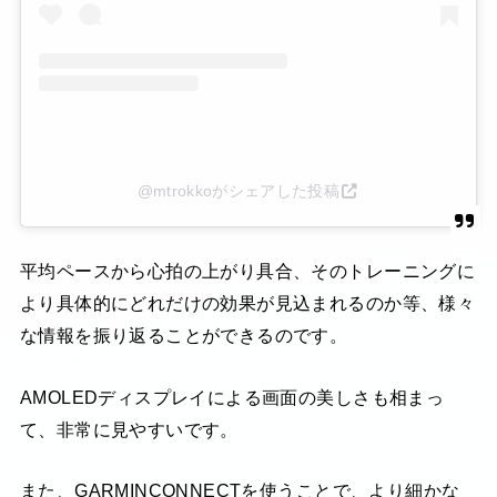
@mtrokkoがシェアした投稿
平均ペースから心拍の上がり具合、そのトレーニングに
より具体的にどれだけの効果が見込まれるのか等、様々
な情報を振り返ることができるのです。
AMOLEDディスプレイによる画面の美しさも相まっ
て、非常に見やすいです。
また、GARMINCONNECTを使うことで、より細かな