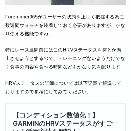
Forerunner965がユーザーの状態を正しく把握する為に
数週間ウォッチを装着しておく必要がありますが、かな
り使える機能ですね。
特にレース週間前にはこのHRVステータスを何とか向
上させようとするので、トレーニングないようだけでな
く食事の内容や食べる時間などもかなり気を配ります。
HRVステータスの詳細については以下記事で解説して
おりますので参考にしてみてください。