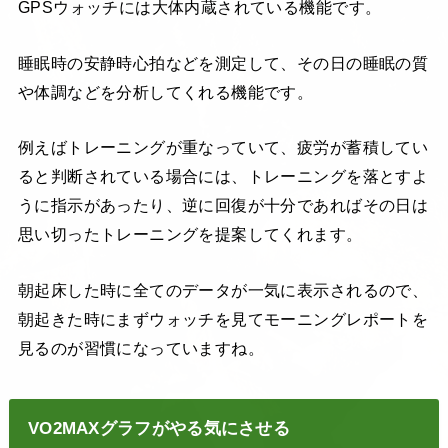
GPSウォッチには大体内蔵されている機能です。
睡眠時の安静時心拍などを測定して、その日の睡眠の質
や体調などを分析してくれる機能です。
例えばトレーニングが重なっていて、疲労が蓄積してい
ると判断されている場合には、トレーニングを落とすよ
うに指示があったり、逆に回復が十分であればその日は
思い切ったトレーニングを提案してくれます。
朝起床した時に全てのデータが一気に表示されるので、
朝起きた時にまずウォッチを見てモーニングレポートを
見るのが習慣になっていますね。
VO2MAXグラフがやる気にさせる