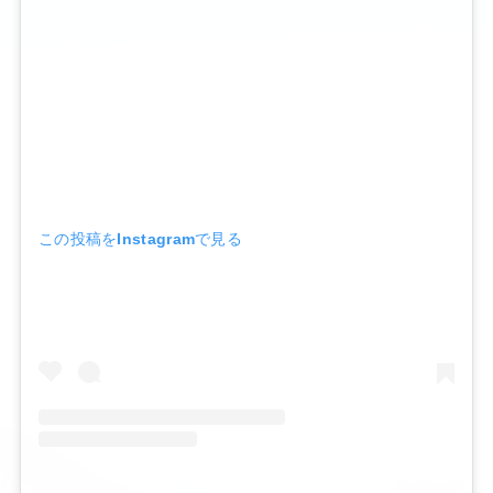
この投稿をInstagramで見る