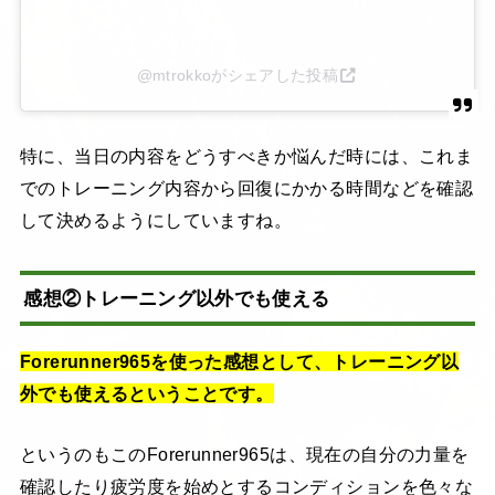
@mtrokkoがシェアした投稿
特に、当日の内容をどうすべきか悩んだ時には、これま
でのトレーニング内容から回復にかかる時間などを確認
して決めるようにしていますね。
感想②トレーニング以外でも使える
Forerunner965を使った感想として、トレーニング以
外でも使えるということです。
というのもこのForerunner965は、現在の自分の力量を
確認したり疲労度を始めとするコンディションを色々な