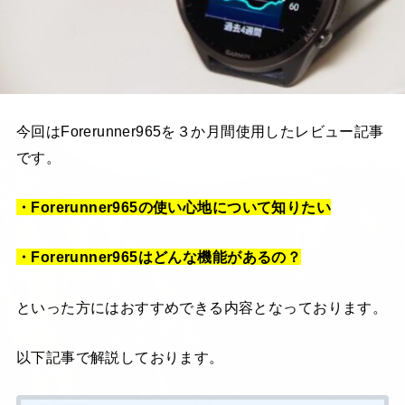
今回はForerunner965を３か月間使用したレビュー記事
です。
・Forerunner965の使い心地について知りたい
・Forerunner965はどんな機能があるの？
といった方にはおすすめできる内容となっております。
以下記事で解説しております。