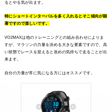
るとやる気が出ます。
特にショートインターバルを多く入れるとそこ傾向が顕
著ですので楽しいです。
VO2MAXは他のトレーニングとの組み合わせによりま
すが、マラソンの力量を決める大きな要素ですので、高
い状態でレースを迎えると攻めの気持ちで走ることが出
来ます。
自分の力量が常に気になる方にはオススメです。