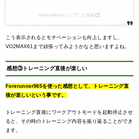
@mtrokkoがシェアした投稿
こう表示されるとモチベーションも向上しますし、
VO2MAX61まで頑張ってみようかなと思いますよね。
感想③トレーニング直後が楽しい
Forerunner965を使った感想として、トレーニング直
後が楽しいという事です。
トレーニング直後にワークアウトモードを起動停止させ
ると、その時のトレーニング内容を振り返ることができ
ます。