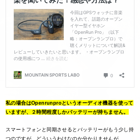
私の場合はOpenrunproというオーディオ機器を使って
いますが、２時間程度しかバッテリーが持ちません。
スマートフォンと同期させるとバッテリーがもう少し持
つのですが、どういうわけなのか分かりませんが、