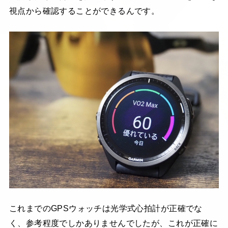
視点から確認することができるんです。
これまでのGPSウォッチは光学式心拍計が正確でな
く、参考程度でしかありませんでしたが、これが正確に