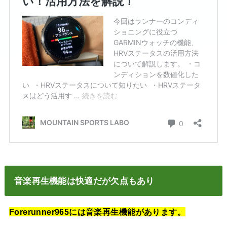
音楽再生機能は快適だが欠点もあり
Forerunner965には音楽再生機能があります。