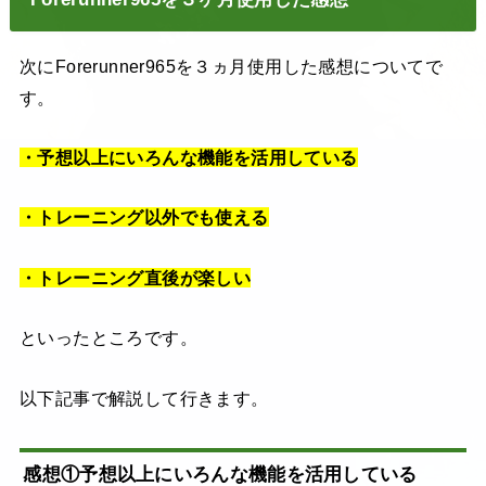
次にForerunner965を３ヵ月使用した感想についてで
す。
・予想以上にいろんな機能を活用している
・トレーニング以外でも使える
・トレーニング直後が楽しい
といったところです。
以下記事で解説して行きます。
感想①予想以上にいろんな機能を活用している