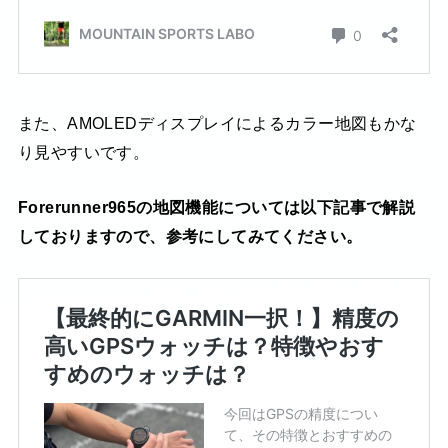
また、AMOLEDディスプレイによるカラー地図もかな
り見やすいです。
Forerunner965の地図機能については以下記事で解説
しておりますので、参考にしてみてください。