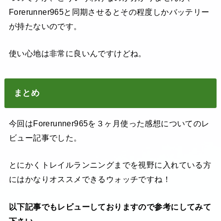
Forerunner965と同期させるとその程度しかバッテリー
が持たないのです。
使い心地は非常に良いんですけどね。
まとめ
今回はForerunner965を３ヶ月使った感想についてのレ
ビュー記事でした。
とにかくトレイルランニングまでを視野に入れている方
にはかなりオススメできるウォッチですね！
以下記事でもレビューしておりますので参考にしてみて
下さい。