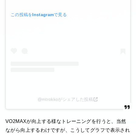
この投稿をInstagramで見る
@mtrokkoがシェアした投稿
VO2MAXが向上する様なトレーニングを行うと、当然
ながら向上するわけですが、こうしてグラフで表示され