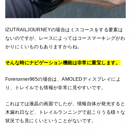
IZUTRAILJOURNEYの場合はミスコースをする要素は
ないのですが、レースによってはコースマーキングがわ
かりにくいものもありますからね。
そんな時にナビゲーション機能は非常に重宝します。
Forerunner965の場合は、AMOLEDディスプレイによ
り、トレイルでも情報が非常に見やすいです。
これはでは液晶の画面でしたが、情報自体が発光すると
木漏れ日など、トレイルランニングで起こりうる様々な
状況でも見にくいということがないです。