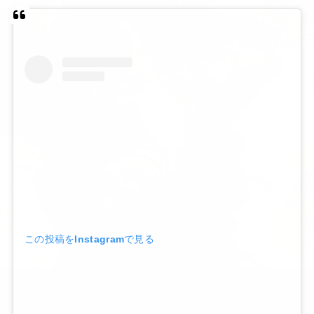
この投稿をInstagramで見る