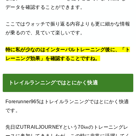
データを確認することができます。
ここではウォッチで振り返る内容よりも更に細かな情報
が乗るので、見ていて楽しいです。
特に私が少なのはインターバルトレーニング後に、「ト
レーニング効果」を確認することですね。
トレイルランニングではとにかく快適
Forerunner965はトレイルランニングではとにかく快適
です。
先日IZUTRAILJOURNEYという70㎞のトレーニングレ
ースに参加してきましたが、この時に非常に活躍してく