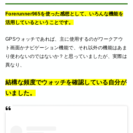
Forerunner965を使った感想として、いろんな機能を
活用しているということです。
GPSウォッチであれば、主に使用するのがワークアウ
ト画面かナビゲーション機能で、それ以外の機能はあま
り使わないのではないか？と思っていましたが、実際は
異なり、
結構な頻度でウォッチを確認している自分が
いました。