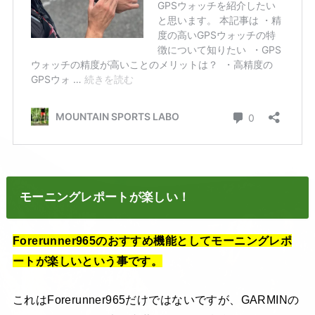
モーニングレポートが楽しい！
Forerunner965のおすすめ機能としてモーニングレポ
ートが楽しいという事です。
これはForerunner965だけではないですが、GARMINの