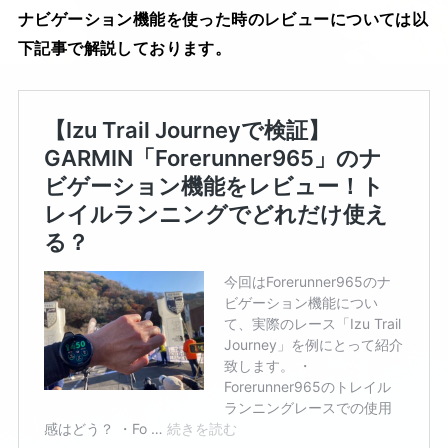
ナビゲーション機能を使った時のレビューについては以
下記事で解説しております。