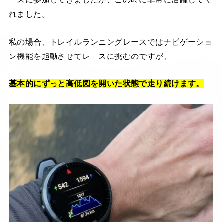
れました。
私の場合、トレイルランニングレースではナビゲーショ
ン機能を起動させてレースに挑むのですが、
基本的にずっと高低図を開いた状態で走り続けます。