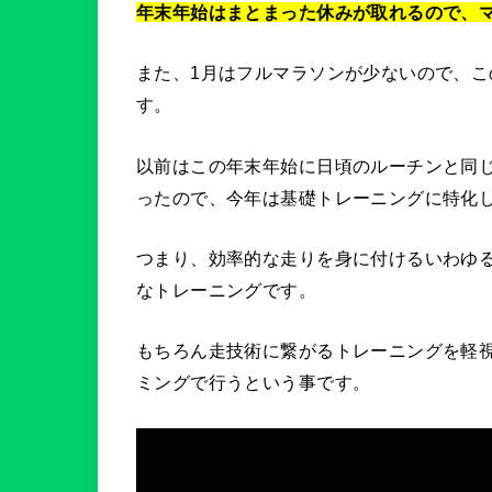
年末年始はまとまった休みが取れるので、
また、1月はフルマラソンが少ないので、
す。
以前はこの年末年始に日頃のルーチンと同
ったので、今年は基礎トレーニングに特化
つまり、効率的な走りを身に付けるいわゆ
なトレーニングです。
もちろん走技術に繋がるトレーニングを軽
ミングで行うという事です。