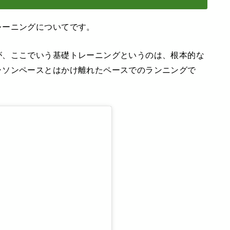
レーニングについてです。
が、ここでいう基礎トレーニングというのは、根本的な
ラソンペースとはかけ離れたペースでのランニングで