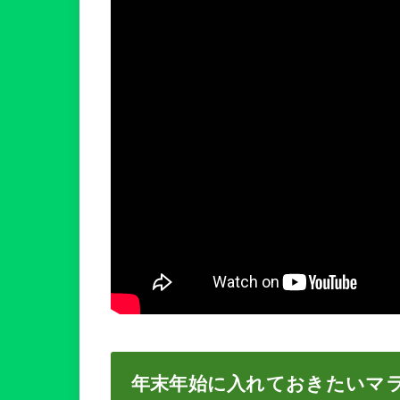
年末年始に入れておきたいマ