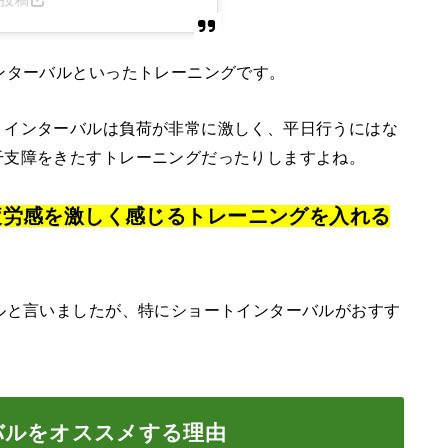
ンターバルといったトレーニングです。
トインターバルは負荷が非常に激しく、平日行うにはな
干支障をきたすトレーニングだったりしますよね。
疲労感を激しく感じるトレーニングを入れる
ルと言いましたが、特にショートインターバルがおすす
バルをオススメする理由