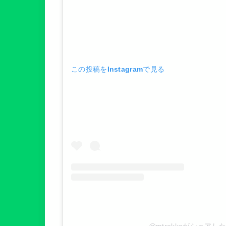
この投稿をInstagramで見る
@mtrokkoがシェアし