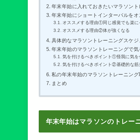
年末年始に入れておきたいマラソント
年末年始にショートインターバルをオ
オススメする理由①同じ感覚でも楽に
オススメする理由②体が強くなる
具体的なマラソントレーニングスケジ
年末年始のマラソントレーニングで気
気を付けるべきポイント①怪我に気を
気を付けるべきポイント②基礎的な筋
私の年末年始のマラソントレーニング
まとめ
年末年始はマラソンのトレー