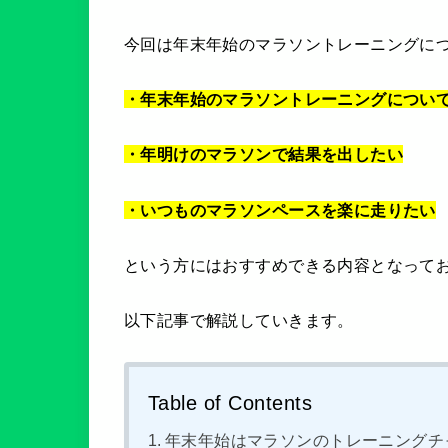
今回は年末年始のマラソントレーニングに
・年末年始のマラソントレーニングについ
・年明けのマラソンで結果を出したい
・いつものマラソンペースを楽に走りたい
という方にはおすすめできる内容となって
以下記事で解説していきます。
Table of Contents
年末年始はマラソンのトレーニングチ