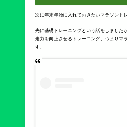
次に年末年始に入れておきたいマラソント
先に基礎トレーニングという話をしました
走力を向上させるトレーニング、つまりマ
す。