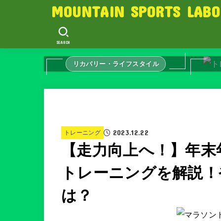
MOUNTAIN SPORTS LABO
SEARCH
リカバリー・ライフスタイル
2023.12.22
トレーニング
【走力向上へ！】年末
トレーニングを解説！
は？