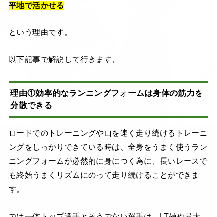
平地で活かせる
という理由です。
以下記事で解説して行きます。
理由①効率的なランニングフォームは身体の筋力を
分散できる
ロードでのトレーニングや山を速く走り続けるトレーニ
ングをしっかりできている時は、全身をうまく使うラン
ニングフォームが必然的に身につく為に、長いレースで
も終始うまくリズムにのって走り続けることができま
す。
では一体トップ選手とそうでない選手は、LT値や最大