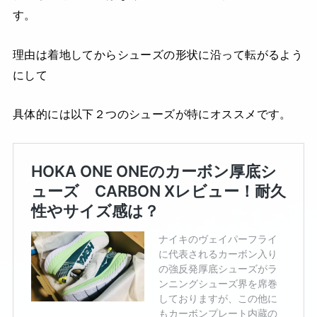
す。
理由は着地してからシューズの形状に沿って転がるよう
にして
具体的には以下２つのシューズが特にオススメです。