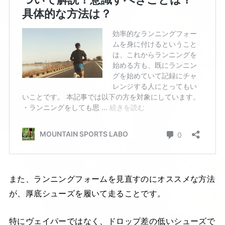
また、ランニングフォームを見直すのにオススメな方法
が、厚底シューズを履いて走ることです。
特にヴェイパーではなく、ドロップ差の低いシューズで