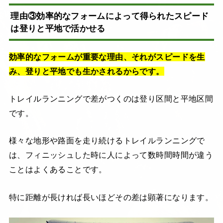
理由③効率的なフォームによって得られたスピード
は登りと平地で活かせる
効率的なフォームが重要な理由、それがスピードを生
み、登りと平地でも生かされるからです。
トレイルランニングで差がつくのは登り区間と平地区間
です。
様々な地形や路面を走り続けるトレイルランニングで
は、フィニッシュした時に人によって数時間時間が違う
ことはよくあることです。
特に距離が長ければ長いほどその差は顕著になります。