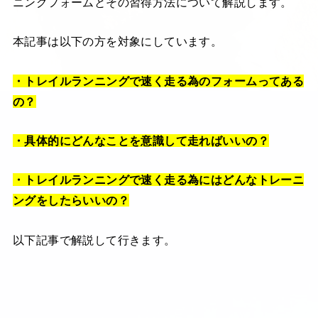
ニングフォームとその習得方法について解説します。
本記事は以下の方を対象にしています。
・トレイルランニングで速く走る為のフォームってある
の？
・具体的にどんなことを意識して走ればいいの？
・トレイルランニングで速く走る為にはどんなトレーニ
ングをしたらいいの？
以下記事で解説して行きます。