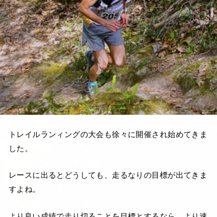
トレイルランィングの大会も徐々に開催され始めてきま
した。
レースに出るとどうしても、走るなりの目標が出てきま
すよね。
より良い成績で走り切ることを目標とするなら、より速