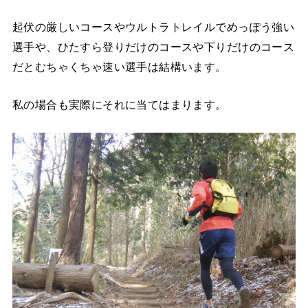
起伏の厳しいコースやウルトラトレイルでめっぽう強い
選手や、ひたすら登りだけのコースや下りだけのコース
だとむちゃくちゃ速い選手は結構います。
私の場合も実際にそれに当てはまります。