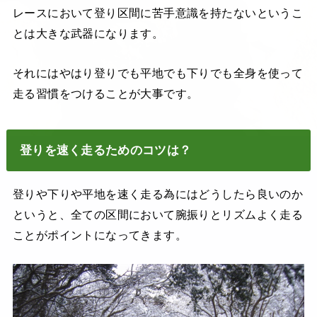
レースにおいて登り区間に苦手意識を持たないというこ
とは大きな武器になります。
それにはやはり登りでも平地でも下りでも全身を使って
走る習慣をつけることが大事です。
登りを速く走るためのコツは？
登りや下りや平地を速く走る為にはどうしたら良いのか
というと、全ての区間において腕振りとリズムよく走る
ことがポイントになってきます。