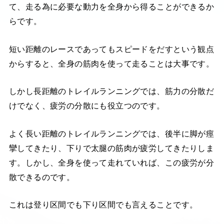
て、走る為に必要な動力を全身から得ることができるか
らです。
短い距離のレースであってもスピードをだすという観点
からすると、全身の筋肉を使って走ることは大事です。
しかし長距離のトレイルランニングでは、筋力の分散だ
けでなく、疲労の分散にも役立つのです。
よく長い距離のトレイルランニングでは、後半に脚が痙
攣してきたり、下りで太腿の筋肉が疲労してきたりしま
す。しかし、全身を使って走れていれば、この疲労が分
散できるのです。
これは登り区間でも下り区間でも言えることです。