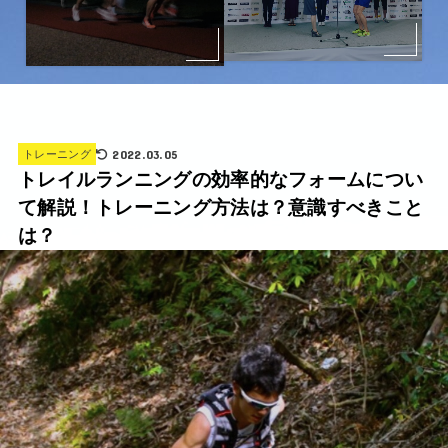
2022.03.05
トレーニング
トレイルランニングの効率的なフォームについ
て解説！トレーニング方法は？意識すべきこと
は？