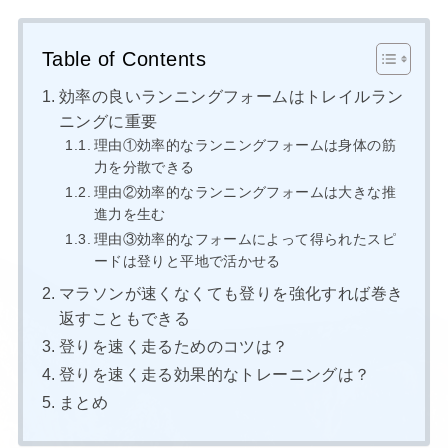
Table of Contents
効率の良いランニングフォームはトレイルラン
ニングに重要
理由①効率的なランニングフォームは身体の筋
力を分散できる
理由②効率的なランニングフォームは大きな推
進力を生む
理由③効率的なフォームによって得られたスピ
ードは登りと平地で活かせる
マラソンが速くなくても登りを強化すれば巻き
返すこともできる
登りを速く走るためのコツは？
登りを速く走る効果的なトレーニングは？
まとめ