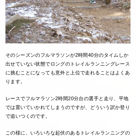
そのシーズンのフルマラソンが2時間40分のタイムしか
出せていない状態でロングのトレイルランニングレース
に挑むことになっても意外と上位で走れることはよくあ
ります。
レースでフルマラソン2時間20分台の選手と走り、平地
では置いていかれてしまうのですが、どういう訳か登り
で追いつくのです。
この様に、いろいろな起伏のあるトレイルランニングの