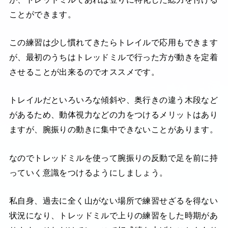
ことができます。
この練習は少し慣れてきたらトレイルで応用もできます
が、最初のうちはトレッドミルで行った方が動きを定着
させることが出来るのでオススメです。
トレイルだといろいろな傾斜や、奥行きの違う木段など
があるため、動体視力などの力をつけるメリットはあり
ますが、腕振りの動きに集中できないことがあります。
なのでトレッドミルを使って腕振りの反動で足を前に持
っていく意識をつけるようにしましょう。
私自身、過去に全く山がない場所で練習せざるを得ない
状況になり、トレッドミルで上りの練習をした時期があ