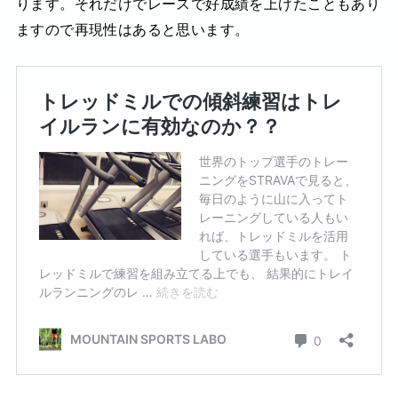
ります。それだけでレースで好成績を上げたこともあり
ますので再現性はあると思います。