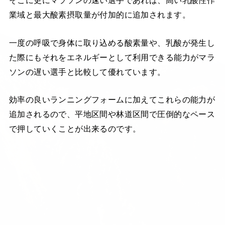
そこに更にマラソンの速い選手であれば、高い乳酸性作
業域と最大酸素摂取量が付加的に追加されます。
一度の呼吸で身体に取り込める酸素量や、乳酸が発生し
た際にもそれをエネルギーとして利用できる能力がマラ
ソンの遅い選手と比較して優れています。
効率の良いランニングフォームに加えてこれらの能力が
追加されるので、平地区間や林道区間で圧倒的なペース
で押していくことが出来るのです。