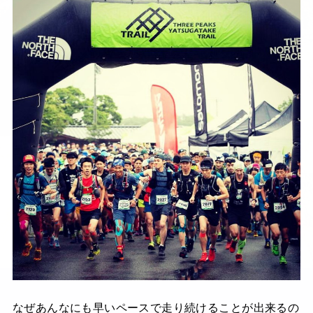
なぜあんなにも早いペースで走り続けることが出来るの