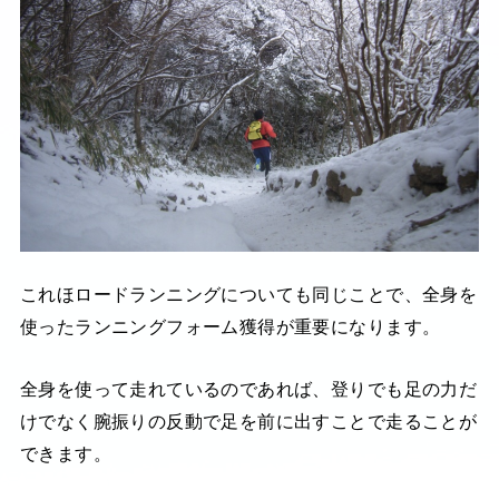
これほロードランニングについても同じことで、全身を
使ったランニングフォーム獲得が重要になります。
全身を使って走れているのであれば、登りでも足の力だ
けでなく腕振りの反動で足を前に出すことで走ることが
できます。