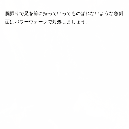
腕振りで足を前に持っていってものぼれないような急斜
面はパワーウォークで対処しましょう。