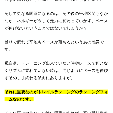
そして更なる問題になるのは、その後の平地区間もなか
なかエネルギーがうまく走力に変わっていかず、ペース
が伸びないということではないでしょうか？
登りで疲れて平地もペースが落ちるというあの感覚で
す。
私自身、トレーニング出来ていない時やレースで何とな
くリズムに乗れていない時は、同じようにペースを伸び
ずそのまま終わる傾向にありますが、
それに重要なのがトレイルランニングのランニングフォ
ームなのです。