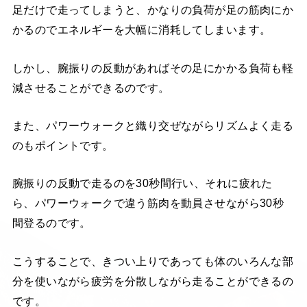
足だけで走ってしまうと、かなりの負荷が足の筋肉にか
かるのでエネルギーを大幅に消耗してしまいます。
しかし、腕振りの反動があればその足にかかる負荷も軽
減させることができるのです。
また、パワーウォークと織り交ぜながらリズムよく走る
のもポイントです。
腕振りの反動で走るのを30秒間行い、それに疲れた
ら、パワーウォークで違う筋肉を動員させながら30秒
間登るのです。
こうすることで、きつい上りであっても体のいろんな部
分を使いながら疲労を分散しながら走ることができるの
です。