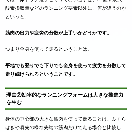
酸素摂取量などのランニング要素以外に、何が違うのか
というと、
筋肉の出力や疲労の分散が上手いかどうかです。
つまり全身を使って走るということは、
平地でも登りでも下りでも全身を使って疲労を分散して
走り続けられるということです。
理由②効率的なランニングフォームは大きな推進力
を生む
身体の中心部の大きな筋肉を使って走ることは、ふくら
はぎや肩先の様な先端の筋肉だけで走る場合と比較し