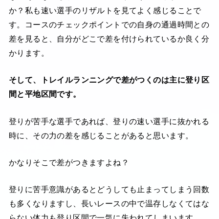
か？私も速い選手のリザルトを見てよく感じることで
す。コースのチェックポイントでの自身の通過時間との
差を見ると、自分がどこで差を付けられているか良く分
かります。
そして、トレイルランニングで差がつくのは主に登り区
間と平地区間です。
登りが苦手な選手であれば、登りの速い選手に抜かれる
時に、その力の差を感じることがあると思います。
かなりそこで差がつきますよね？
登りに苦手意識があるとどうしても止まってしまう回数
も多くなりますし、長いレースの中で温存しなくてはな
らない体力も登り区間で一気に失われてしまいます。