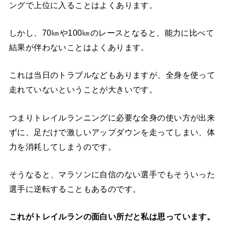
ングで上位に入ることはよくあります。
しかし、70㎞や100㎞のレースとなると、能力に比べて
結果が伴わないことはよくあります。
これは当日のトラブルなどもありますが、全身を使って
走れていないということが大きいです。
つまりトレイルランニングに必要な全身の使い方が出来
ずに、足だけで激しいアップダウンを走ってしまい、体
力を消耗してしまうのです。
そうなると、マラソンに自信のない選手でもそういった
選手に逆転することもあるのです。
これがトレイルランの面白い所だと私は思っています。