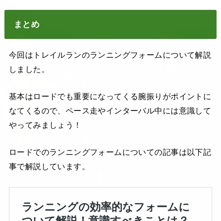
まとめ
今回はトレイルランのランニングフォームについて解説
しました。
基本はロードでも重要になってくる腕振りがポイントに
なてくるので、ペース走やインターバル中には意識して
やってみましょう！
ロードでのランニングフォームについての記事は以下記
事で解説しています。