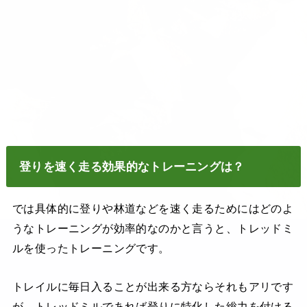
登りを速く走る効果的なトレーニングは？
では具体的に登りや林道などを速く走るためにはどのよ
うなトレーニングが効率的なのかと言うと、トレッドミ
ルを使ったトレーニングです。
トレイルに毎日入ることが出来る方ならそれもアリです
が、トレッドミルであれば登りに特化した総力を付ける