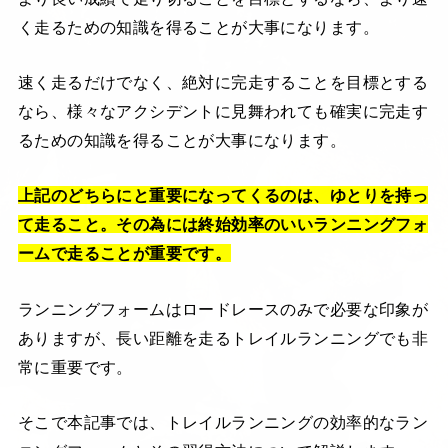
く走るための知識を得ることが大事になります。
速く走るだけでなく、絶対に完走することを目標とする
なら、様々なアクシデントに見舞われても確実に完走す
るための知識を得ることが大事になります。
上記のどちらにと重要になってくるのは、ゆとりを持っ
て走ること。その為には終始効率のいいランニングフォ
ームで走ることが重要です。
ランニングフォームはロードレースのみで必要な印象が
ありますが、長い距離を走るトレイルランニングでも非
常に重要です。
そこで本記事では、トレイルランニングの効率的なラン