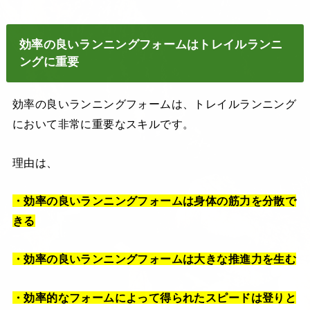
効率の良いランニングフォームは
トレイルランニ
ング
に重要
効率の良いランニングフォームは、トレイルランニング
において非常に重要なスキルです。
理由は、
・効率の良いランニングフォームは身体の筋力を分散で
きる
・効率の良いランニングフォームは大きな推進力を生む
・効率的なフォームによって得られたスピードは登りと