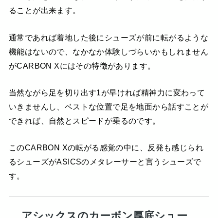
ることが出来ます。
通常であれば着地した後にシューズが前に転がるような
機能はないので、なかなか体験しづらいかもしれません
がCARBON Xにはその特徴があります。
当然ながら足を切り出す1が早ければ精神力に変わって
いきませんし、ベストな位置で足を地面から話すことが
できれば、自然とスピードが乗るのです。
このCARBON Xの転がる感覚の中に、反発も感じられ
るシューズがASICSのメタレーサーと言うシューズで
す。