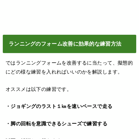
ランニングのフォーム改善に効果的な練習方法
ではランニングフォームを改善するに当たって、擬態的
にどの様な練習を入れればいいのかを解説します。
オススメは以下の練習です。
・ジョギングのラスト１㎞を速いペースで走る
・脚の回転を意識できるシューズで練習する