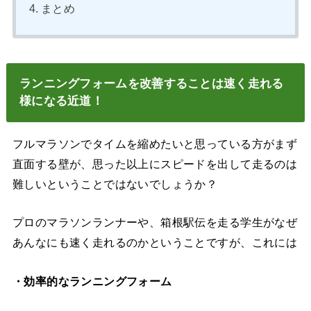
まとめ
ランニングフォームを改善することは速く走れる
様になる近道！
フルマラソンでタイムを縮めたいと思っている方がまず
直面する壁が、思った以上にスピードを出して走るのは
難しいということではないでしょうか？
プロのマラソンランナーや、箱根駅伝を走る学生がなぜ
あんなにも速く走れるのかということですが、これには
・効率的なランニングフォーム