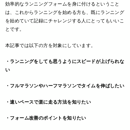
効率的なランニングフォームを身に付けるということ
は、これからランニングを始める方も、既にランニング
を始めていて記録にチャレンジする人にとってもいいこ
とです。
本記事では以下の方を対象にしています。
・ランニングをしても思うようにスピードが上げられな
い
・フルマラソンやハーフマラソンでタイムを伸ばしたい
・速いペースで楽に走る方法を知りたい
・フォーム改善のポイントを知りたい