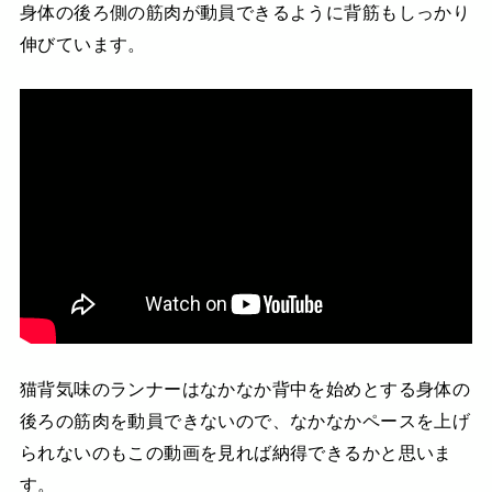
身体の後ろ側の筋肉が動員できるように背筋もしっかり
伸びています。
猫背気味のランナーはなかなか背中を始めとする身体の
後ろの筋肉を動員できないので、なかなかペースを上げ
られないのもこの動画を見れば納得できるかと思いま
す。