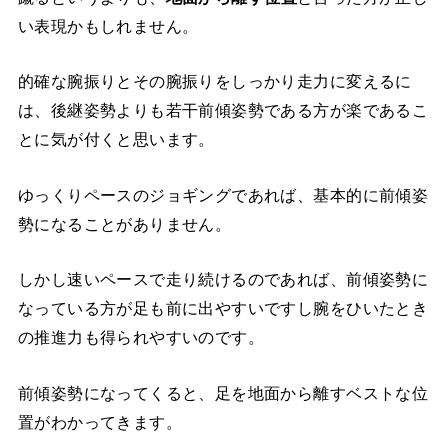
い表現かもしれません。
的確な腕振りとその腕振りをしっかり走力に変えるに
は、後継姿勢よりも若干前傾姿勢である方が楽であるこ
とに気が付くと思います。
ゆっくりペースのジョギングであれば、基本的に前傾姿
勢になることがありません。
しかし速いペースで走り続けるのであれば、前傾姿勢に
なっている方が足も前に出やすいですし腕をひいたとき
の推進力も得られやすいのです。
前傾姿勢になってくると、足を地面から離すベストな位
置がわかってきます。