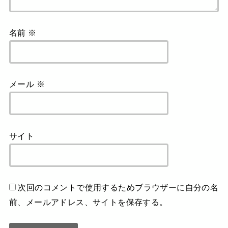
名前
※
メール
※
サイト
次回のコメントで使用するためブラウザーに自分の名
前、メールアドレス、サイトを保存する。