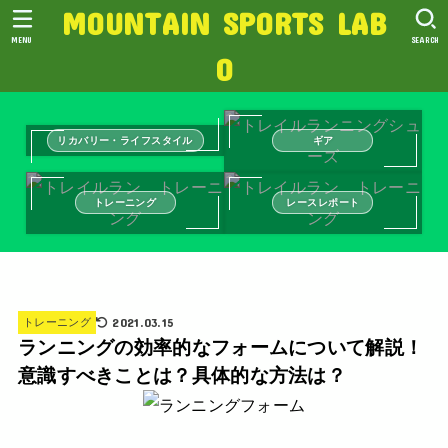
MOUNTAIN SPORTS LAB
MENU
SEARCH
O
リカバリー・ライフスタイル
ギア
トレーニング
レースレポート
2021.03.15
トレーニング
ランニングの効率的なフォームについて解説！
意識すべきことは？具体的な方法は？