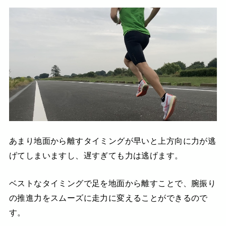
あまり地面から離すタイミングが早いと上方向に力が逃
げてしまいますし、遅すぎても力は逃げます。
ベストなタイミングで足を地面から離すことで、腕振り
の推進力をスムーズに走力に変えることができるので
す。