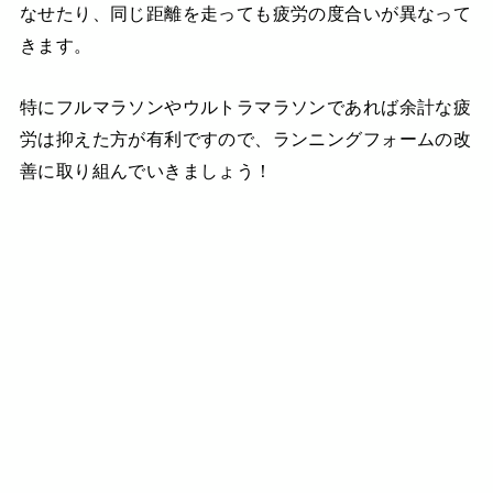
なせたり、同じ距離を走っても疲労の度合いが異なって
きます。
特にフルマラソンやウルトラマラソンであれば余計な疲
労は抑えた方が有利ですので、ランニングフォームの改
善に取り組んでいきましょう！