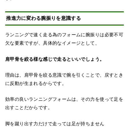
推進力に変わる腕振りを意識する
ランニングで速く走る為のフォームに腕振りは必要不可
欠な要素ですが、具体的なイメージとして、
肩甲骨を絞る様な感じで走るといいでしょう。
理由は、肩甲骨を絞る意識で腕を引くことで、戻すとき
に反動が生まれるからです。
効率の良いランニングフォームは、その力を使って足を
出すことだからです。
脚を蹴り出す力だけで走っては足が持ちません