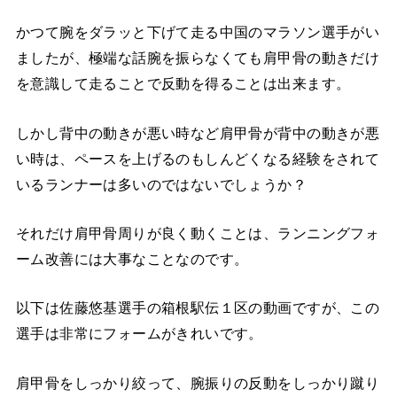
かつて腕をダラッと下げて走る中国のマラソン選手がい
ましたが、極端な話腕を振らなくても肩甲骨の動きだけ
を意識して走ることで反動を得ることは出来ます。
しかし背中の動きが悪い時など肩甲骨が背中の動きが悪
い時は、ペースを上げるのもしんどくなる経験をされて
いるランナーは多いのではないでしょうか？
それだけ肩甲骨周りが良く動くことは、ランニングフォ
ーム改善には大事なことなのです。
以下は佐藤悠基選手の箱根駅伝１区の動画ですが、この
選手は非常にフォームがきれいです。
肩甲骨をしっかり絞って、腕振りの反動をしっかり蹴り