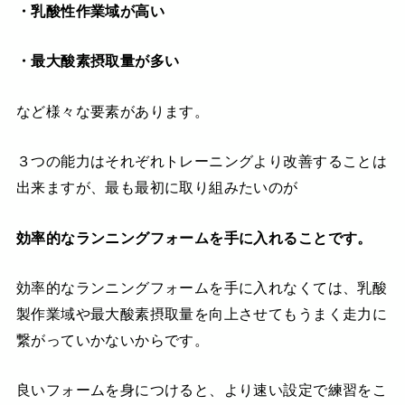
・乳酸性作業域が高い
・最大酸素摂取量が多い
など様々な要素があります。
３つの能力はそれぞれトレーニングより改善することは
出来ますが、最も最初に取り組みたいのが
効率的なランニングフォームを手に入れることです。
効率的なランニングフォームを手に入れなくては、乳酸
製作業域や最大酸素摂取量を向上させてもうまく走力に
繋がっていかないからです。
良いフォームを身につけると、より速い設定で練習をこ