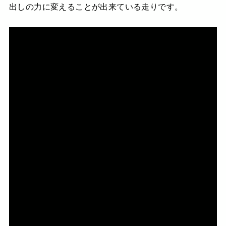
出しの力に変えることが出来ている走りです。