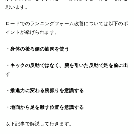
思います。
ロードでのランニングフォーム改善については以下のポ
イントが挙げられます。
・身体の後ろ側の筋肉を使う
・キックの反動ではなく、腕を引いた反動で足を前に出
す
・推進力に変わる腕振りを意識する
・地面から足を離す位置を意識する
以下記事で解説して行きます。