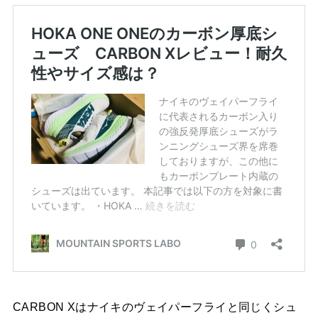
CARBON Xはナイキのヴェイパーフライと同じくシュ