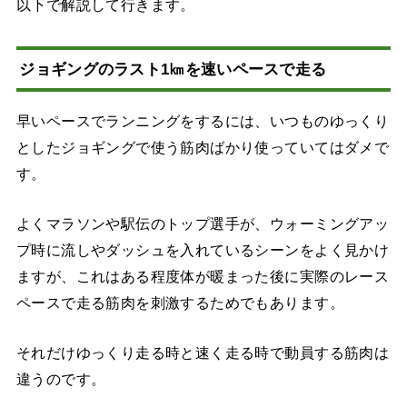
以下で解説して行きます。
ジョギングのラスト1㎞を速いペースで走る
早いペースでランニングをするには、いつものゆっくり
としたジョギングで使う筋肉ばかり使っていてはダメで
す。
よくマラソンや駅伝のトップ選手が、ウォーミングアッ
プ時に流しやダッシュを入れているシーンをよく見かけ
ますが、これはある程度体が暖まった後に実際のレース
ペースで走る筋肉を刺激するためでもあります。
それだけゆっくり走る時と速く走る時で動員する筋肉は
違うのです。