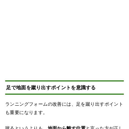
足で地面を蹴り出すポイントを意識する
ランニングフォームの改善には、足を蹴り出すポイント
も重要になります。
蹴るというよりも、
地面から離す位置
と言った方が正し