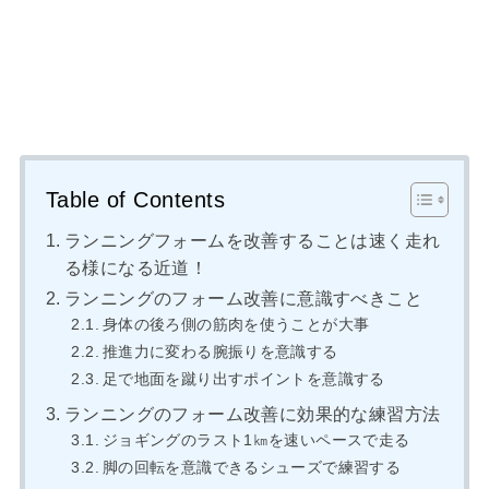
Table of Contents
ランニングフォームを改善することは速く走れ
る様になる近道！
ランニングのフォーム改善に意識すべきこと
身体の後ろ側の筋肉を使うことが大事
推進力に変わる腕振りを意識する
足で地面を蹴り出すポイントを意識する
ランニングのフォーム改善に効果的な練習方法
ジョギングのラスト1㎞を速いペースで走る
脚の回転を意識できるシューズで練習する