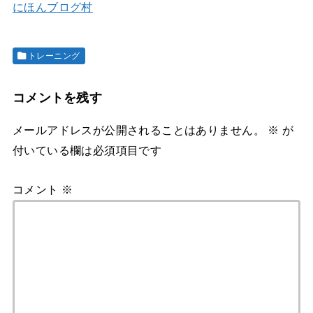
にほんブログ村
トレーニング
コメントを残す
メールアドレスが公開されることはありません。
※
が
付いている欄は必須項目です
コメント
※