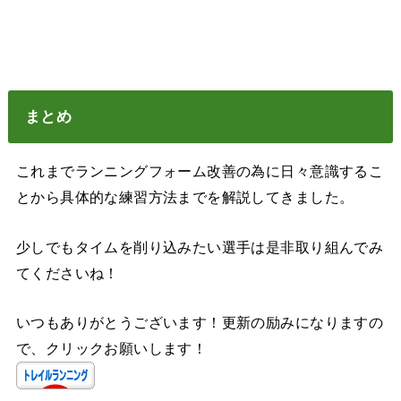
まとめ
これまでランニングフォーム改善の為に日々意識するこ
とから具体的な練習方法までを解説してきました。
少しでもタイムを削り込みたい選手は是非取り組んでみ
てくださいね！
いつもありがとうございます！更新の励みになりますの
で、クリックお願いします！