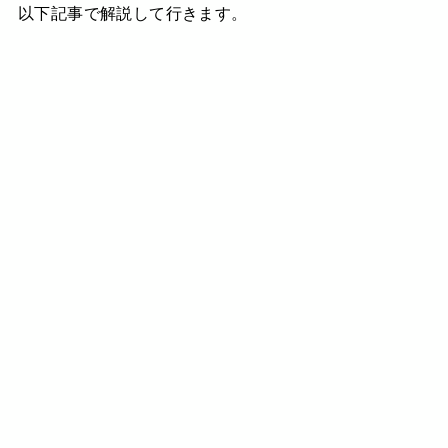
以下記事で解説して行きます。