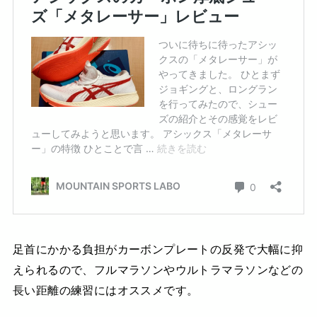
足首にかかる負担がカーボンプレートの反発で大幅に抑
えられるので、フルマラソンやウルトラマラソンなどの
長い距離の練習にはオススメです。