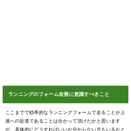
ランニングのフォーム改善に意識すべきこと
ここまでで効率的なランニングフォームで走ることが上
達への近道であることは分かって頂けたかと思います
が、具体的にどうすればいいか分からない方もいるかと