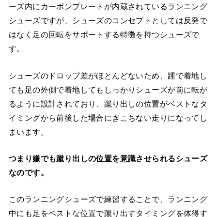
ーズ内にカーボンプレートが内蔵されているランニング
シューズですが、シューズのコンセプトとしては反発で
はなく足の回転をサポートする特徴を持つシューズで
す。
シューズのドロップ差がほとんどないため、踵で着地し
ても足の外側で着地してもしっかりシューズが前に転が
るように設計されており、蹴り出しの位置がベストなタ
イミングから前後した場合にぎこちない走りになってし
まいます。
つまり嫌でも蹴り出しの位置を意識させられるシューズ
なのです。
このランニングシューズで練習することで、ランニング
中にも足をベストな位置で蹴り出すタイミングを体得す