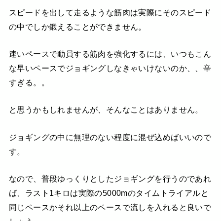
スピードを出して走るような筋肉は実際にそのスピード
の中でしか鍛えることができません。
速いペースで動員する筋肉を強化するには、いつもこん
な早いペースでジョギングしなきゃいけないのか、、辛
すぎる。。
と思うかもしれませんが、そんなことはありません。
ジョギングの中に無理のない程度に混ぜ込めばいいので
す。
なので、普段ゆっくりとしたジョギングを行うのであれ
ば、ラスト1キロは実際の5000mのタイムトライアルと
同じペースかそれ以上のペースで流しを入れると良いで