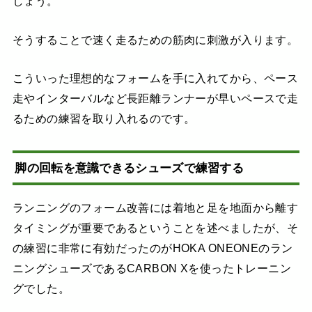
しょう。
そうすることで速く走るための筋肉に刺激が入ります。
こういった理想的なフォームを手に入れてから、ペース
走やインターバルなど長距離ランナーが早いペースで走
るための練習を取り入れるのです。
脚の回転を意識できるシューズで練習する
ランニングのフォーム改善には着地と足を地面から離す
タイミングが重要であるということを述べましたが、そ
の練習に非常に有効だったのがHOKA ONEONEのラン
ニングシューズであるCARBON Xを使ったトレーニン
グでした。