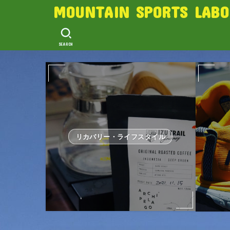
MOUNTAIN SPORTS LABO
SEARCH
リカバリー・ライフスタイル