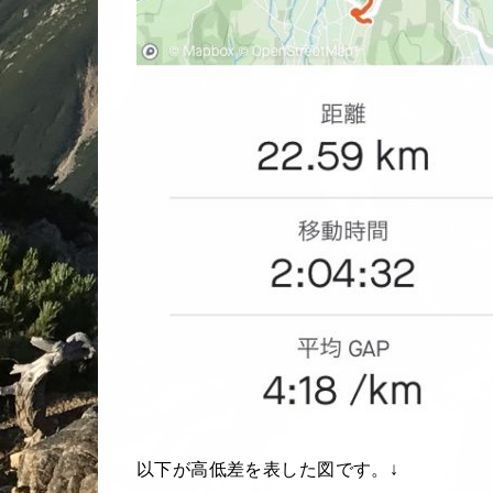
以下が高低差を表した図です。↓