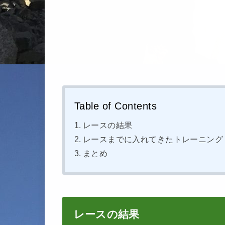
Table of Contents
レースの結果
レースまでに入れてきたトレーニング
まとめ
レースの結果