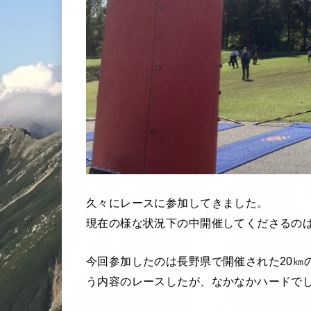
久々にレースに参加してきました。
現在の様な状況下の中開催してくださるの
今回参加したのは長野県で開催された20㎞
う内容のレースしたが、なかなかハードで