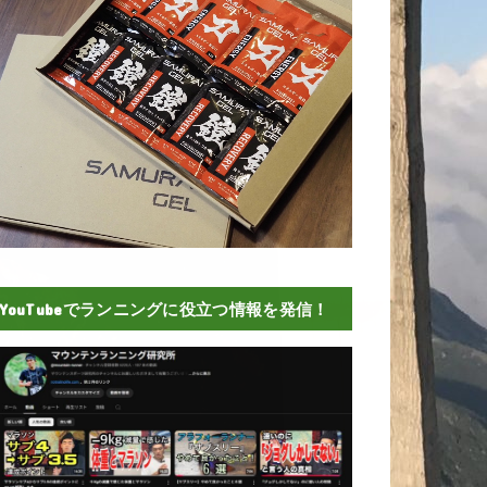
YouTubeでランニングに役立つ情報を発信！