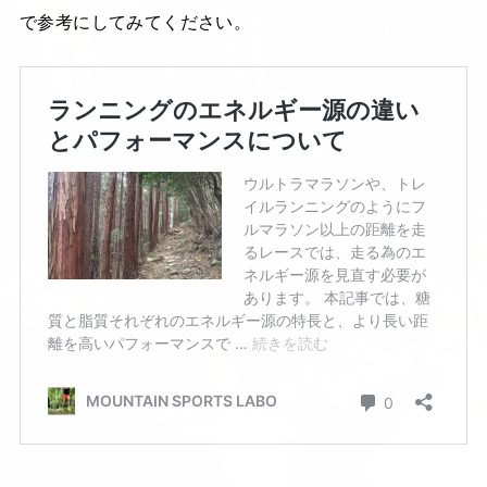
で参考にしてみてください。