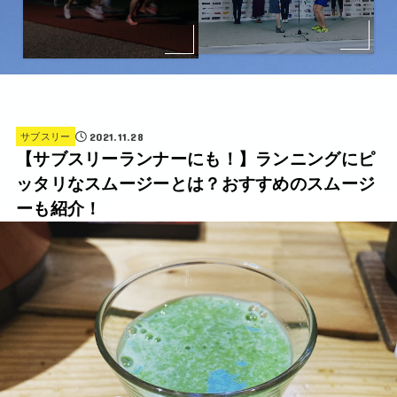
2021.11.28
サブスリー
【サブスリーランナーにも！】ランニングにピ
ッタリなスムージーとは？おすすめのスムージ
ーも紹介！