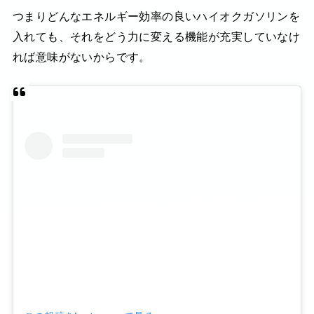
つまりどんなエネルギー効率の良いハイオクガソリンを
入れても、それをどう力に変える機能が充実していなけ
れば意味がないからです。