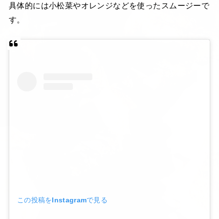
具体的には小松菜やオレンジなどを使ったスムージーで
す。
この投稿をInstagramで見る