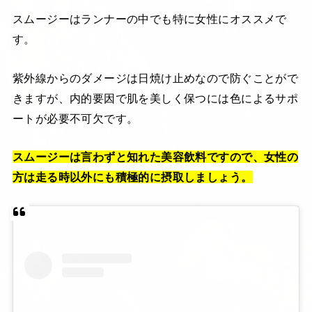
スムージーはランナーの中でも特に女性にオススメで
す。
紫外線からのダメージは日焼け止めなので防ぐことがで
きますが、内的要因で肌を美しく保つには色によるサポ
ートが必要不可欠です。
スムージーは言わずと知れた美容飲料ですので、女性の
方は走る時以外にも積極的に摂取しましょう。