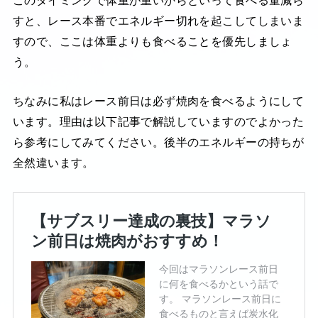
すと、レース本番でエネルギー切れを起こしてしまいま
すので、ここは体重よりも食べることを優先しましょ
う。
ちなみに私はレース前日は必ず焼肉を食べるようにして
います。理由は以下記事で解説していますのでよかった
ら参考にしてみてください。後半のエネルギーの持ちが
全然違います。