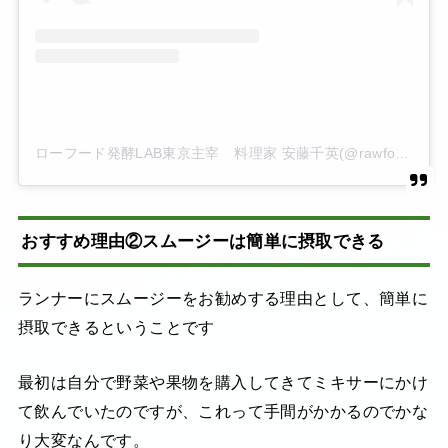
ローフード発酵LAB東京主宰 料理家 安藤千英(@rawfoodhaccolab)がシェアした投稿
おすすめ理由②スムージーは簡単に摂取できる
ランナーにスムージーをお勧めする理由として、簡単に
摂取できるということです
最初は自分で野菜や果物を購入してきてミキサーにかけ
て飲んでいたのですが、これって手間がかかるのでかな
り大変なんです。