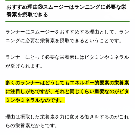
おすすめ理由③スムージーはランニングに必要な栄
養素を摂取できる
ランナーにスムージーをおすすめする理由として、ラン
ニングに必要な栄養素を摂取できるということです。
ランナーにとって必要な栄養素にはビタミンやミネラル
が挙げられます。
多くのランナーはどうしてもエネルギー的要素の栄養素
に注目しがちですが、それと同じくらい重要なのがビタ
ミンやミネラルなのです。
理由は摂取した栄養素を力に変える働きをするのがこれ
らの栄養素だからです。