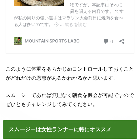
このように体重をあらかじめコントロールしておくこと
がどれだけの恩恵があるかわかるかと思います。
スムージーであれば無理なく朝食を機会が可能ですので
ぜひともチャレンジしてみてください。
スムージーは女性ランナーに特にオススメ