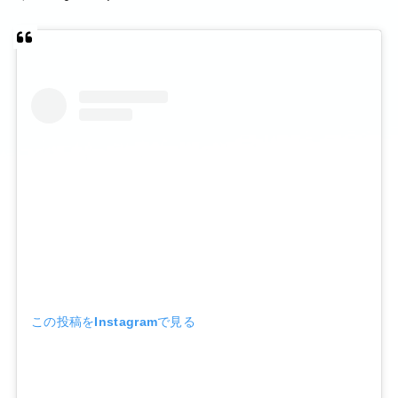
この投稿をInstagramで見る