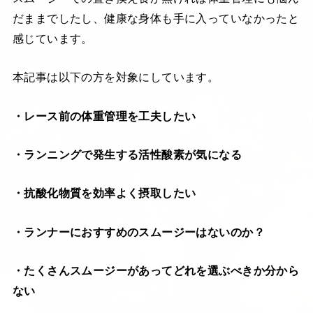
だままでしたし、健康な身体も手に入っていなかったと
感じています。
本記事は以下の方を対象にしています。
・レース前の体重管理を工夫したい
・ランニングで発生する活性酸素が気になる
・抗酸化物質を効率よく摂取したい
・ランナーにおすすめのスムージーはないのか？
・たくさんスムージーがあってどれを選ぶべきか分から
ない