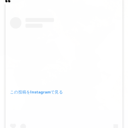
この投稿をInstagramで見る