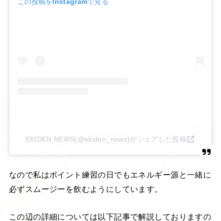
この投稿をInstagramで見る
EKIDEN NEWS(@ekiden_news)がシェアした投稿
なので私はポイント練習の日でもエネルギー源と一緒に
必ずスムージーを飲むようにしています。
この辺の詳細については以下記事で解説しておりますの