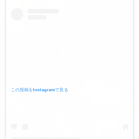
この投稿をInstagramで見る