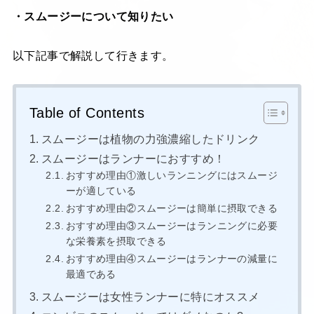
・スムージーについて知りたい
以下記事で解説して行きます。
Table of Contents
スムージーは植物の力強濃縮したドリンク
スムージーはランナーにおすすめ！
おすすめ理由①激しいランニングにはスムージ
ーが適している
おすすめ理由②スムージーは簡単に摂取できる
おすすめ理由③スムージーはランニングに必要
な栄養素を摂取できる
おすすめ理由④スムージーはランナーの減量に
最適である
スムージーは女性ランナーに特にオススメ