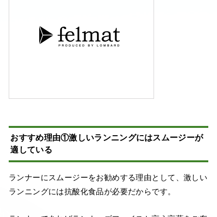
おすすめ理由①激しいランニングにはスムージーが
適している
ランナーにスムージーをお勧めする理由として、激しい
ランニングには抗酸化食品が必要だからです。