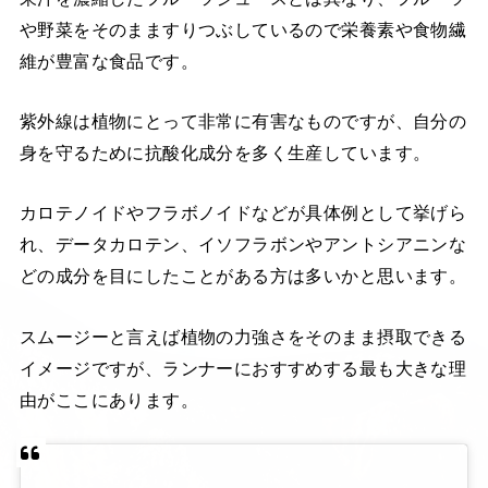
や野菜をそのまますりつぶしているので栄養素や食物繊
維が豊富な食品です。
紫外線は植物にとって非常に有害なものですが、自分の
身を守るために抗酸化成分を多く生産しています。
カロテノイドやフラボノイドなどが具体例として挙げら
れ、データカロテン、イソフラボンやアントシアニンな
どの成分を目にしたことがある方は多いかと思います。
スムージーと言えば植物の力強さをそのまま摂取できる
イメージですが、ランナーにおすすめする最も大きな理
由がここにあります。