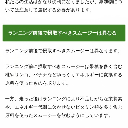
私たちの生活はかなり便利になりましたが、添加物につ
いては注意して選択する必要があります。
ランニング前後で摂取すべきスムージーは異なる
ランニング前後で摂取すべきスムージーは異なります。
ランニング前に摂取すべきスムージーは果糖を多く含む
桃やリンゴ、バナナなどゆっくりエネルギーに変換する
原料を使ったものを取ります。
一方、走った後はランニングにより不足しがちな栄養素
や、エネルギー代謝に欠かせないビタミン類を多く含む
原料を使ったスムージーを飲むようにしています。