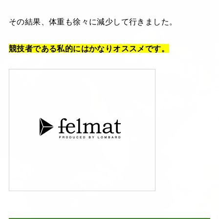
その結果、体重も徐々に減少して行きました。
競技者である私的にはかなりオススメです。