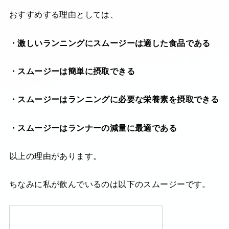
おすすめする理由としては、
・激しいランニングにスムージーは適した食品である
・スムージーは簡単に摂取できる
・スムージーはランニングに必要な栄養素を摂取できる
・スムージーはランナーの減量に最適である
以上の理由があります。
ちなみに私が飲んでいるのは以下のスムージーです。