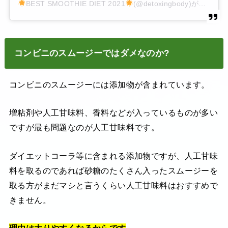
BEST SMOOTHIE DIET 2021
(@detoxingbody)がシェアした投稿
コンビニのスムージーではダメなのか?
コンビニのスムージーには添加物が含まれています。
増粘剤や人工甘味料、香料などが入っているものが多い
ですが最も問題なのが人工甘味料です。
ダイエットコーラ等に含まれる添加物ですが、人工甘味
料を取るのであれば砂糖のたくさん入ったスムージーを
取る方がまだマシと言うくらい人工甘味料はおすすめで
きません。
理由は太りやすくなるからです