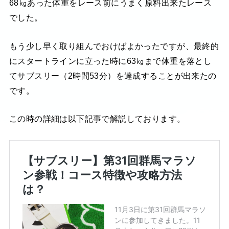
68㎏あった体重をレース前にうまく原料出来たレース
でした。
もう少し早く取り組んでおけばよかったですが、最終的
にスタートラインに立った時に63㎏まで体重を落とし
てサブスリー（2時間53分）を達成することが出来たの
です。
この時の詳細は以下記事で解説しております。