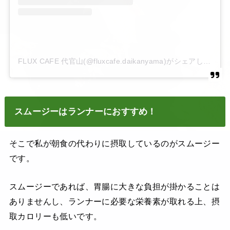
FLUX CAFE 代官山(@fluxcafe.daikanyama)がシェアした投稿
スムージーはランナーにおすすめ！
そこで私が朝食の代わりに摂取しているのがスムージー
です。
スムージーであれば、胃腸に大きな負担が掛かることは
ありませんし、ランナーに必要な栄養素が取れる上、摂
取カロリーも低いです。