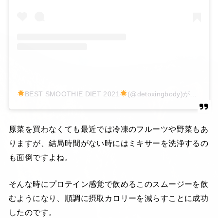
BEST SMOOTHIE DIET 2021
(@detoxingbody)がシェアした投稿
原菜を買わなくても最近では冷凍のフルーツや野菜もあ
りますが、結局時間がない時にはミキサーを洗浄するの
も面倒ですよね。
そんな時にプロテイン感覚で飲めるこのスムージーを飲
むようになり、順調に摂取カロリーを減らすことに成功
したのです。