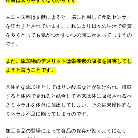
人工甘味料は文献によると、脳に作用して食欲センサー
を狂わすとされています。これにより日々の生活で糖質
を多くとっても気がつかずいつの間にか太ってしまうの
です。
また、添加物のデメリットは栄養素の吸収を阻害してし
まうと言うことです。
具体的な添加物としてはリン酸塩などが挙げられ、摂取
すると体内で見れると結合して本来は体に吸収されるべ
きミネラルを体外に放出してしまい、その結果慢性的な
ミネラル不足に陥ってしまうのです。
加工食品の登場によって食品の保存が効くようになり、