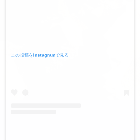
この投稿をInstagramで見る