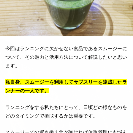
今回はランニングに欠かせない食品であるスムージーに
ついて、その魅力と活用方法について解説したいと思い
ます。
私自身、スムージーを利用してサブスリーを達成したラ
ンナーの一人です。
ランニングをする私たちにとって、日頃どの様なものを
どのタイミングで摂取するかは重要です。
スムージーでの置き換え食が無ければ体重管理にも悩ん