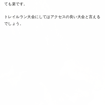
ても楽です。
トレイルラン大会にしてはアクセスの良い大会と言える
でしょう。