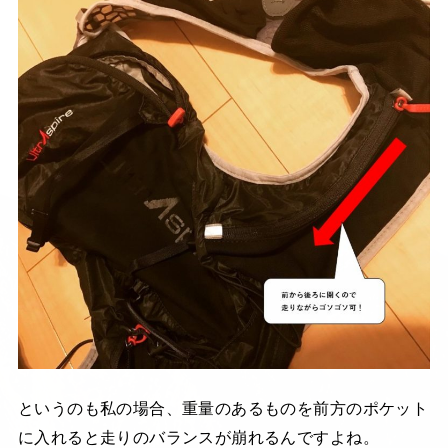
というのも私の場合、重量のあるものを前方のポケット
に入れると走りのバランスが崩れるんですよね。