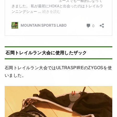
石岡トレイルラン大会に使用したザック
石岡トレイルラン大会ではULTRASPIREのZYGOSを使
いました。