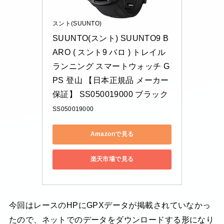
スント(SUUNTO)
SUUNTO(スント) SUUNTO9 B
ARO ( スント9 バロ ) トレイル
ランニング スマートウォッチ G
PS 登山 【日本正規品 メーカー
保証】 SS050019000 ブラック
SS050019000
Amazonで見る
楽天市場で見る
今回はレースのHPにGPXデータが掲載されていなかっ
たので、ネットでのデータをダウンロードする形になり