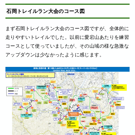
石岡トレイルラン大会のコース図
まず石岡トレイルラン大会のコース図ですが、全体的に
走りやすいトレイルでした。以前に愛宕山あたりを練習
コースとして使っていましたが、その山域の様な急激な
アップダウンは少なかったように感じます。