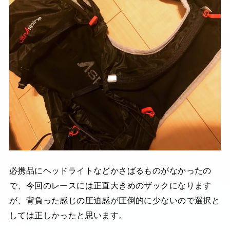
必携品にヘッドライトなどかさばるものがなかったの
で、今回のレースには正直大きめのザックになります
が、背負った感じの圧迫感が圧倒的に少ないので選択と
しては正しかったと思います。