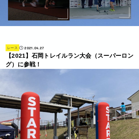
2021.04.27
レース
【2021】石岡トレイルラン大会（スーパーロン
グ）に参戦！