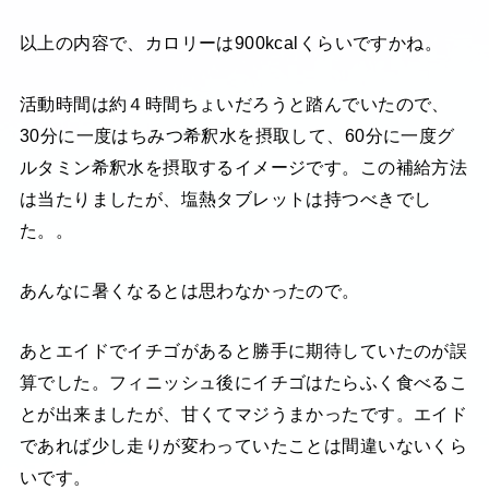
以上の内容で、カロリーは900kcalくらいですかね。
活動時間は約４時間ちょいだろうと踏んでいたので、
30分に一度はちみつ希釈水を摂取して、60分に一度グ
ルタミン希釈水を摂取するイメージです。この補給方法
は当たりましたが、塩熱タブレットは持つべきでし
た。。
あんなに暑くなるとは思わなかったので。
あとエイドでイチゴがあると勝手に期待していたのが誤
算でした。フィニッシュ後にイチゴはたらふく食べるこ
とが出来ましたが、甘くてマジうまかったです。エイド
であれば少し走りが変わっていたことは間違いないくら
いです。