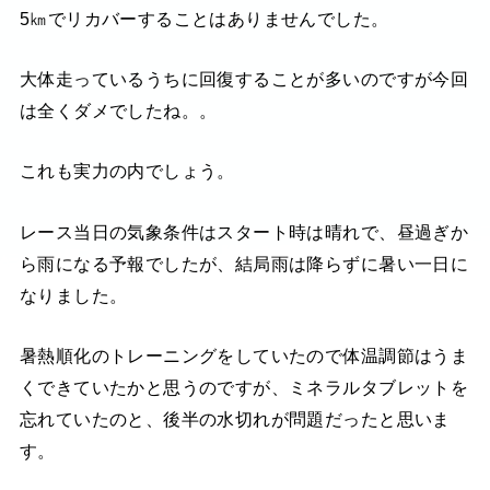
5㎞でリカバーすることはありませんでした。
大体走っているうちに回復することが多いのですが今回
は全くダメでしたね。。
これも実力の内でしょう。
レース当日の気象条件はスタート時は晴れで、昼過ぎか
ら雨になる予報でしたが、結局雨は降らずに暑い一日に
なりました。
暑熱順化のトレーニングをしていたので体温調節はうま
くできていたかと思うのですが、ミネラルタブレットを
忘れていたのと、後半の水切れが問題だったと思いま
す。