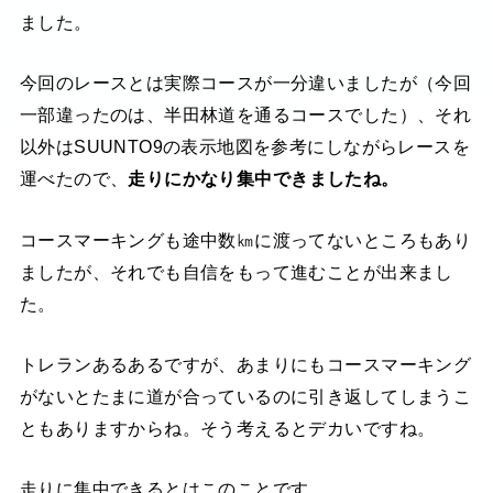
ました。
今回のレースとは実際コースが一分違いましたが（今回
一部違ったのは、半田林道を通るコースでした）、それ
以外はSUUNTO9の表示地図を参考にしながらレースを
運べたので、
走りにかなり集中できましたね。
コースマーキングも途中数㎞に渡ってないところもあり
ましたが、それでも自信をもって進むことが出来まし
た。
トレランあるあるですが、あまりにもコースマーキング
がないとたまに道が合っているのに引き返してしまうこ
ともありますからね。そう考えるとデカいですね。
走りに集中できるとはこのことです。