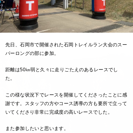
先日、石岡市で開催された石岡トレイルラン大会のスー
パーロングの部に参加。
距離は50㎞弱と久々に走りごたえのあるレースでし
た。
この様な状況下でレースを開催してくださったことに感
謝です。スタッフの方やコース誘導の方も要所で立って
いてくださり非常に完成度の高いレースでした。
また参加したいと思います。