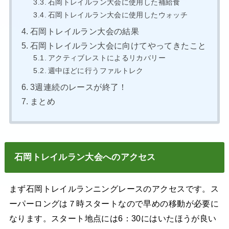
石岡トレイルラン大会に使用した補給食
石岡トレイルラン大会に使用したウォッチ
石岡トレイルラン大会の結果
石岡トレイルラン大会に向けてやってきたこと
アクティブレストによるリカバリー
週中ほどに行うファルトレク
3週連続のレースが終了！
まとめ
石岡トレイルラン大会へのアクセス
まず石岡トレイルランニングレースのアクセスです。ス
ーパーロングは７時スタートなので早めの移動が必要に
なります。スタート地点には6：30にはいたほうが良い