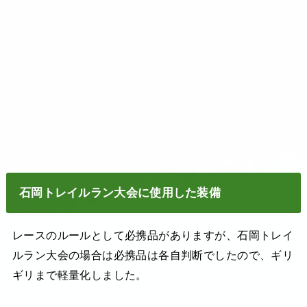
石岡トレイルラン大会に使用した装備
レースのルールとして必携品がありますが、石岡トレイ
ルラン大会の場合は必携品は各自判断でしたので、ギリ
ギリまで軽量化しました。