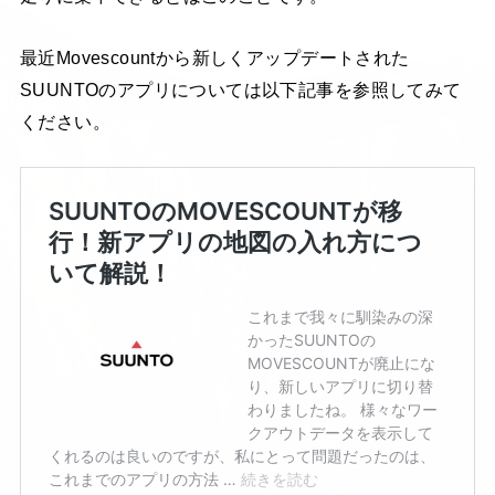
最近Movescountから新しくアップデートされた
SUUNTOのアプリについては以下記事を参照してみて
ください。