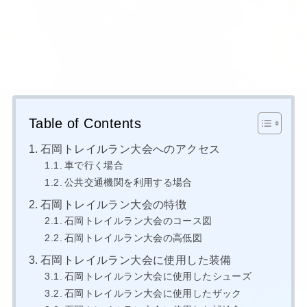
Table of Contents
石岡トレイルラン大会へのアクセス
車で行く場合
公共交通機関を利用する場合
石岡トレイルラン大会の特徴
石岡トレイルラン大会のコース図
石岡トレイルラン大会の高低図
石岡トレイルラン大会に使用した装備
石岡トレイルラン大会に使用したシューズ
石岡トレイルラン大会に使用したザック