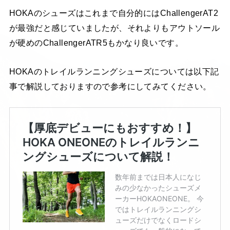
HOKAのシューズはこれまで自分的にはChallengerAT2
が最強だと感じていましたが、それよりもアウトソール
が硬めのChallengerATR5もかなり良いです。
HOKAのトレイルランニングシューズについては以下記
事で解説しておりますので参考にしてみてください。