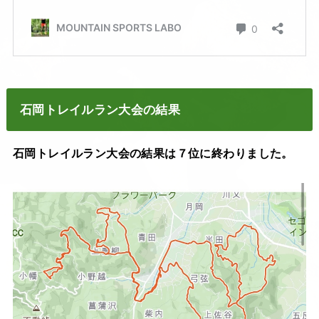
石岡トレイルラン大会の結果
石岡トレイルラン大会の結果は７位に終わりました。