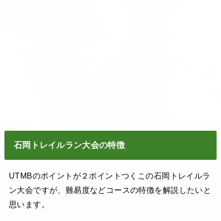
石岡トレイルラン大会の特徴
UTMBのポイントが２ポイントつくこの石岡トレイルラ
ン大会ですが、難易度などコースの特徴を解説したいと
思います。