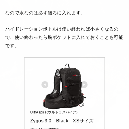
なので水なのは必ず後ろに入れます。
ハイドレーションボトルは使い終われば小さくなるの
で、使い終わったら胸ポケットに入れておくことも可能
です。
UltrAspire(ウルトラスパイア)
Zygos 3.0　Black　XSサイズ