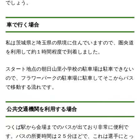
でしょう。
車で行く場合
私は茨城県と埼玉県の県境に住んでいますので、圏央道
を利用して約１時間程度で到着しました。
スタート地点の朝日山里小学校の駐車場は駐車できない
ので、フラワーパークの駐車場に駐車してそこからバス
で移動する流れです。
公共交通機関を利用する場合
つくば駅から会場までのバスが出ており非常に便利で
す。バスの所要時間は２５分ほどで、これは選手にとっ