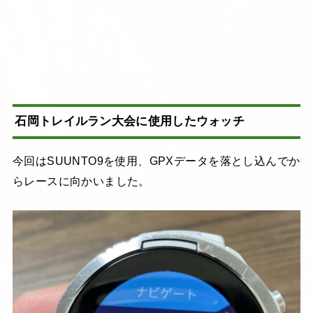
石岡トレイルラン大会に使用したウォッチ
今回はSUUNTO9を使用、GPXデータを落とし込んでか
らレースに向かいました。