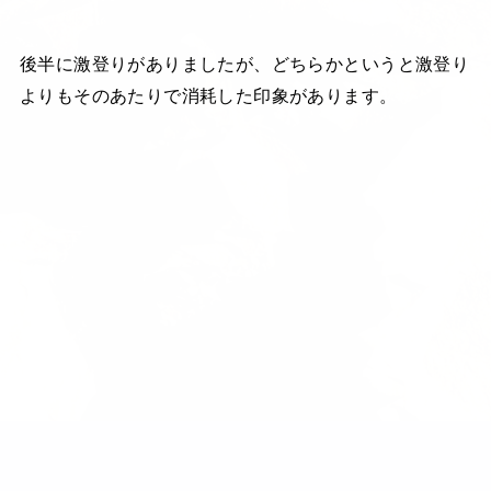
後半に激登りがありましたが、どちらかというと激登り
よりもそのあたりで消耗した印象があります。