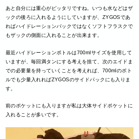
あと自分には重心がピッタリですね。いつも水などはザ
ックの後ろに入れるようにしていますが、ZYGOSであ
ればハイドレーションパックではなくソフトフラスクで
もザックの側面に入れることが出来ます。
最近ハイドレーションボトルは700mlサイズを使用して
いますが、毎回満タンにする考えを捨て、次のエイドま
での必要量を持っていくことを考えれば、700mlのボト
ルでも少量入れればZYGOSのサイドパックにも入りま
す。
前のポケットにも入りますが私は大体サイドポケットに
入れることが多いです。