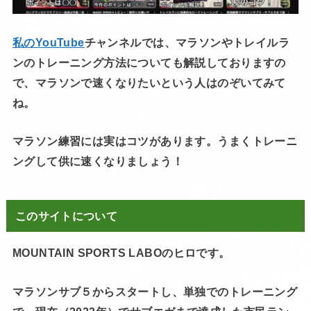
私のYouTube
チャンネルでは、マラソンやトレイルラ
ンのトレーニング方法についても解説しておりますの
で、マラソンで速くなりたいという人はのぞいてみて
ね。
マラソン練習には実はコツがあります。うまくトレーニ
ングして供に速くなりましょう！
このサイトについて
MOUNTAIN SPORTS LABOのヒロです。
マラソンサブ５からスタートし、単独でのトレーニング