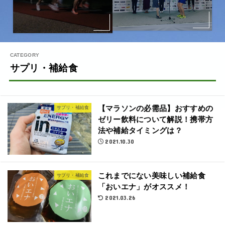
サプリ・補給食
【マラソンの必需品】おすすめの
サプリ・補給食
ゼリー飲料について解説！携帯方
法や補給タイミングは？
2021.10.30
これまでにない美味しい補給食
サプリ・補給食
「おいエナ」がオススメ！
2021.03.26