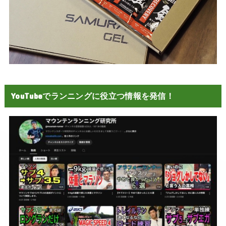
YouTubeでランニングに役立つ情報を発信！