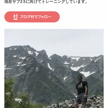
現在サブ2.5に向けてトレーニングしています。