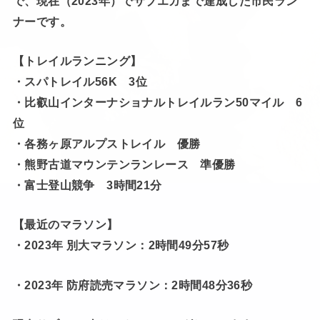
で、現在（2023年）でサブエガまで達成した市民ラン
ナーです。
【トレイルランニング】
・スパトレイル56K 3位
・比叡山インターナショナルトレイルラン50マイル 6
位
・各務ヶ原アルプストレイル 優勝
・熊野古道マウンテンランレース 準優勝
・富士登山競争 3時間21分
【最近のマラソン】
・2023年 別大マラソン：2時間49分57秒
・2023年 防府読売マラソン：2時間48分36秒