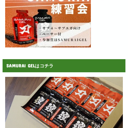
SAMURAI GELはコチラ