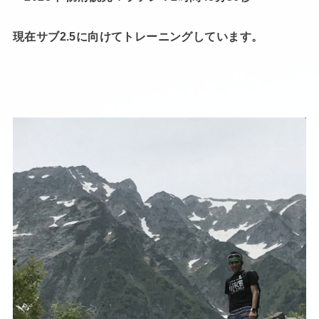
現在サブ2.5に向けてトレーニングしています。