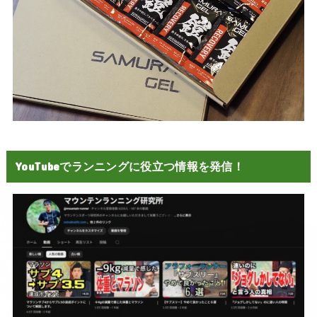
YouTubeでランニングに役立つ情報を発信！