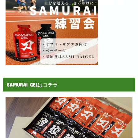
SAMURAI GELはコチラ