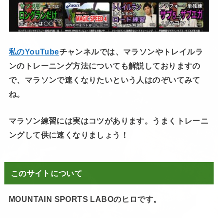
私のYouTube
チャンネルでは、マラソンやトレイルラ
ンのトレーニング方法についても解説しておりますの
で、マラソンで速くなりたいという人はのぞいてみて
ね。
マラソン練習には実はコツがあります。うまくトレーニ
ングして供に速くなりましょう！
このサイトについて
MOUNTAIN SPORTS LABOのヒロです。