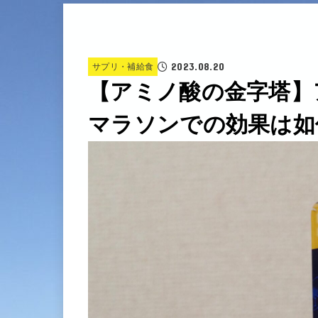
2023.08.20
サプリ・補給食
【アミノ酸の金字塔】
マラソンでの効果は如