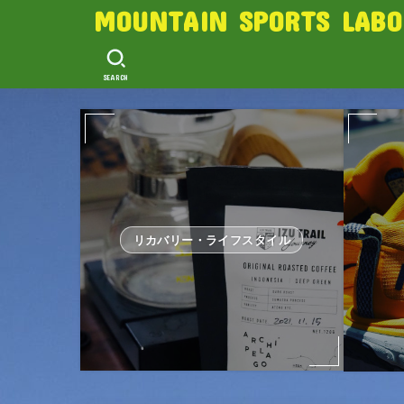
MOUNTAIN SPORTS LABO
SEARCH
リカバリー・ライフスタイル