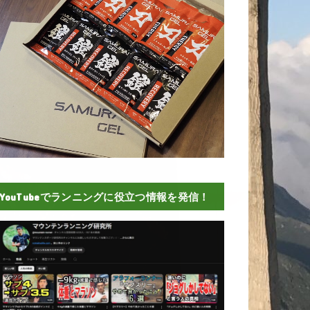
YouTubeでランニングに役立つ情報を発信！