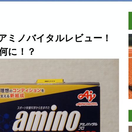
アミノバイタルレビュー！
何に！？