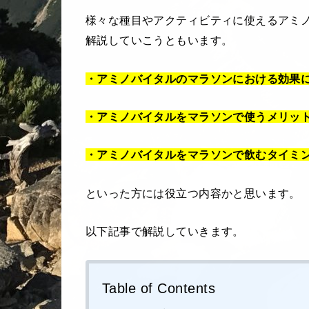
様々な種目やアクティビティに使えるアミ
解説していこうともいます。
・アミノバイタルのマラソンにおける効果
・アミノバイタルをマラソンで使うメリッ
・アミノバイタルをマラソンで飲むタイミ
といった方には役立つ内容かと思います。
以下記事で解説していきます。
Table of Contents