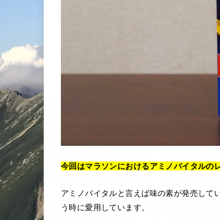
今回はマラソンにおけるアミノバイタルの
アミノバイタルと言えば味の素が発売して
う時に愛用しています。