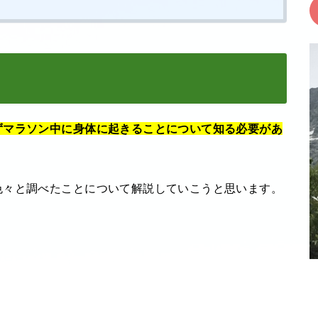
ずマラソン中に身体に起きることについて知る必要があ
色々と調べたことについて解説していこうと思います。