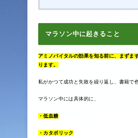
マラソン中に起きること
アミノバイタルの効果を知る前に、まずま
ります。
私がかつて成功と失敗を繰り返し、書籍で
マラソン中には具体的に、
・低血糖
・カタボリック