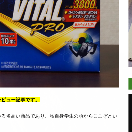
レビュー記事です。
いる名高い商品であり、私自身学生の頃からここぞとい