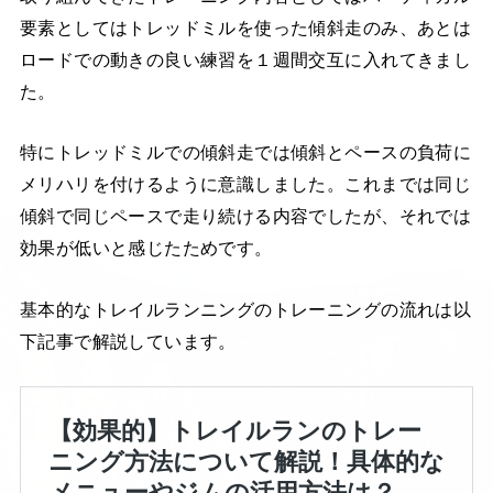
要素としてはトレッドミルを使った傾斜走のみ、あとは
ロードでの動きの良い練習を１週間交互に入れてきまし
た。
特にトレッドミルでの傾斜走では傾斜とペースの負荷に
メリハリを付けるように意識しました。これまでは同じ
傾斜で同じペースで走り続ける内容でしたが、それでは
効果が低いと感じたためです。
基本的なトレイルランニングのトレーニングの流れは以
下記事で解説しています。