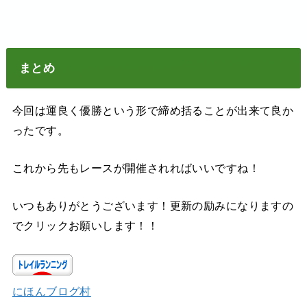
まとめ
今回は運良く優勝という形で締め括ることが出来て良か
ったです。
これから先もレースが開催されればいいですね！
いつもありがとうございます！更新の励みになりますの
でクリックお願いします！！
にほんブログ村