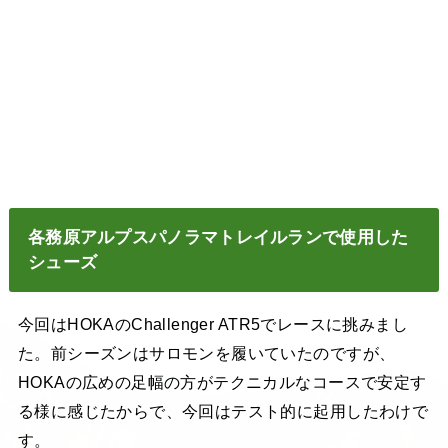
各務原アルプス
パノラマ
トレイルランで使用した
シューズ
今回はHOKAのChallenger ATR5でレースに挑みまし
た。前シーズンはサロモンを履いていたのですが、
HOKAの広めの足幅の方がテクニカルなコースで安定す
る様に感じたからで、今回はテスト的に起用したわけで
す。