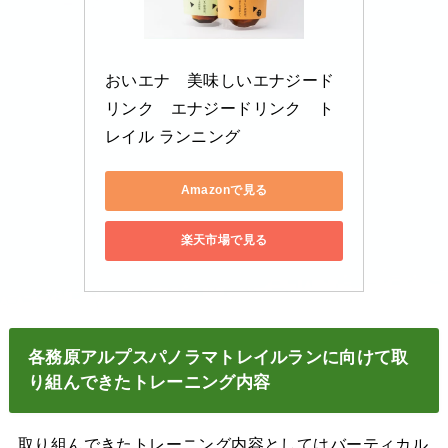
おいエナ　美味しいエナジード
リンク　エナジードリンク　ト
レイル ランニング
Amazonで見る
楽天市場で見る
各務原アルプス
パノラマ
トレイルランに向けて取
り組んできたトレーニング内容
取り組んできたトレーニング内容としてはバーティカル