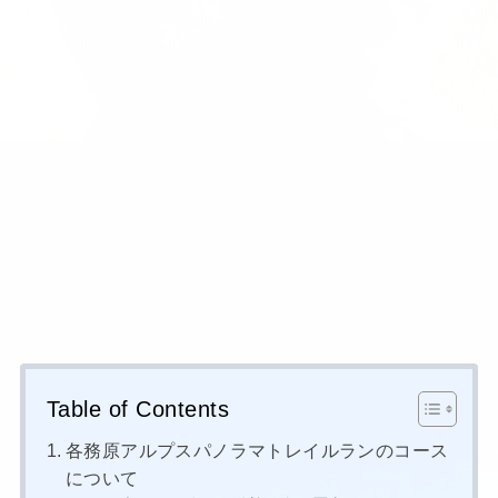
Table of Contents
各務原アルプスパノラマトレイルランのコース
について