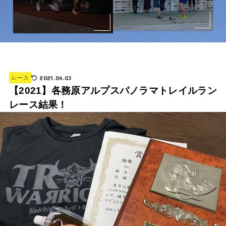
2021.04.03
レース
【2021】各務原アルプスパノラマトレイルラン
レース結果！