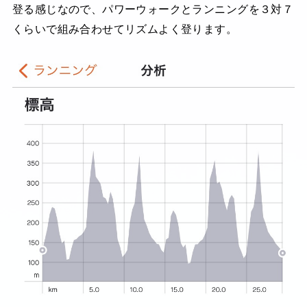
登る感じなので、パワーウォークとランニングを３対７
くらいで組み合わせてリズムよく登ります。