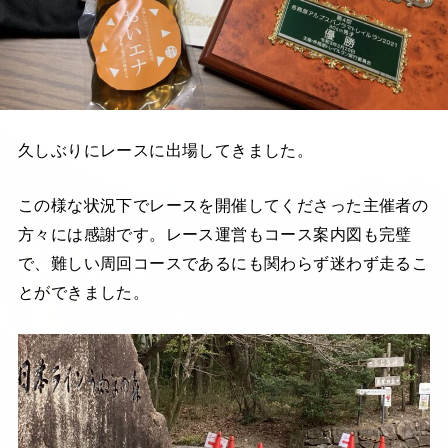
久しぶりにレースに出場してきました。
この様な状況下でレースを開催してくださった主催者の
方々には感謝です。レース運営もコース案内図も完璧
で、難しい周回コースであるにも関わらず迷わず走るこ
とができました。