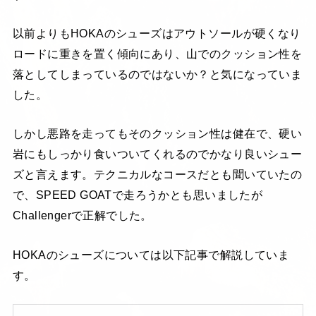
以前よりもHOKAのシューズはアウトソールが硬くなり
ロードに重きを置く傾向にあり、山でのクッション性を
落としてしまっているのではないか？と気になっていま
した。
しかし悪路を走ってもそのクッション性は健在で、硬い
岩にもしっかり食いついてくれるのでかなり良いシュー
ズと言えます。テクニカルなコースだとも聞いていたの
で、SPEED GOATで走ろうかとも思いましたが
Challengerで正解でした。
HOKAのシューズについては以下記事で解説していま
す。