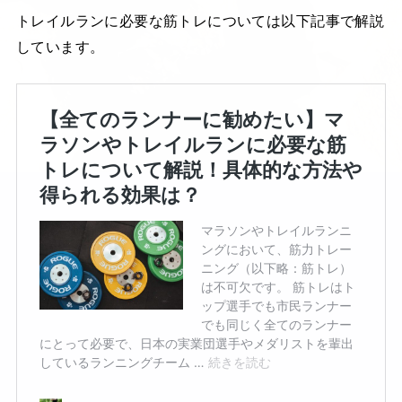
トレイルランに必要な筋トレについては以下記事で解説
しています。