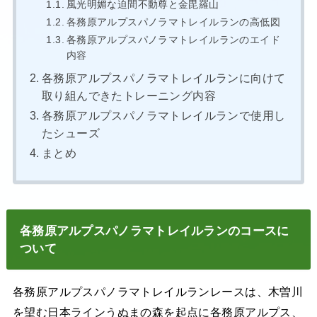
風光明媚な迫間不動尊と金毘羅山
各務原アルプスパノラマトレイルランの高低図
各務原アルプスパノラマトレイルランのエイド
内容
各務原アルプスパノラマトレイルランに向けて
取り組んできたトレーニング内容
各務原アルプスパノラマトレイルランで使用し
たシューズ
まとめ
各務原アルプス
パノラマ
トレイルランのコースに
ついて
各務原アルプスパノラマトレイルランレースは、木曽川
を望む日本ラインうぬまの森を起点に各務原アルプス、