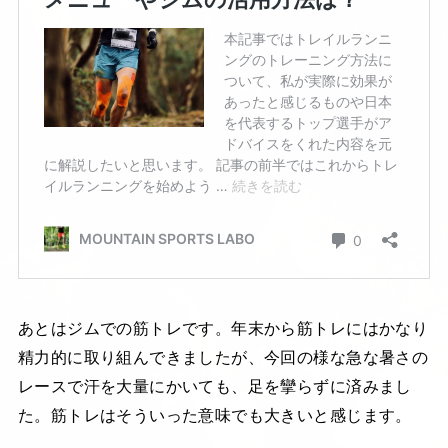
あとはジムでの筋トレです。年末から筋トレにはかなり
精力的に取り組んできましたが、今回の様な急な暑さの
レースで汗を大量にかいても、足を攣らずに済みまし
た。筋トレはそういった意味でも大きいと感じます。