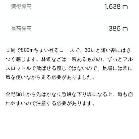
１周で800mちょい登るコースで、30㎞と短い割にはき
つく感じます。林道などは一瞬あるものの、ずっとフル
スロットルで飛ばせる感じではないので、足場には常に
気を使いながら走る必要がありました。
金毘羅山から先はかなり急峻な下り坂になる上、道も崩
れやすいので注意する必要があります。