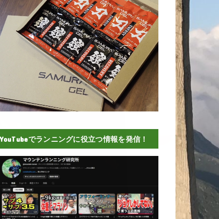
YouTubeでランニングに役立つ情報を発信！