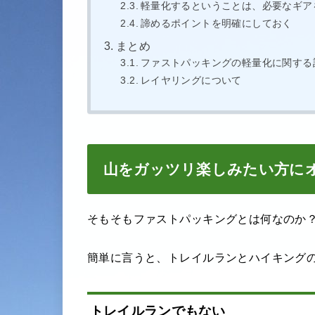
軽量化するということは、必要なギア
諦めるポイントを明確にしておく
まとめ
ファストパッキングの軽量化に関する
レイヤリングについて
山をガッツリ楽しみたい方に
そもそもファストパッキングとは何なのか
簡単に言うと、トレイルランとハイキング
トレイルランでもない