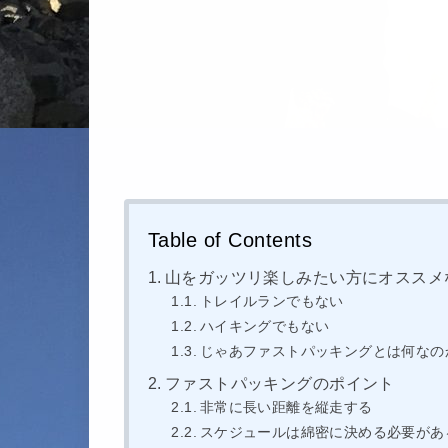
Table of Contents
山をガッツリ楽しみたい方にオススメ
トレイルランでもない
ハイキングでもない
じゃあファストパッキングとは何なの
ファストパッキングのポイント
非常に長い距離を縦走する
スケジュールは綿密に決める必要があ