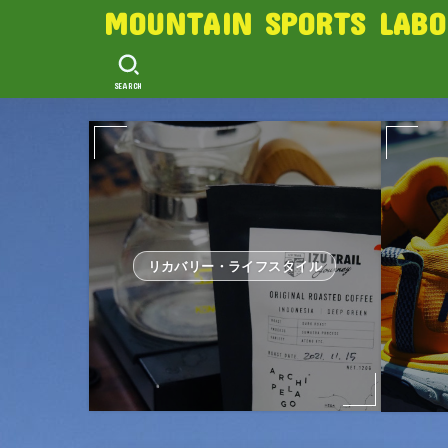
MOUNTAIN SPORTS LABO
SEARCH
リカバリー・ライフスタイル