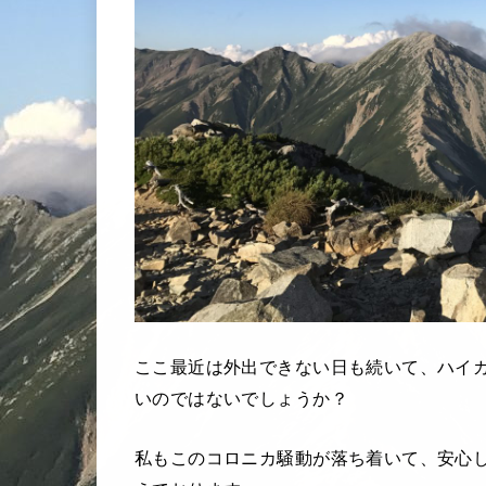
ここ最近は外出できない日も続いて、ハイ
いのではないでしょうか？
私もこのコロニカ騒動が落ち着いて、安心