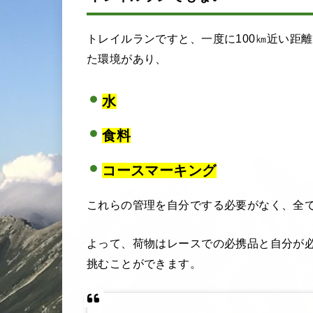
トレイルランですと、一度に100㎞近い距
た環境があり、
水
食料
コースマーキング
これらの管理を自分でする必要がなく、全
よって、荷物はレースでの必携品と自分が
挑むことができます。