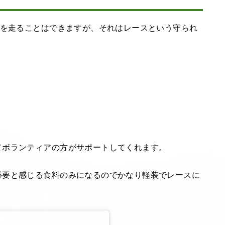
離を走ることはできますが、それはレースという守られ
てボランティアの方がサポートしてくれます。
必要と感じる食料のみになるのでかなり軽装でレースに