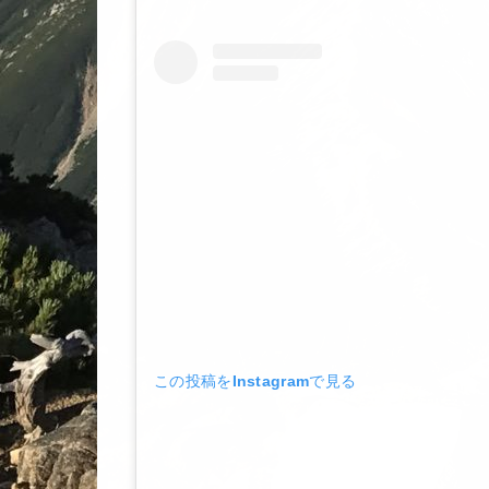
この投稿をInstagramで見る