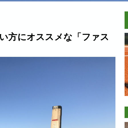
い方にオススメな「ファス