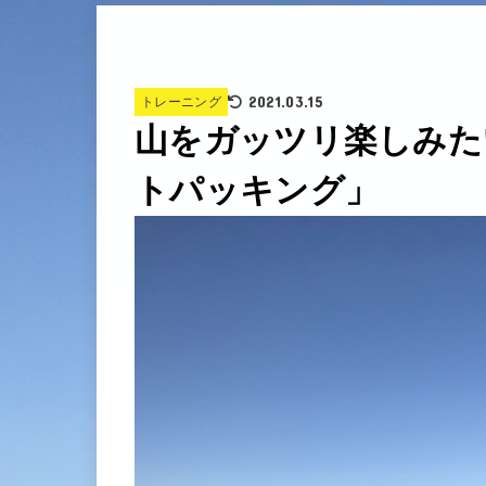
2021.03.15
トレーニング
山をガッツリ楽しみた
トパッキング」