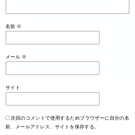
名前
※
メール
※
サイト
次回のコメントで使用するためブラウザーに自分の名
前、メールアドレス、サイトを保存する。