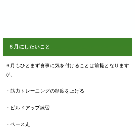
６月にしたいこと
６月もひとまず食事に気を付けることは前提となります
が、
・筋力トレーニングの頻度を上げる
・ビルドアップ練習
・ペース走