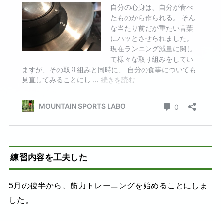
練習内容を工夫した
5月の後半から、筋力トレーニングを始めることにしま
した。