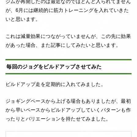
ジムが再開したのは最近なのでほとんど入られてません
が、6月には継続的に筋力トレーニングを入れていきた
いと思います。
これは減量効果につながっていませんが、この先に効果
があった場合、また記事にしてみたいと思います。
毎回のジョグをビルドアップさせてみた
ビルドアップ走を定期的に入れてみました。
ジョギングペースから上げる場合もありましたが、最初
から早いペースからビルドアップしていくパターンも作
ったりとバリエーションを持たせてみました。