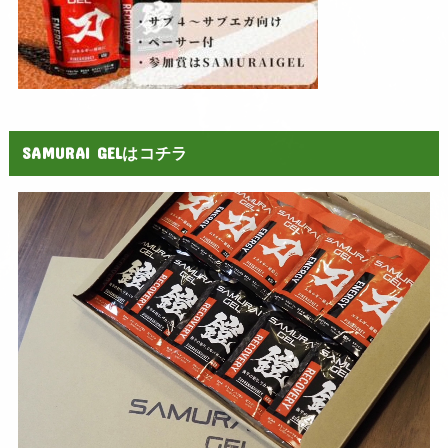
SAMURAI GELはコチラ