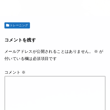
トレーニング
コメントを残す
メールアドレスが公開されることはありません。
※
が
付いている欄は必須項目です
コメント
※