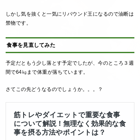
しかし気を抜くと一気にリバウンド王になるので油断は
禁物です。
食事を見直してみた
予定だともう少し落とす予定でしたが、今のところ３週
間で64㎏まで体重が落ちています。
さてこの先どうなるのでしょうか。。。？