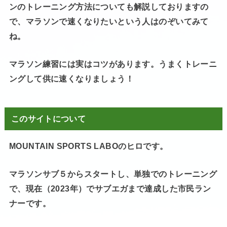
ンのトレーニング方法についても解説しておりますの
で、マラソンで速くなりたいという人はのぞいてみて
ね。
マラソン練習には実はコツがあります。うまくトレーニ
ングして供に速くなりましょう！
このサイトについて
MOUNTAIN SPORTS LABOのヒロです。
マラソンサブ５からスタートし、単独でのトレーニング
で、現在（2023年）でサブエガまで達成した市民ラン
ナーです。