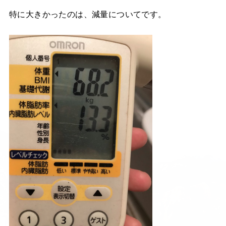
特に大きかったのは、減量についてです。