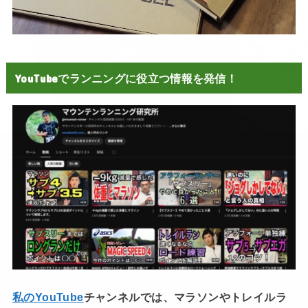
YouTubeでランニングに役立つ情報を発信！
私のYouTube
チャンネルでは、マラソンやトレイルラ