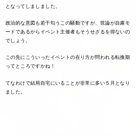
となってしましました。
政治的な意図も若干匂うこの騒動ですが、世論が自粛モ
ードであるからイベント主催者もそうせざるを得ないの
でしょう。
この先にこういったイベントの在り方が問われる転換期
ってところですかね！
てなわけで結局自宅にいることが非常に多い５月となり
ました。