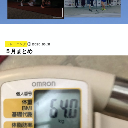
2020.05.31
トレーニング
５月まとめ