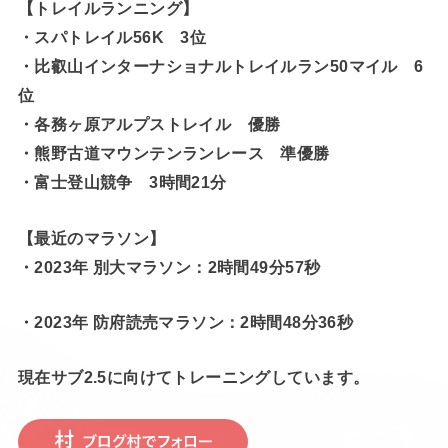
【トレイルランニング】
・スパトレイル56K 3位
・比叡山インターナショナルトレイルラン50マイル 6
位
・各務ヶ原アルプストレイル 優勝
・熊野古道マウンテンランレース 準優勝
・富士登山競争 3時間21分
【最近のマラソン】
・2023年 別大マラソン：2時間49分57秒
・2023年 防府読売マラソン：2時間48分36秒
現在サブ2.5に向けてトレーニングしています。