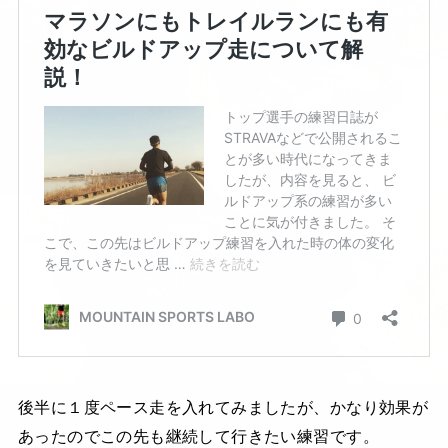
後半に１度ペース走を入れてみましたが、かなり効果が
あったのでこの先も継続して行きたい練習です。