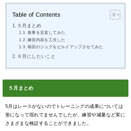
Table of Contents
５月まとめ
食事を見直してみた
練習内容を工夫した
毎回のジョグをビルドアップさせてみた
６月にしたいこと
５月まとめ
5月はレースがないのでトレーニングの成果については
形になって現れてませんでしたが、練習や減量など実に
さまざまな検証することができました。