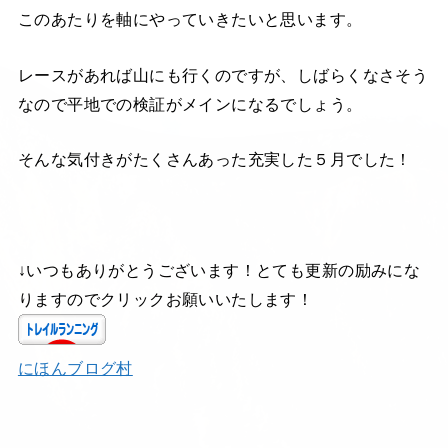
このあたりを軸にやっていきたいと思います。
レースがあれば山にも行くのですが、しばらくなさそう
なので平地での検証がメインになるでしょう。
そんな気付きがたくさんあった充実した５月でした！
↓いつもありがとうございます！とても更新の励みにな
りますのでクリックお願いいたします！
にほんブログ村