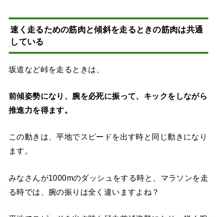
速く走るための筋肉と傾斜を走るときの筋肉は共通
している
坂道など峠を走るときは、
前傾姿勢になり、腕を必死に振って、キックをしながら
推進力を得ます。
この動きは、平地でスピードを出す時と同じ動きになり
ます。
みなさんが1000mのダッシュをする時と、マラソンを走
る時では、腕の振りは全く違いますよね？