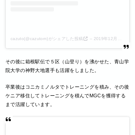
cazuto(@cazutom)がシェアした投稿
–
2019年12月月29日午後11時29分PST
その後に箱根駅伝で５区（山登り）を沸かせた、青山学
院大学の神野大地選手も活躍をしました。
卒業後はコニカミノルタでトレーニングを積み、その後
ケニア移住してトレーニングを積んでMGCを獲得する
まで活躍しています。