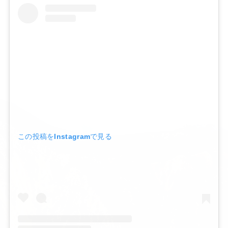
この投稿をInstagramで見る