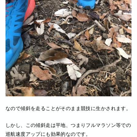
なので傾斜を走ることがそのまま競技に生かされます。
しかし、この傾斜走は平地、つまりフルマラソン等での
巡航速度アップにも効果的なのです。