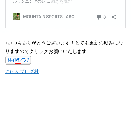
↓いつもありがとうございます！とても更新の励みにな
りますのでクリックお願いいたします！
にほんブログ村