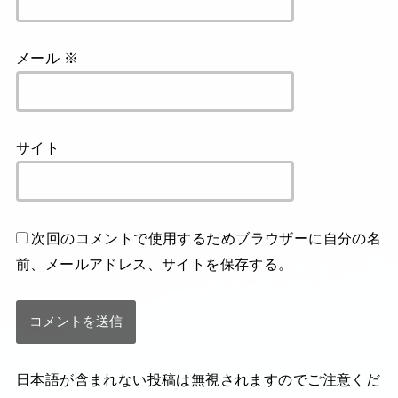
メール
※
サイト
次回のコメントで使用するためブラウザーに自分の名
前、メールアドレス、サイトを保存する。
日本語が含まれない投稿は無視されますのでご注意くだ