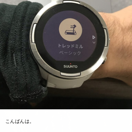
こんばんは。