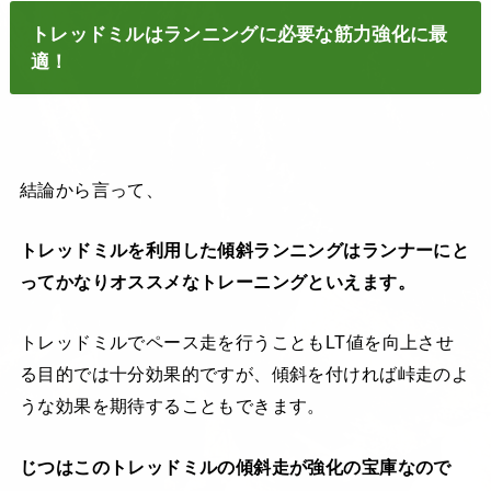
トレッドミルはランニングに必要な筋力強化に最
適！
結論から言って、
トレッドミルを利用した傾斜ランニングはランナーにと
ってかなりオススメなトレーニングといえます。
トレッドミルでペース走を行うこともLT値を向上させ
る目的では十分効果的ですが、傾斜を付ければ峠走のよ
うな効果を期待することもできます。
じつはこのトレッドミルの傾斜走が強化の宝庫なので