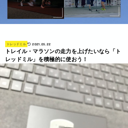
2021.05.22
トレッドミル
トレイル・マラソンの走力を上げたいなら「ト
レッドミル」を積極的に使おう！