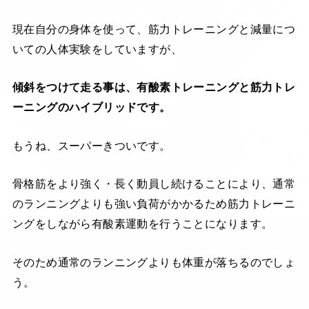
現在自分の身体を使って、筋力トレーニングと減量につ
いての人体実験をしていますが、
傾斜をつけて走る事は、有酸素トレーニングと筋力トレ
ーニングのハイブリッドです。
もうね、スーパーきついです。
骨格筋をより強く・長く動員し続けることにより、通常
のランニングよりも強い負荷がかかるため筋力トレーニ
ングをしながら有酸素運動を行うことになります。
そのため通常のランニングよりも体重が落ちるのでしょ
う。