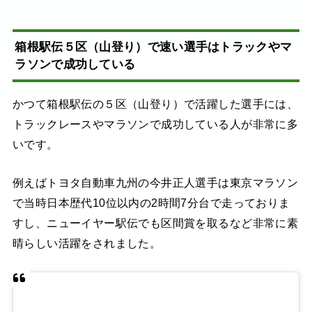
箱根駅伝５区（山登り）で速い選手はトラックやマ
ラソンで成功している
かつて箱根駅伝の５区（山登り）で活躍した選手には、
トラックレースやマラソンで成功している人が非常に多
いです。
例えばトヨタ自動車九州の今井正人選手は東京マラソン
で当時日本歴代10位以内の2時間7分台で走っておりま
すし、ニューイヤー駅伝でも区間賞を取るなど非常に素
晴らしい活躍をされました。