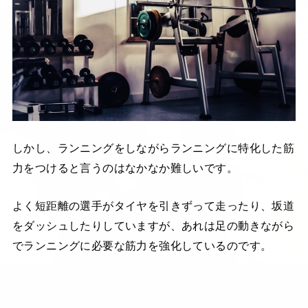
しかし、ランニングをしながらランニングに特化した筋
力をつけると言うのはなかなか難しいです。
よく短距離の選手がタイヤを引きずって走ったり、坂道
をダッシュしたりしていますが、あれは足の動きながら
でランニングに必要な筋力を強化しているのです。