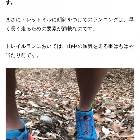
す。
まさにトレッドミルに傾斜をつけてのランニングは、早
く長く走るための要素が満載なのです。
トレイルランにおいては、山中の傾斜を走る事はもはや
当たり前です。