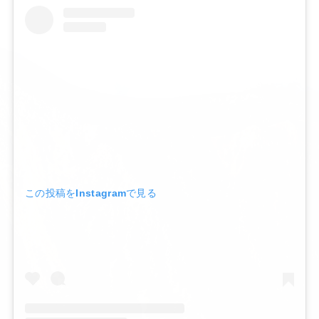
この投稿をInstagramで見る