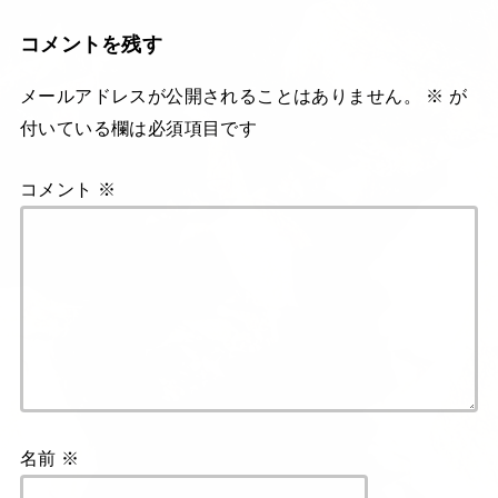
コメントを残す
メールアドレスが公開されることはありません。
※
が
付いている欄は必須項目です
コメント
※
名前
※