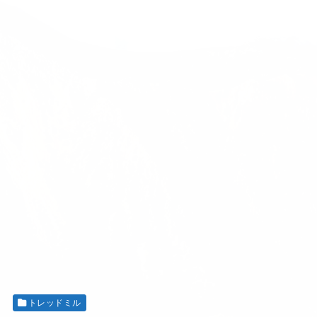
トレッドミル