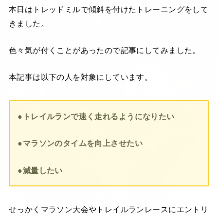
本日はトレッドミルで傾斜を付けたトレーニングをして
きました。
色々気が付くことがあったので記事にしてみました。
本記事は以下の人を対象にしています。
●トレイルランで速く走れるようになりたい
●マラソンのタイムを向上させたい
●減量したい
せっかくマラソン大会やトレイルランレースにエントリ