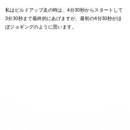
私はビルドアップ走の時は、4分30秒からスタートして
3分30秒まで最終的にあげますが、最初の4分30秒がほ
ぼジョギングのように思います。