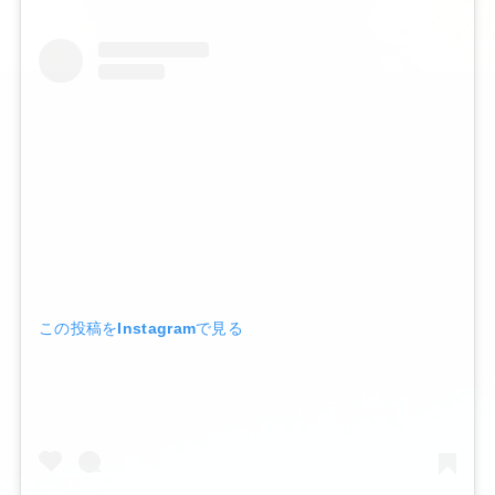
この投稿をInstagramで見る