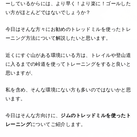
ーしているからには、より早く！より楽に！ゴールした
い方がほとんどではないでしょうか？
今日はそんな方々にお勧めのトレッドミルを使ったトレ
ーニング方法について解説したいと思います。
近くにすぐ山がある環境にいる方は、トレイルや登山道
に入るまでの峠道を使ってトレーニングをすると良いと
思いますが、
私を含め、そんな環境にない方も多いのではないかと思
います。
今日はそんな方向けに、
ジムのトレッドミルを使ったト
レーニング
についてご紹介します。