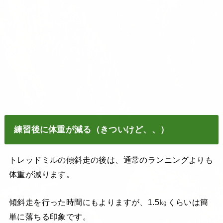
練習後に体重が減る（きついけど、、）
トレッドミルの傾斜走の後は、通常のランニングよりも
体重が減ります。
傾斜走を行った時間にもよりますが、1.5㎏くらいは簡
単に落ちる印象です。