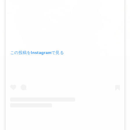
この投稿をInstagramで見る