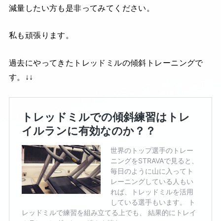
減量したい方も是非ってみてください。
私も頑張ります。
過去にやってきたトレッドミルの傾斜トレーニングで
す。↓↓