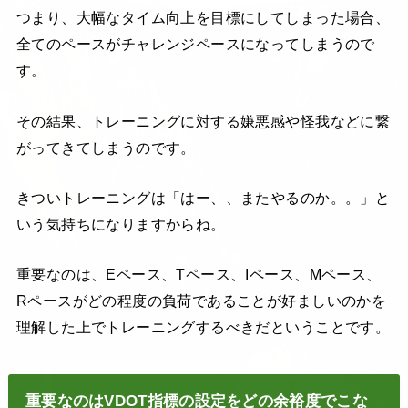
つまり、大幅なタイム向上を目標にしてしまった場合、
全てのペースがチャレンジペースになってしまうので
す。
その結果、トレーニングに対する嫌悪感や怪我などに繋
がってきてしまうのです。
きついトレーニングは「はー、、またやるのか。。」と
いう気持ちになりますからね。
重要なのは、Eペース、Tペース、Iペース、Mペース、
Rペースがどの程度の負荷であることが好ましいのかを
理解した上でトレーニングするべきだということです。
重要なのはVDOT指標の設定をどの余裕度でこな