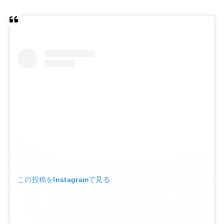
この投稿をInstagramで見る