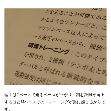
理由はTペースで走るペースが上がり、踏む距離が向上
するほどMペースでのトレーニングが楽に感じるからで
す。