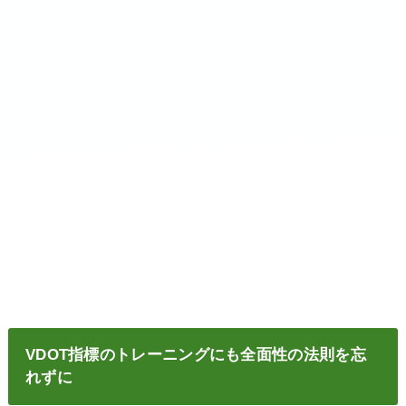
VDOT指標のトレーニングにも全面性の法則を忘
れずに