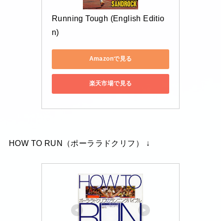
Running Tough (English Editio
n)
Amazonで見る
楽天市場で見る
HOW TO RUN（ポーララドクリフ） ↓