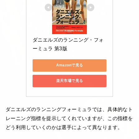
ダニエルズのランニング・フォ
ーミュラ 第3版
Amazonで見る
楽天市場で見る
ダニエルズのランニングフォーミュラでは、具体的なト
レーニング指標を提示してくれていますが、この指標を
どう利用していくのかは選手によって異なります。