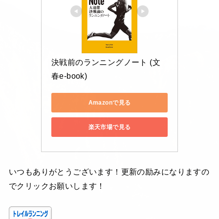
決戦前のランニングノート (文
春e-book)
Amazonで見る
楽天市場で見る
いつもありがとうございます！更新の励みになりますの
でクリックお願いします！