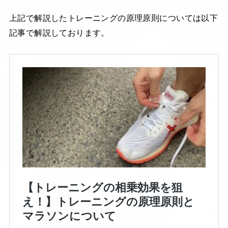
上記で解説したトレーニングの原理原則については以下
記事で解説しております。