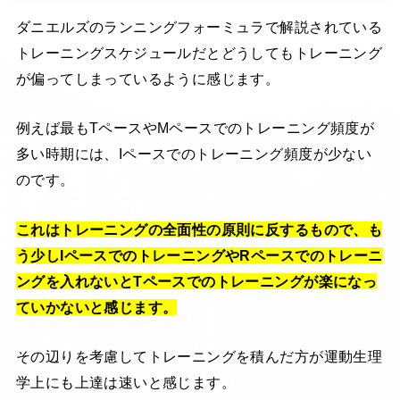
ダニエルズのランニングフォーミュラで解説されている
トレーニングスケジュールだとどうしてもトレーニング
が偏ってしまっているように感じます。
例えば最もTペースやMペースでのトレーニング頻度が
多い時期には、Iペースでのトレーニング頻度が少ない
のです。
これはトレーニングの全面性の原則に反するもので、も
う少しIペースでのトレーニングやRペースでのトレーニ
ングを入れないとTペースでのトレーニングが楽になっ
ていかないと感じます。
その辺りを考慮してトレーニングを積んだ方が運動生理
学上にも上達は速いと感じます。