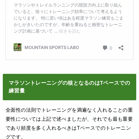
マラソントレーニングの核となるのはTペースでの
練習量
全面性の法則でトレーニングを満遍なく入れることの重
要性については上記で述べましたが、それでも最も重要
であり頻度を多く入れるべきはTペースでのトレーニン
グです。