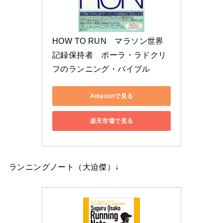
HOW TO RUN　マラソン世界
記録保持者　ポーラ・ラドクリ
フのランニング・バイブル
Amazonで見る
楽天市場で見る
ランニングノート（大迫傑）↓