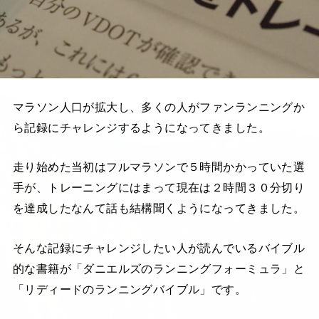
マラソン人口が拡大し、多くの人がファンランニングか
ら記録にチャレンジするようになってきました。
走り始めた当初はフルマラソンで５時間かかっていた選
手が、トレーニングにはまって現在は２時間３０分切り
を達成したなんて話も結構聞くようになってきました。
そんな記録にチャレンジしたい人が読んでいるバイブル
的な書籍が「ダニエルズのランニングフォーミュラ」と
「リディードのランニングバイブル」です。