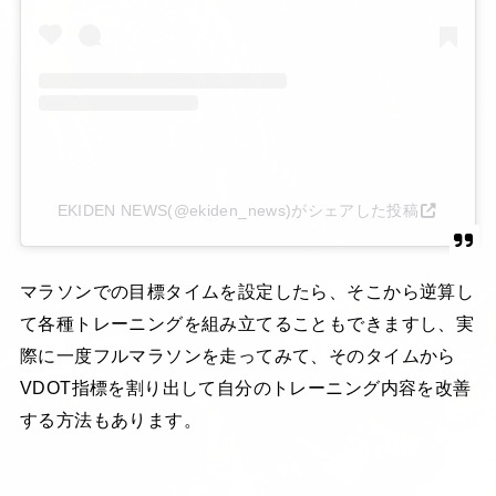
EKIDEN NEWS(@ekiden_news)がシェアした投稿
マラソンでの目標タイムを設定したら、そこから逆算し
て各種トレーニングを組み立てることもできますし、実
際に一度フルマラソンを走ってみて、そのタイムから
VDOT指標を割り出して自分のトレーニング内容を改善
する方法もあります。