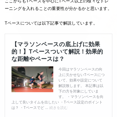
ここからもTペースを中心にTペース以上の様々なトレ
ーニングを入れることの重要性が分かるかと思います。
Tペースについては以下記事で解説しています。