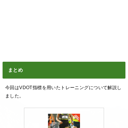
まとめ
今回はVDOT指標を用いたトレーニングについて解説し
ました。