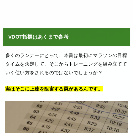
VDOT指標はあくまで参考
多くのランナーにとって、本書は最初にマラソンの目標
タイムを決定して、そこからトレーニングを組み立てて
いく使い方をされるのではないでしょうか？
実はそこに上達を阻害する罠があるんです。