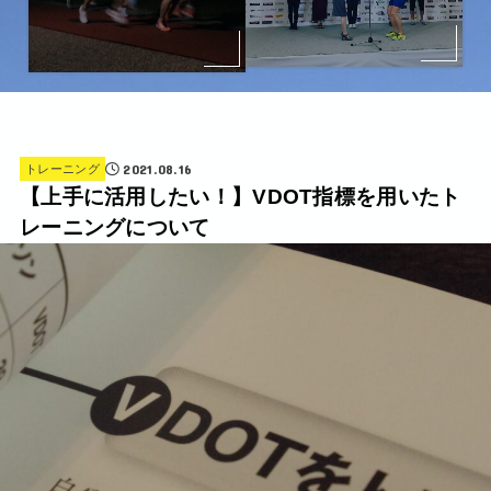
2021.08.16
トレーニング
【上手に活用したい！】VDOT指標を用いたト
レーニングについて