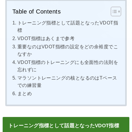
Table of Contents
トレーニング指標として話題となったVDOT指
標
VDOT指標はあくまで参考
重要なのはVDOT指標の設定をどの余裕度でこ
なすか
VDOT指標のトレーニングにも全面性の法則を
忘れずに
マラソントレーニングの核となるのはTペース
での練習量
まとめ
トレーニング指標として話題となったVDOT指標