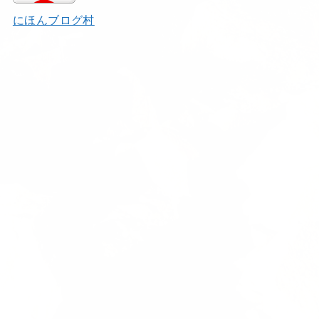
にほんブログ村