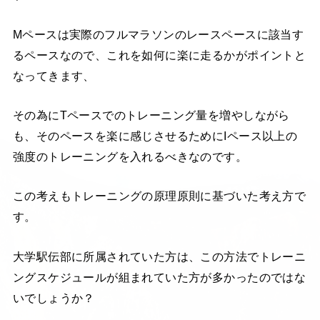
Mペースは実際のフルマラソンのレースペースに該当す
るペースなので、これを如何に楽に走るかがポイントと
なってきます、
その為にTペースでのトレーニング量を増やしながら
も、そのペースを楽に感じさせるためにIペース以上の
強度のトレーニングを入れるべきなのです。
この考えもトレーニングの原理原則に基づいた考え方で
す。
大学駅伝部に所属されていた方は、この方法でトレーニ
ングスケジュールが組まれていた方が多かったのではな
いでしょうか？