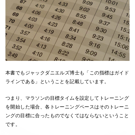
本書でもジャックダニエルズ博士も「この指標はガイド
ラインである」ということを記載しています。
つまり、マラソンの目標タイムを設定してトレーニング
を開始した場合、各トレーニングペースはそのトレーニ
ングの目標に合ったものでなくてはならないということ
です。