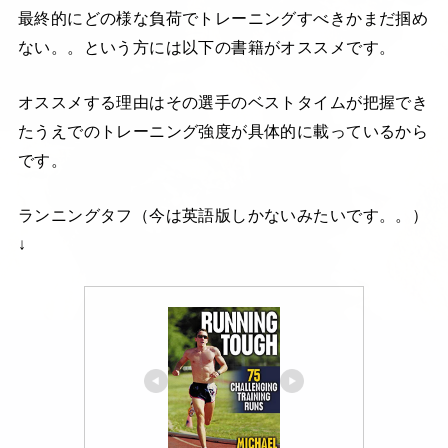
最終的にどの様な負荷でトレーニングすべきかまだ掴め
ない。。という方には以下の書籍がオススメです。
オススメする理由はその選手のベストタイムが把握でき
たうえでのトレーニング強度が具体的に載っているから
です。
ランニングタフ（今は英語版しかないみたいです。。）
↓