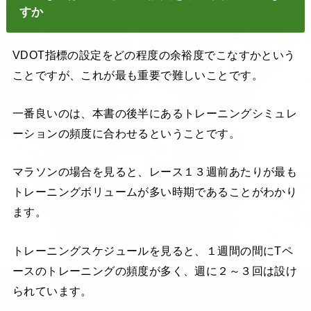
すか
VDOT指標の設定をどの程度の余裕度でこなすかという
ことですが、これが最も重要で難しいことです。
一番良いのは、本書の後半にあるトレーニングシミュレ
ーションの頻度に合わせるということです。
マラソンの場合を見ると、レース１３週前あたりが最も
トレーニングボリュームが多い時期であることがわかり
ます。
トレーニングスケジュールを見ると、１週間の間にTペ
ースのトレーニングの頻度が多く、週に２～３回は設け
られています。