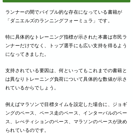
ランナーの間でバイブル的な存在になっている書籍が
「ダニエルズのランニングフォーミュラ」です。
特に具体的なトレーニング指標が示された本書は市民ラ
ンナーだけでなく、トップ選手にも広い支持を得るよう
になってきました。
支持されている要因は、何といってもこれまでの書籍と
は異なりトレーニング負荷について具体的な数値が示さ
れているからでしょう。
例えばマラソンで目標タイムを設定した場合に、ジョギ
ングのペース、ペース走のペース、インターバルのペー
ス、レぺティションのペース、マラソンのペースが決め
られているのです。