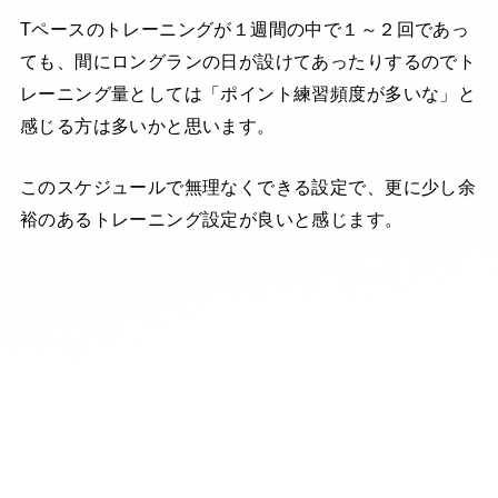
Tペースのトレーニングが１週間の中で１～２回であっ
ても、間にロングランの日が設けてあったりするのでト
レーニング量としては「ポイント練習頻度が多いな」と
感じる方は多いかと思います。
このスケジュールで無理なくできる設定で、更に少し余
裕のあるトレーニング設定が良いと感じます。