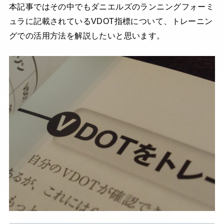
本記事ではその中でもダニエルズのランニングフォーミ
ュラに記載されているVDOT指標について、トレーニン
グでの活用方法を解説したいと思います。