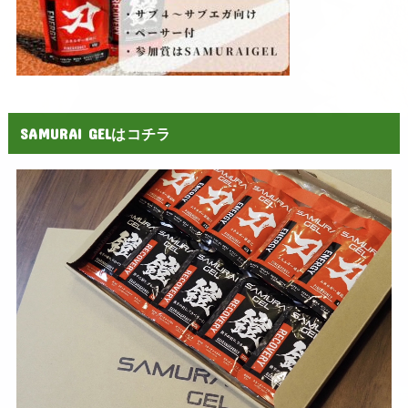
SAMURAI GELはコチラ