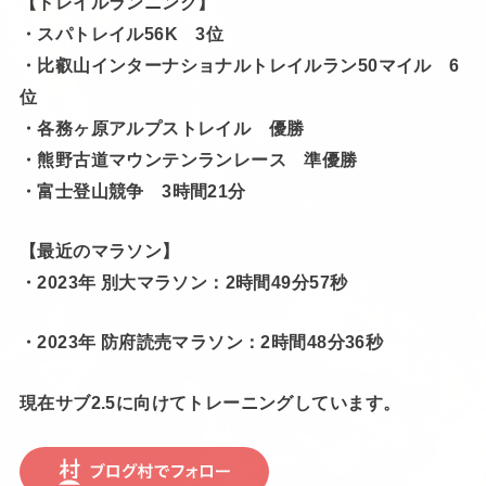
【トレイルランニング】
・スパトレイル56K 3位
・比叡山インターナショナルトレイルラン50マイル 6
位
・各務ヶ原アルプストレイル 優勝
・熊野古道マウンテンランレース 準優勝
・富士登山競争 3時間21分
【最近のマラソン】
・2023年 別大マラソン：2時間49分57秒
・2023年 防府読売マラソン：2時間48分36秒
現在サブ2.5に向けてトレーニングしています。