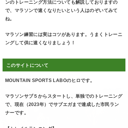
ンのトレーニング方法についても解説しておりますの
で、マラソンで速くなりたいという人はのぞいてみて
ね。
マラソン練習には実はコツがあります。うまくトレーニ
ングして供に速くなりましょう！
このサイトについて
MOUNTAIN SPORTS LABOのヒロです。
マラソンサブ５からスタートし、単独でのトレーニング
で、現在（2023年）でサブエガまで達成した市民ラン
ナーです。