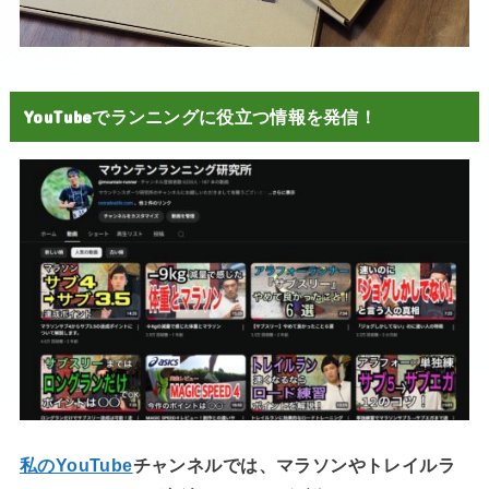
YouTubeでランニングに役立つ情報を発信！
私のYouTube
チャンネルでは、マラソンやトレイルラ