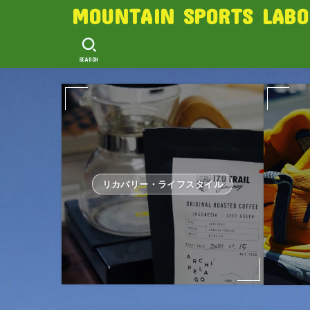
MOUNTAIN SPORTS LABO
SEARCH
リカバリー・ライフスタイル