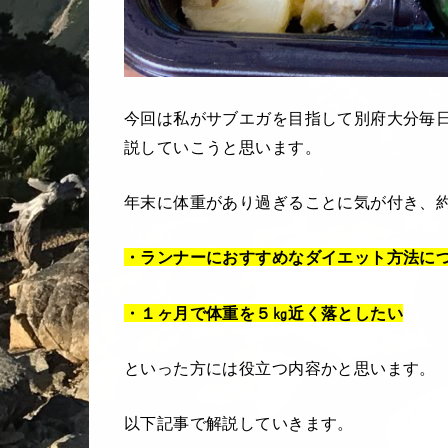
今回は私がサブエガを目指して別府大分毎
説していこうと思います。
年末に体重があり過ぎることに気が付き、
・ランナーにおすすめなダイエット方法に
・１ヶ月で体重を５㎏近く落としたい
といった方には役立つ内容かと思います。
以下記事で解説していきます。