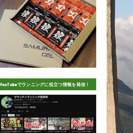
YouTubeでランニングに役立つ情報を発信！