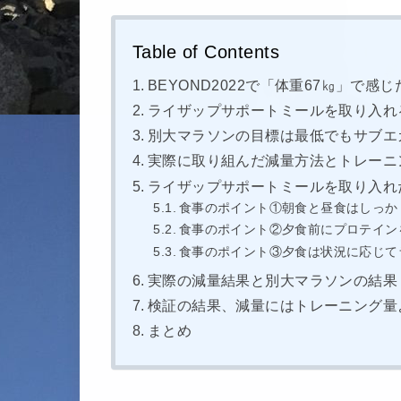
Table of Contents
BEYOND2022で「体重67㎏」で感
ライザップサポートミールを取り入れ
別大マラソンの目標は最低でもサブエ
実際に取り組んだ減量方法とトレーニ
ライザップサポートミールを取り入れ
食事のポイント①朝食と昼食はしっか
食事のポイント②夕食前にプロテイン
食事のポイント③夕食は状況に応じて
実際の減量結果と別大マラソンの結果
検証の結果、減量にはトレーニング量
まとめ