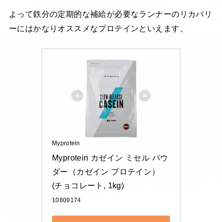
よって鉄分の定期的な補給が必要なランナーのリカバリ
ーにはかなりオススメなプロテインといえます。
Myprotein
Myprotein カゼイン ミセル パウ
ダー（カゼイン プロテイン） 
(チョコレート, 1kg)
10809174