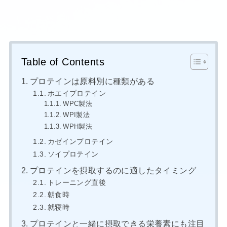
Table of Contents
プロテインは原料別に種類がある
ホエイプロテイン
WPC製法
WPI製法
WPH製法
カゼインプロテイン
ソイプロテイン
プロテインを摂取するのに適したタイミング
トレーニング直後
朝食時
就寝時
プロテインと一緒に摂取できる栄養素にも注目