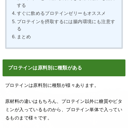
する
すぐに飲めるプロテインゼリーもオススメ
プロテインを摂取するには腸内環境にも注意す
る
まとめ
プロテインは原料別に種類がある
プロテインは原料別に種類が様々あります。
原材料の違いはもちろん、プロテイン以外に糖質やビタ
ミンが入っているものから、プロテイン単体で入ってい
るものまで様々です。