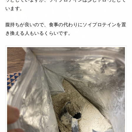
います。
腹持ちが良いので、食事の代わりにソイプロテインを置
き換える人もいるくらいです。