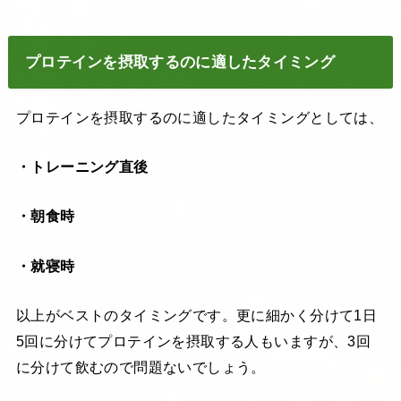
プロテインを摂取するのに適したタイミング
プロテインを摂取するのに適したタイミングとしては、
・トレーニング直後
・朝食時
・就寝時
以上がベストのタイミングです。更に細かく分けて1日
5回に分けてプロテインを摂取する人もいますが、3回
に分けて飲むので問題ないでしょう。