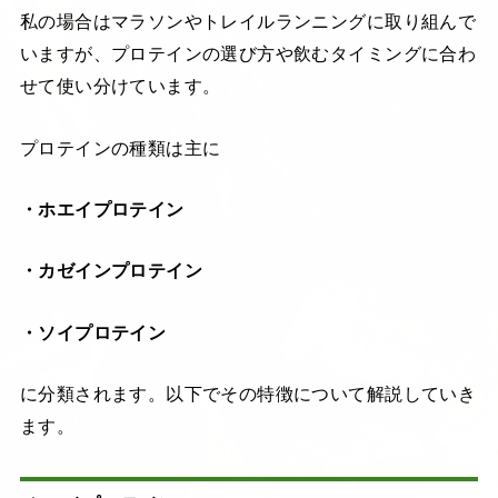
私の場合はマラソンやトレイルランニングに取り組んで
いますが、プロテインの選び方や飲むタイミングに合わ
せて使い分けています。
プロテインの種類は主に
・ホエイプロテイン
・カゼインプロテイン
・ソイプロテイン
に分類されます。以下でその特徴について解説していき
ます。