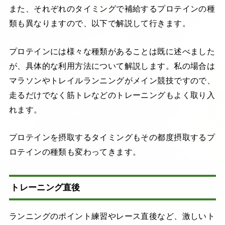
また、それぞれのタイミングで補給するプロテインの種
類も異なりますので、以下で解説して行きます。
プロテインには様々な種類があることは既に述べました
が、具体的な利用方法について解説します。私の場合は
マラソンやトレイルランニングがメイン競技ですので、
走るだけでなく筋トレなどのトレーニングもよく取り入
れます。
プロテインを摂取するタイミングもその都度摂取するプ
ロテインの種類も変わってきます。
トレーニング直後
ランニングのポイント練習やレース直後など、激しいト