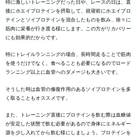
特に激しいトレーニングだった日や、レースの日は、直
後にホエイプロテインを摂取して、就寝前にホエイプロ
テインとソイプロテインを混合したものを飲み、徐々に
筋肉に栄養が行き渡る様にします。この方がリカバリー
にも効果的だからです。
特にトレイルランニングの場合、長時間走ることで筋肉
を使うだけでなく、食べることも必要になるのでロード
ランニング以上に血管へのダメージも大きいです。
そうした時は血管の修復作用のあるソイプロテインを多
く取ることもオススメです。
また、トレーニング直後にプロテインを飲む際は血糖値
が安定した状態で飲む必要があるので身体にエネルギー
源を少し入れてから飲む様にしましょう。プロテインを