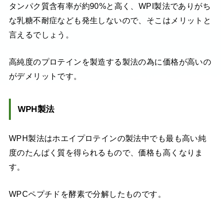
タンパク質含有率が約90%と高く、WPI製法でありがち
な乳糖不耐症なども発生しないので、そこはメリットと
言えるでしょう。
高純度のプロテインを製造する製法の為に価格が高いの
がデメリットです。
WPH製法
WPH製法はホエイプロテインの製法中でも最も高い純
度のたんぱく質を得られるもので、価格も高くなりま
す。
WPCペプチドを酵素で分解したものです。