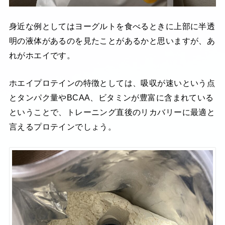
身近な例としてはヨーグルトを食べるときに上部に半透
明の液体があるのを見たことがあるかと思いますが、あ
れがホエイです。
ホエイプロテインの特徴としては、吸収が速いという点
とタンパク量やBCAA、ビタミンが豊富に含まれている
ということで、トレーニング直後のリカバリーに最適と
言えるプロテインでしょう。