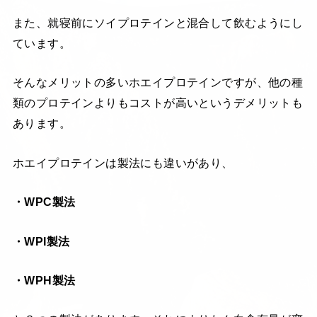
また、就寝前にソイプロテインと混合して飲むようにし
ています。
そんなメリットの多いホエイプロテインですが、他の種
類のプロテインよりもコストが高いというデメリットも
あります。
ホエイプロテインは製法にも違いがあり、
・WPC製法
・WPI製法
・WPH製法