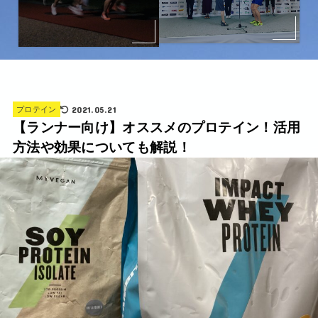
2021.05.21
プロテイン
【ランナー向け】オススメのプロテイン！活用
方法や効果についても解説！