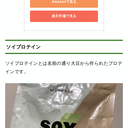
Amazonで見る
楽天市場で見る
ソイプロテイン
ソイプロテインとは名前の通り大豆から作られたプロテ
インです。