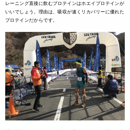
レーニング直後に飲むプロテインはホエイプロテインが
いいでしょう。理由は、吸収が速くリカバリーに優れた
プロテインだからです。