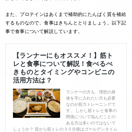
また、プロテインはあくまで補助的にたんぱく質を補給
するものなので、食事はきちんととりましょう。以下記
事で食事について解説しています。