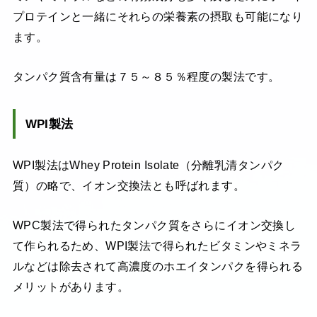
プロテインと一緒にそれらの栄養素の摂取も可能になり
ます。
タンパク質含有量は７５～８５％程度の製法です。
WPI製法
WPI製法はWhey Protein Isolate（分離乳清タンパク
質）の略で、イオン交換法とも呼ばれます。
WPC製法で得られたタンパク質をさらにイオン交換し
て作られるため、WPI製法で得られたビタミンやミネラ
ルなどは除去されて高濃度のホエイタンパクを得られる
メリットがあります。