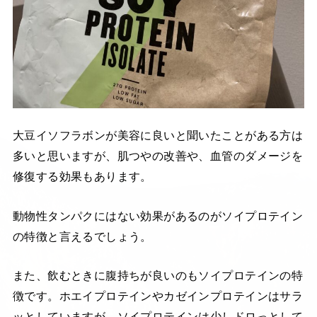
大豆イソフラボンが美容に良いと聞いたことがある方は
多いと思いますが、肌つやの改善や、血管のダメージを
修復する効果もあります。
動物性タンパクにはない効果があるのがソイプロテイン
の特徴と言えるでしょう。
また、飲むときに腹持ちが良いのもソイプロテインの特
徴です。ホエイプロテインやカゼインプロテインはサラ
ッとしていますが、ソイプロテインは少しドロっとして