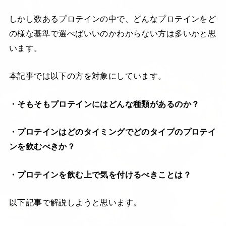
しかし数あるプロテインの中で、どんなプロテインをど
の様な基準で選べばいいのかわからない方は多いかと思
います。
本記事では以下の方を対象にしています。
・そもそもプロテインにはどんな種類があるのか？
・プロテインはどのタイミングでどのタイプのプロテイ
ンを飲むべきか？
・プロテインを飲む上で気を付けるべきことは？
以下記事で解説しようと思います。