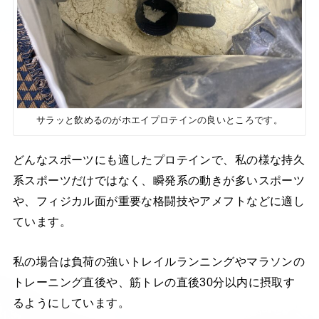
サラッと飲めるのがホエイプロテインの良いところです。
どんなスポーツにも適したプロテインで、私の様な持久
系スポーツだけではなく、瞬発系の動きが多いスポーツ
や、フィジカル面が重要な格闘技やアメフトなどに適し
ています。
私の場合は負荷の強いトレイルランニングやマラソンの
トレーニング直後や、筋トレの直後30分以内に摂取す
るようにしています。