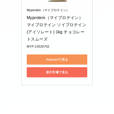
Myprotein（マイプロテイン）
Myprotein（マイプロテイン） 
マイプロテイン ソイプロテイン
(アイソレート) 1kg チョコレー
トスムーズ
MYP-10529702
Amazonで見る
楽天市場で見る