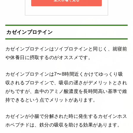
楽天市場で見る
カゼインプロテイン
カゼインプロテインはソイプロテインと同じく、就寝前
や休養日に摂取するのがオススメです。
カゼインプロテインは7〜8時間近くかけてゆっくり吸
収されるプロテインで、吸収の遅さがデメリットとされ
がちですが、血中のアミノ酸濃度を長時間高い基準で維
持できるという点でメリットがあります。
カゼインが小腸で分解された時に発生するカゼインホス
ホペプチドは、鉄分の吸収を助ける効果があります。