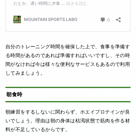
自分のトレーニング時間を確保した上で、食事を準備す
る時間があるのであれば準備すればいいですし、その時
間がなければ今は様々な便利なサービスもあるので利用
してみましょう。
朝食時
朝練習をするしないに関わらず、ホエイプロテインが良
いでしょう。理由は朝の身体は枯渇状態で筋肉を作る材
料が不足しているからです。