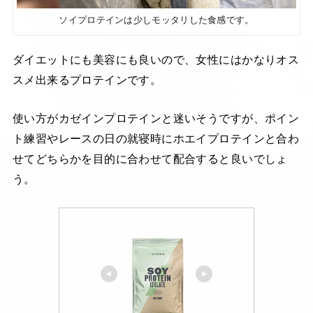
ソイプロテインは少しモッタリした食感です。
ダイエットにも美容にも良いので、女性にはかなりオス
スメ出来るプロテインです。
使い方がカゼインプロテインと迷いそうですが、ポイン
ト練習やレースの日の就寝時にホエイプロテインと合わ
せてどちらかを目的に合わせて配合すると良いでしょ
う。