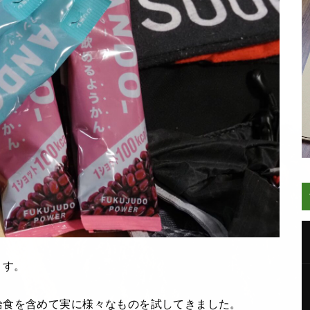
ます。
給食を含めて実に様々なものを試してきました。