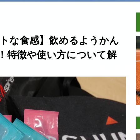
トな食感】飲めるようかん
メ！特徴や使い方について解