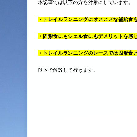
本記事では以下の方を対象にしています。
・トレイルランニングにオススメな補給食
・固形食にもジェル食にもデメリットを感
・トレイルランニングのレースでは固形食
以下で解説して行きます。