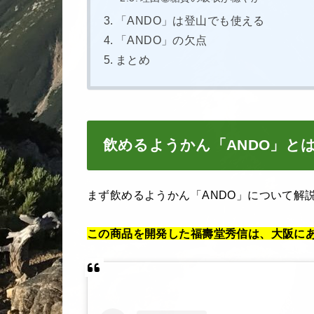
「ANDO」は登山でも使える
「ANDO」の欠点
まとめ
飲めるようかん「ANDO」と
まず飲めるようかん「ANDO」について解
この商品を開発した福壽堂秀信は、大阪にあ