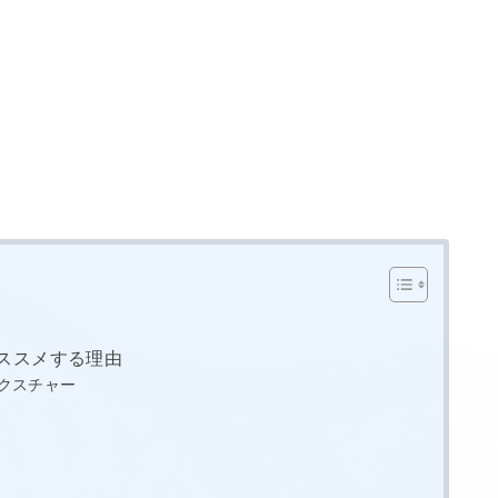
オススメする理由
クスチャー