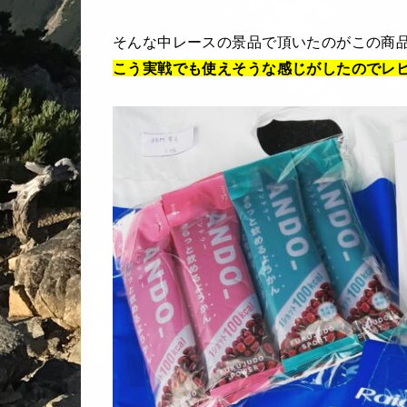
そんな中レースの景品で頂いたのがこの商品
こう実戦でも使えそうな感じがしたのでレ