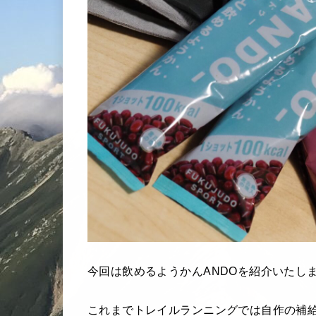
今回は飲めるようかんANDOを紹介いたし
これまでトレイルランニングでは自作の補