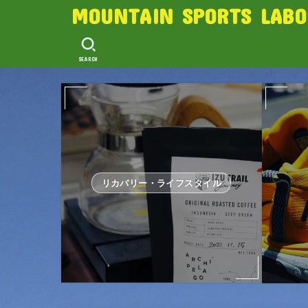
MOUNTAIN SPORTS LABO
SEARCH
リカバリー・ライフスタイル