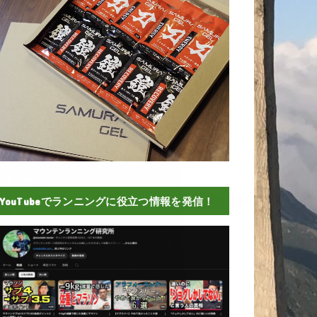
YouTubeでランニングに役立つ情報を発信！