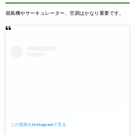
扇風機やサーキュレーター、空調はかなり重要です。
この投稿をInstagramで見る