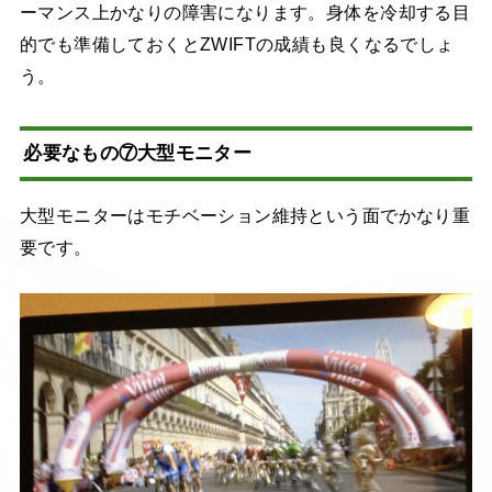
ーマンス上かなりの障害になります。身体を冷却する目
的でも準備しておくとZWIFTの成績も良くなるでしょ
う。
必要なもの⑦大型モニター
大型モニターはモチベーション維持という面でかなり重
要です。