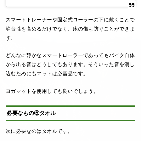
スマートトレーナーや固定式ローラーの下に敷くことで
静音性を高めるだけでなく、床の傷も防ぐことができま
す。
どんなに静かなスマートローラーであってもバイク自体
から出る音はどうしてもあります。そういった音を消し
込むためにもマットは必需品です。
ヨガマットを使用しても良いでしょう。
必要なもの⑤タオル
次に必要なのはタオルです。