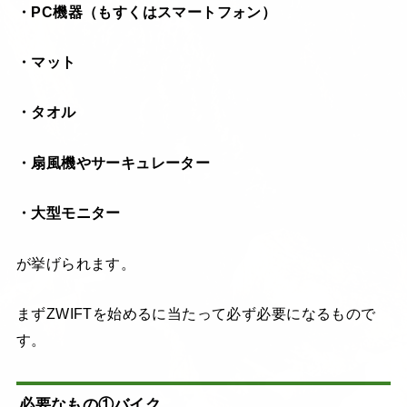
・PC機器（もすくはスマートフォン）
・マット
・タオル
・扇風機やサーキュレーター
・大型モニター
が挙げられます。
まずZWIFTを始めるに当たって必ず必要になるもので
す。
必要なもの①バイク