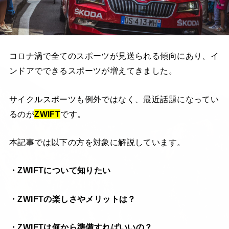
コロナ渦で全てのスポーツが見送られる傾向にあり、イ
ンドアでできるスポーツが増えてきました。
サイクルスポーツも例外ではなく、最近話題になってい
るのが
ZWIFT
です。
本記事では以下の方を対象に解説しています。
・ZWIFTについて知りたい
・ZWIFTの楽しさやメリットは？
・ZWIFTは何から準備すればいいの？