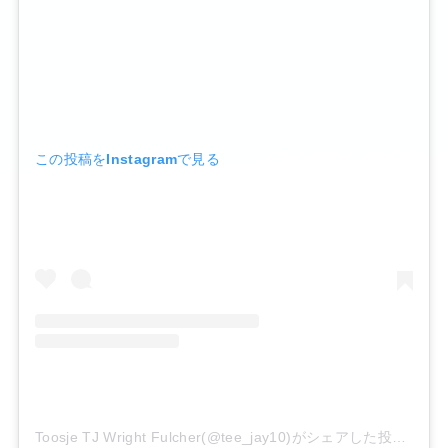
この投稿をInstagramで見る
Toosje TJ Wright Fulcher(@tee_jay10)がシェアした投稿