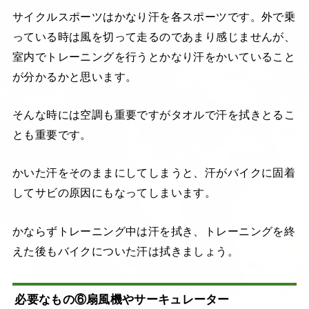
サイクルスポーツはかなり汗を各スポーツです。外で乗
っている時は風を切って走るのであまり感じませんが、
室内でトレーニングを行うとかなり汗をかいていること
が分かるかと思います。
そんな時には空調も重要ですがタオルで汗を拭きとるこ
とも重要です。
かいた汗をそのままにしてしまうと、汗がバイクに固着
してサビの原因にもなってしまいます。
かならずトレーニング中は汗を拭き、トレーニングを終
えた後もバイクについた汗は拭きましょう。
必要なもの⑥扇風機やサーキュレーター