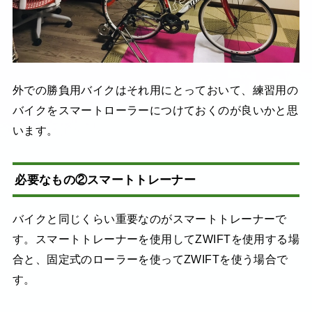
外での勝負用バイクはそれ用にとっておいて、練習用の
バイクをスマートローラーにつけておくのが良いかと思
います。
必要なもの②スマートトレーナー
バイクと同じくらい重要なのがスマートトレーナーで
す。スマートトレーナーを使用してZWIFTを使用する場
合と、固定式のローラーを使ってZWIFTを使う場合で
す。