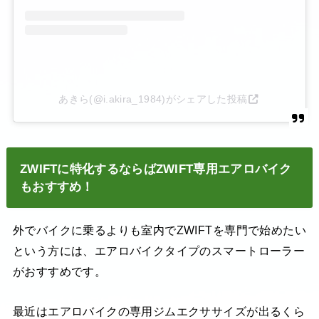
あきら(@i.akira_1984)がシェアした投稿
ZWIFTに特化するならばZWIFT専用エアロバイク
もおすすめ！
外でバイクに乗るよりも室内でZWIFTを専門で始めたい
という方には、エアロバイクタイプのスマートローラー
がおすすめです。
最近はエアロバイクの専用ジムエクササイズが出るくら