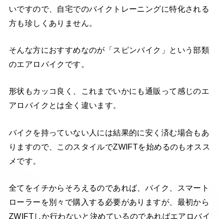
いですので、自宅でのバイクトレーニングに特化される
方も珍しくありません。
そんな方におすすめなのが「スピンバイク」という部類
のエアロバイクです。
形状もカッコ良く、これまでいかにも通販って感じのエ
アロバイクとは全く違います。
バイクを持っていない人には結果的に安く済む場合もあ
りますので、このスタイルでZWIFTを始めるのもオスス
メです。
全てをイチからそろえるのであれば、バイク、スマート
ローラーを別々で購入する必要がありますが、最初から
ZWIFTしか行わないと決めているのであればエアロバイ