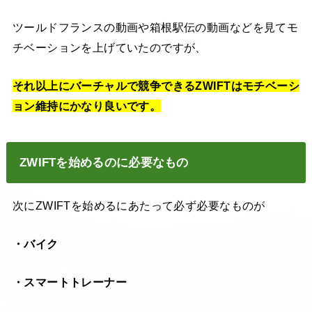
ツールドフランスの動画や箱根駅伝の動画などを見てモ
チベーションを上げていたのですが、
それ以上にバーチャルで競争できるZWIFTはモチベーシ
ョン維持にかなり良いです。
ZWIFTを始めるのに必要なもの
次にZWIFTを始めるにあたって必ず必要なものが
・バイク
・スマートトレーナー