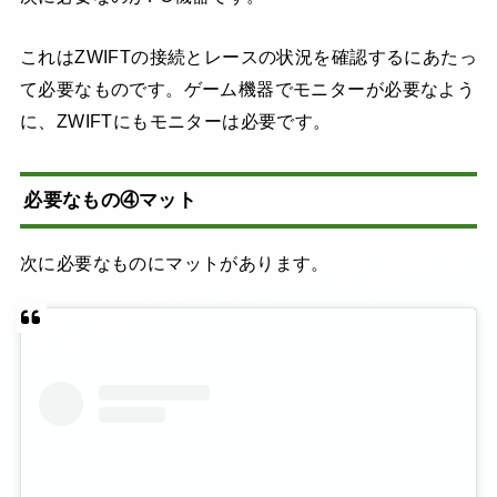
これはZWIFTの接続とレースの状況を確認するにあたっ
て必要なものです。ゲーム機器でモニターが必要なよう
に、ZWIFTにもモニターは必要です。
必要なもの④マット
次に必要なものにマットがあります。