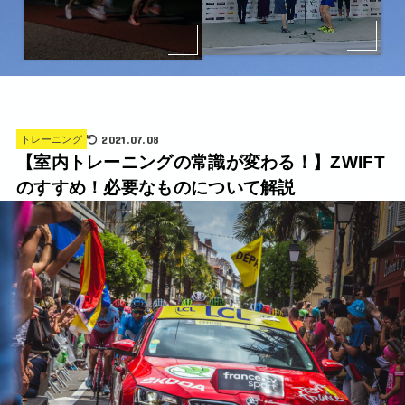
2021.07.08
トレーニング
【室内トレーニングの常識が変わる！】ZWIFT
のすすめ！必要なものについて解説