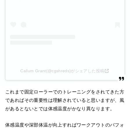
Callum Grant(@cgshreds)がシェアした投稿
これまで固定ローラーでのトレーニングをされてきた方
であればその重要性は理解されていると思いますが、風
があるとないとでは体感温度がかなり異なります。
体感温度や深部体温が向上すればワークアウトのパフォ