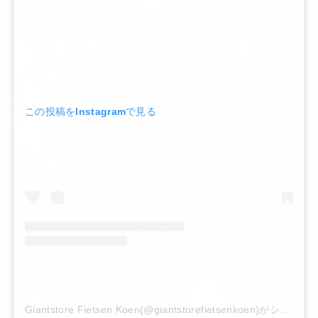
この投稿をInstagramで見る
Giantstore Fietsen Koen(@giantstorefietsenkoen)がシェアした投稿