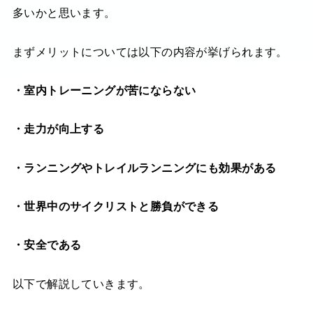
多いかと思います。
まずメリットについては以下の内容が挙げられます。
・室内トレーニングが苦にならない
・走力が向上する
・ランニングやトレイルランニングにも効果がある
・世界中のサイクリストと勝負ができる
・安全である
以下で解説していきます。