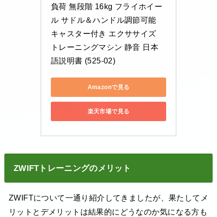
負荷 無段階 16kg フライホイー
ル サドル＆ハンドル調節可能 
キャスター付き エクササイズ 
トレーニングマシン 静音 日本
語説明書 (525-02)
Amazonで見る
楽天市場で見る
ZWIFTトレーニングのメリット
ZWIFTについて一通り紹介してきましたが、果たしてメ
リットとデメリットは結果的にどうなのか気になる方も