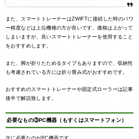
また、スマートトレーナーはZWIFTに接続した時のパワ
ー精度などは上位機種の方が良いです。価格は上がって
しまいますが、良いスマートトレーナーを使用すること
をおすすめします。
また、脚が折りたためるタイプもありますので、収納性
も考慮されている方には折り畳み式がおすすめです。
おすすめのスマートトレーナーや固定式ローラーは記事
後半で解説致します。
必要なもの③PC機器（もすくはスマートフォン）
次に必要なのがPC機器です。