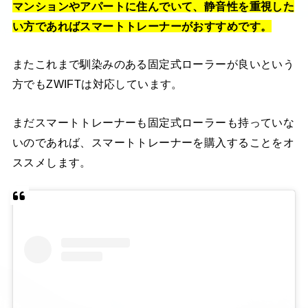
マンションやアパートに住んでいて、静音性を重視した
い方であればスマートトレーナーがおすすめです。
またこれまで馴染みのある固定式ローラーが良いという
方でもZWIFTは対応しています。
まだスマートトレーナーも固定式ローラーも持っていな
いのであれば、スマートトレーナーを購入することをオ
ススメします。