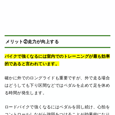
メリット②走力が向上する
バイクで強くなるには室内でのトレーニングが最も効率
的であると言われています。
確かに外でのロングライドも重要ですが、外で走る場合
はどうしても下り区間などではペダルを止めて足を休め
る時間が発生します。
ロードバイクで強くなるにはペダルを回し続け、心拍を
コントロールしながら強弱をつけることが効果的になり