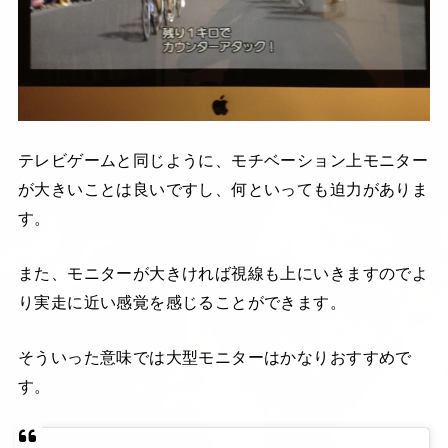
テレビゲームと同じように、モチベーション上モニター
が大きいことは良いですし、何といっても迫力がありま
す。
また、モニターが大きければ視線も上にいきますのでよ
り実走に近い感覚を感じることができます。
そういった意味では大型モニターはかなりおすすめで
す。