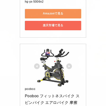
hg-yx-5006n2
Amazonで見る
楽天市場で見る
pooboo
Pooboo フィットネスバイク ス
ピンバイク エアロバイク 摩擦