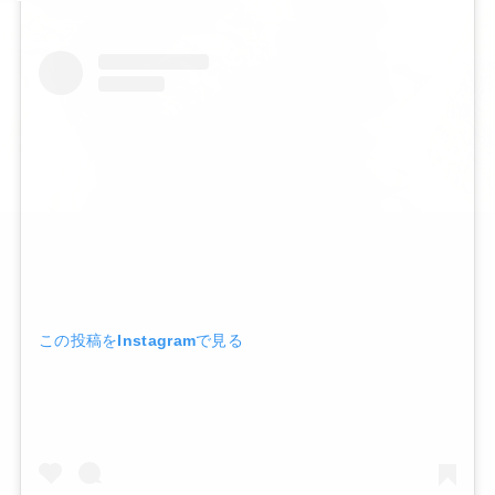
この投稿をInstagramで見る