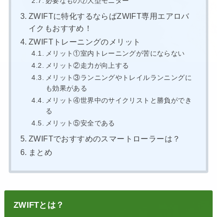
必要なもの⑦大型モニター
ZWIFTに特化するならばZWIFT専用エアロバ
イクもおすすめ！
ZWIFTトレーニングのメリット
メリット①室内トレーニングが苦にならない
メリット②走力が向上する
メリット③ランニングやトレイルランニングに
も効果がある
メリット④世界中のサイクリストと勝負ができ
る
メリット⑤安全である
ZWIFTでおすすめのスマートローラーは？
まとめ
ZWIFTとは？