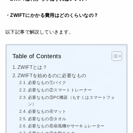
・ZWIFTにかかる費用はどのくらいなの？
以下記事で解説していきます。
Table of Contents
ZWIFTとは？
ZWIFTを始めるのに必要なもの
必要なもの①バイク
必要なもの②スマートトレーナー
必要なもの③PC機器（もすくはスマートフォ
ン）
必要なもの④マット
必要なもの⑤タオル
必要なもの⑥扇風機やサーキュレーター