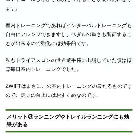
ます。
室内トレーニングであればインターバルトレーニングも
自由にアレンジできますし、ペダルの重さも調節するこ
とが出来るので強化には効果的です。
私もトライアスロンの世界選手権に出場していた頃はほ
ぼ毎日室内トレーニングでした。
ZWIFTはまさにこの室内トレーニングの最たるものです
ので、走力の向上にはおすすめなのです。
メリット③ランニングやトレイルランニングにも効
果がある