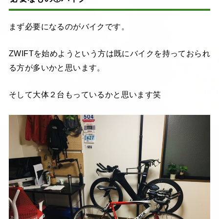
まず必要になるのがバイクです。
ZWIFTを始めようという方は既にバイクを持っておられ
る方が多いかと思います。
そして大体２台もっているかと思います笑