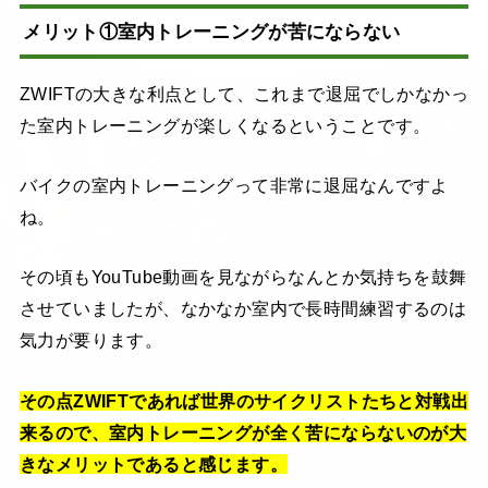
メリット①室内トレーニングが苦にならない
ZWIFTの大きな利点として、これまで退屈でしかなかっ
た室内トレーニングが楽しくなるということです。
バイクの室内トレーニングって非常に退屈なんですよ
ね。
その頃もYouTube動画を見ながらなんとか気持ちを鼓舞
させていましたが、なかなか室内で長時間練習するのは
気力が要ります。
その点ZWIFTであれば世界のサイクリストたちと対戦出
来るので、室内トレーニングが全く苦にならないのが大
きなメリットであると感じます。