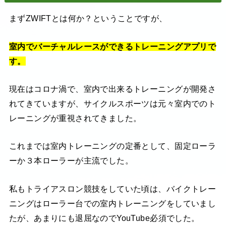
まずZWIFTとは何か？ということですが、
室内でバーチャルレースができるトレーニングアプリで
す。
現在はコロナ渦で、室内で出来るトレーニングが開発さ
れてきていますが、サイクルスポーツは元々室内でのト
レーニングが重視されてきました。
これまでは室内トレーニングの定番として、固定ローラ
ーか３本ローラーが主流でした。
私もトライアスロン競技をしていた頃は、バイクトレー
ニングはローラー台での室内トレーニングをしていまし
たが、あまりにも退屈なのでYouTube必須でした。