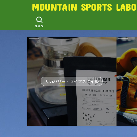
MOUNTAIN SPORTS LABO
SEARCH
リカバリー・ライフスタイル