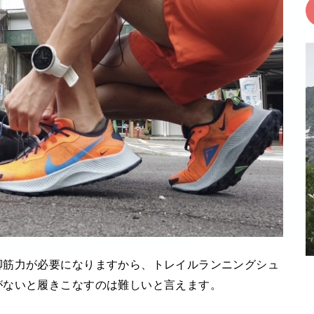
脚筋力が必要になりますから、トレイルランニングシュ
がないと履きこなすのは難しいと言えます。