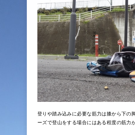
登りや踏み込みに必要な筋力は膝から下の
ーズで登山をする場合にはある程度の筋力