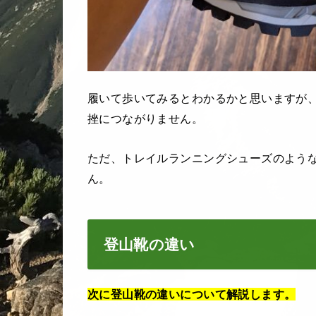
履いて歩いてみるとわかるかと思いますが
挫につながりません。
ただ、トレイルランニングシューズのよう
ん。
登山靴の違い
次に登山靴の違いについて解説します。