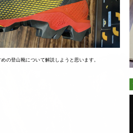
すめの登山靴について解説しようと思います。