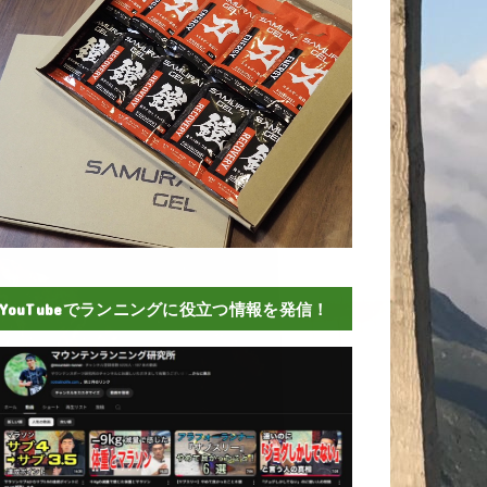
YouTubeでランニングに役立つ情報を発信！