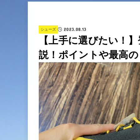
2023.08.13
シューズ
【上手に選びたい！】
説！ポイントや最高の