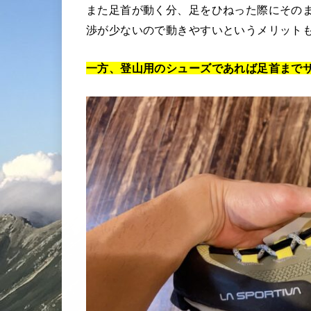
また足首が動く分、足をひねった際にその
渉が少ないので動きやすいというメリット
一方、登山用のシューズであれば足首まで