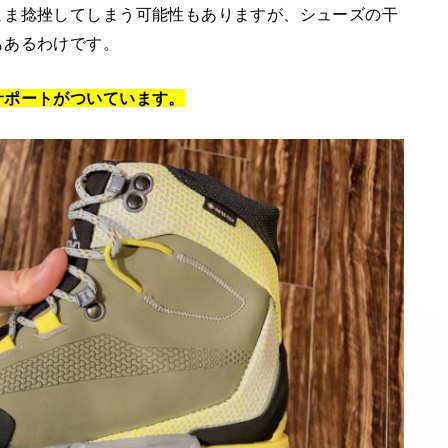
まま捻挫してしまう可能性もありますが、シューズの干
もあるわけです。
サポートがついています。