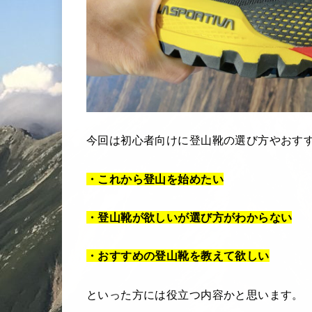
今回は初心者向けに登山靴の選び方やおす
・これから登山を始めたい
・登山靴が欲しいが選び方がわからない
・おすすめの登山靴を教えて欲しい
といった方には役立つ内容かと思います。