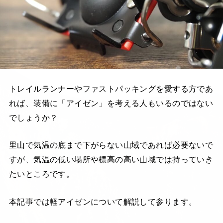
トレイルランナーやファストパッキングを愛する方であ
れば、装備に「アイゼン」を考える人もいるのではない
でしょうか？
里山で気温の底まで下がらない山域であれば必要ないで
すが、気温の低い場所や標高の高い山域では持っていき
たいところです。
本記事では軽アイゼンについて解説して参ります。