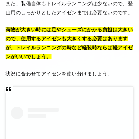
また、装備自体もトレイルランニングは少ないので、登
山用のしっかりとしたアイゼンまでは必要ないのです。
荷物が大きい時には足やシューズにかかる負担は大きい
ので、使用するアイゼンも大きくする必要はあります
が、トレイルランニングの時など軽装時ならば軽アイゼ
ンがいいでしょう。
状況に合わせてアイゼンを使い分けましょう。