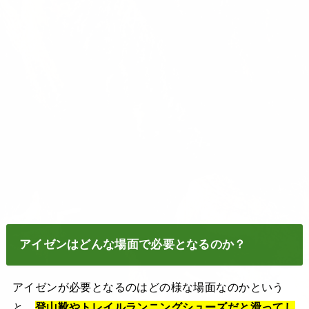
アイゼンはどんな場面で必要となるのか？
アイゼンが必要となるのはどの様な場面なのかという
と、
登山靴やトレイルランニングシューズだと滑ってし