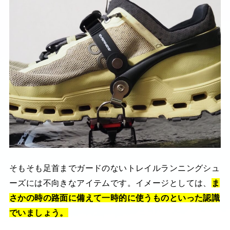
そもそも足首までガードのないトレイルランニングシュ
ーズには不向きなアイテムです。イメージとしては、
ま
さかの時の路面に備えて一時的に使うものといった認識
でいましょう。