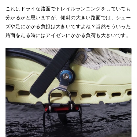
これはドライな路面でトレイルランニングをしていても
分かるかと思いますが、傾斜の大きい路面では、シュー
ズや足にかかる負担は大きいですよね？当然そういった
路面を走る時にはアイゼンにかかる負荷も大きいです。