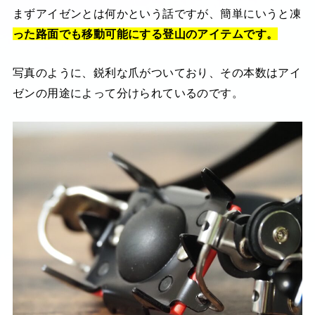
まずアイゼンとは何かという話ですが、簡単にいうと凍
った路面でも移動可能にする登山のアイテムです。
写真のように、鋭利な爪がついており、その本数はアイ
ゼンの用途によって分けられているのです。