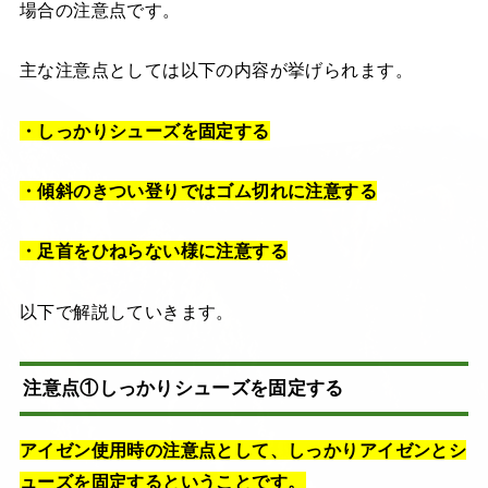
場合の注意点です。
主な注意点としては以下の内容が挙げられます。
・しっかりシューズを固定する
・傾斜のきつい登りではゴム切れに注意する
・足首をひねらない様に注意する
以下で解説していきます。
注意点①しっかりシューズを固定する
アイゼン使用時の注意点として、しっかりアイゼンとシ
ューズを固定するということです。