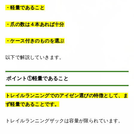
・軽量であること
・爪の数は４本あれば十分
・ケース付きのものを選ぶ
以下で解説していきます。
ポイント①軽量であること
トレイルランニングでのアイゼン選びの特徴として、ま
ず軽量であることです。
トレイルランニングザックは容量が限られています。