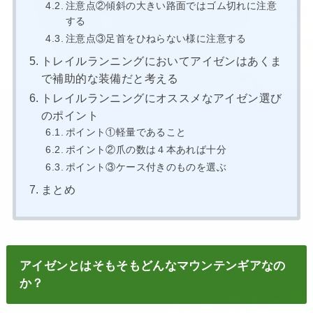
注意点②傾斜の大きい路面ではゴム切れに注意
する
注意点③足首をひねらない様に注意する
トレイルランニングにおいてアイゼンはあくま
で補助的な装備だと考える
トレイルランニングにオススメなアイゼン選び
のポイント
ポイント①軽量であること
ポイント②爪の数は４本あれば十分
ポイント③ケース付きのものを選ぶ
まとめ
アイゼンとはそもそもどんなマウンテンギアなの
か？