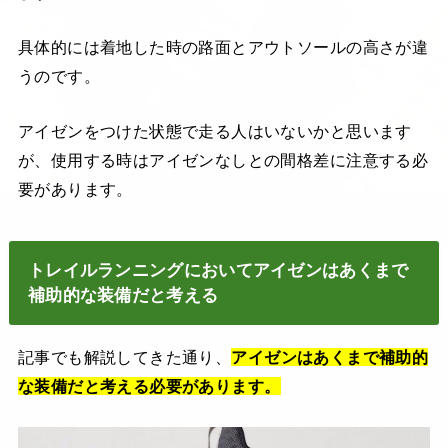
具体的には着地した時の路面とアウトソールの高さが違
うのです。
アイゼンをつけた状態で走る人はいないかと思います
が、使用する時はアイゼンなしとの間格差に注意する必
要があります。
トレイルランニングにおいてアイゼンはあくまで
補助的な装備だと考える
記事でも解説してきた通り、
アイゼンはあくまで補助的
な装備だと考える必要があります。