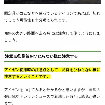
固定具がゴムなどを使っているアイゼンであれば、切れ
てしまう可能性も十分考えられます。
傾斜の大きい路面を走る時には注意して使うようにしま
しょう。
注意点③足首をひねらない様に注意する
アイゼン使用時の注意点として、足首をひねらない様に
注意するということです。
アイゼンをつけてみると分かるかと思いますが、通常の
登山靴やトレランシューズで着地した時とは感覚が違い
ます。