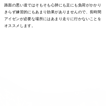
路面の悪い道ではそもそも心肺にも足にも負荷がかかり
きらず練習的にもあまり効果がありませんので、長時間
アイゼンが必要な場所にはあまり走りに行かないことを
オススメします。