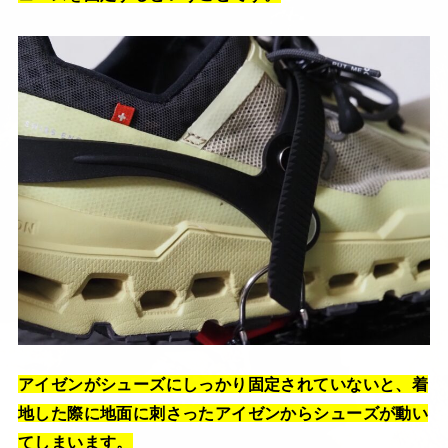
アイゼンがシューズにしっかり固定されていないと、着
地した際に地面に刺さったアイゼンからシューズが動い
てしまいます。