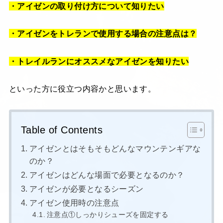
・アイゼンの取り付け方について知りたい
・アイゼンをトレランで使用する場合の注意点は？
・トレイルランにオススメなアイゼンを知りたい
といった方に役立つ内容かと思います。
Table of Contents
アイゼンとはそもそもどんなマウンテンギアな
のか？
アイゼンはどんな場面で必要となるのか？
アイゼンが必要となるシーズン
アイゼン使用時の注意点
注意点①しっかりシューズを固定する