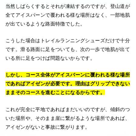
当然しばらくするとそれが凍結するのですが、登山道が
全てアイスバーンで覆われる様な場所はなく、一部地肌
が出ているような路面特徴でした。
こうした場合はトレイルランニングシューズだけで十分
です。滑る路面に足をついても、次の一歩で地肌が出て
いる所に足をつけば問題ないからです。
しかし、コース全体がアイスバーンに覆われる様な場所
であればアイゼンが必要です。理由はグリップできない
ままそのコースを進むことになるからです。
これが完全に平地であればまだいいのですが、傾斜のつ
いた場所や、そのまま崖に繋がるような場所であれば、
アイゼンがないと事故に繋がります。