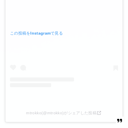
この投稿をInstagramで見る
mtrokko(@mtrokko)がシェアした投稿