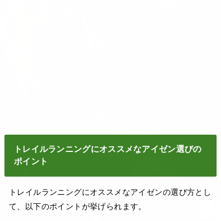
トレイルランニングにオススメなアイゼン選びの
ポイント
トレイルランニングにオススメなアイゼンの選び方とし
て、以下のポイントが挙げられます。