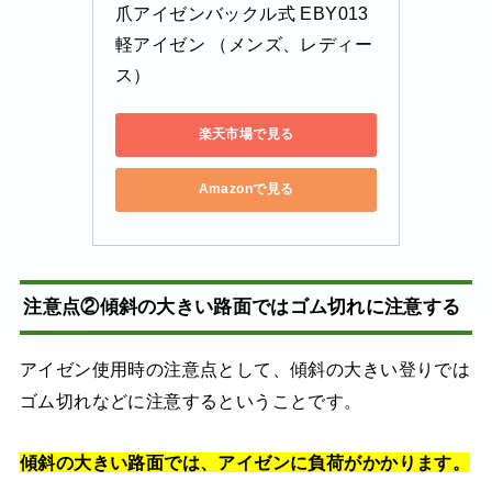
爪アイゼンバックル式 EBY013 
軽アイゼン （メンズ、レディー
ス）
楽天市場で見る
Amazonで見る
注意点②傾斜の大きい路面ではゴム切れに注意する
アイゼン使用時の注意点として、傾斜の大きい登りでは
ゴム切れなどに注意するということです。
傾斜の大きい路面では、アイゼンに負荷がかかります。