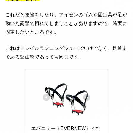
これだと捻挫をしたり、アイゼンのゴムや固定具が足が
動いた衝撃で切れてしまうことがありますので、確実に
固定したいところです。
これはトレイルランニングシューズだけでなく、足首ま
である登山靴であっても同じです。
エバニュー（EVERNEW） 4本