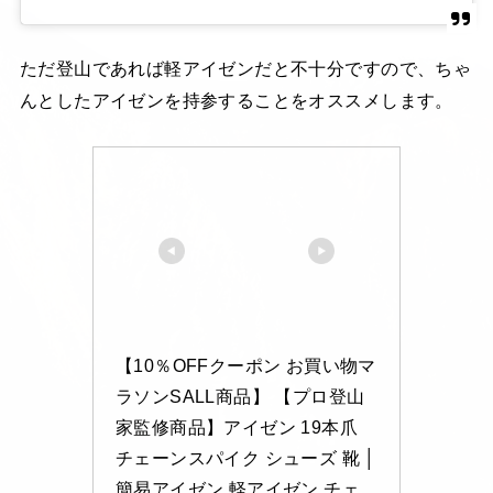
ただ登山であれば軽アイゼンだと不十分ですので、ちゃ
んとしたアイゼンを持参することをオススメします。
【10％OFFクーポン お買い物マ
ラソンSALL商品】 【プロ登山
家監修商品】アイゼン 19本爪 
チェーンスパイク シューズ 靴 │ 
簡易アイゼン 軽アイゼン チェ