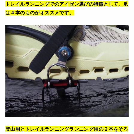
トレイルランニングでのアイゼン選びの特徴として、爪
は４本のものがオススメです。
登山用とトレイルランニングランニング用の２本をそろ