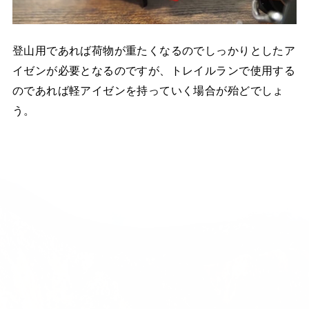
登山用であれば荷物が重たくなるのでしっかりとしたア
イゼンが必要となるのですが、トレイルランで使用する
のであれば軽アイゼンを持っていく場合が殆どでしょ
う。