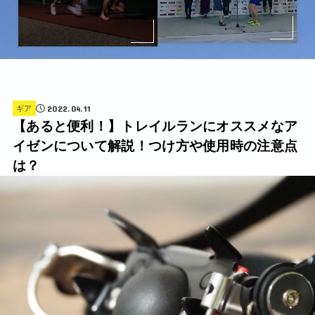
2022.04.11
ギア
【あると便利！】トレイルランにオススメなア
イゼンについて解説！つけ方や使用時の注意点
は？