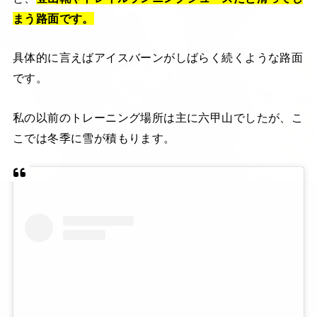
まう路面です。
具体的に言えばアイスバーンがしばらく続くような路面
です。
私の以前のトレーニング場所は主に六甲山でしたが、こ
こでは冬季に雪が積もります。