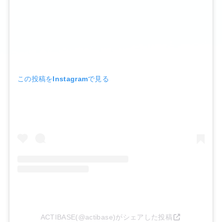
この投稿をInstagramで見る
ACTIBASE(@actibase)がシェアした投稿