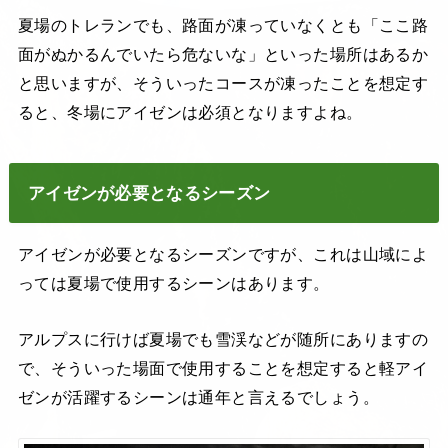
夏場のトレランでも、路面が凍っていなくとも「ここ路
面がぬかるんでいたら危ないな」といった場所はあるか
と思いますが、そういったコースが凍ったことを想定す
ると、冬場にアイゼンは必須となりますよね。
アイゼンが必要となるシーズン
アイゼンが必要となるシーズンですが、これは山域によ
っては夏場で使用するシーンはあります。
アルプスに行けば夏場でも雪渓などが随所にありますの
で、そういった場面で使用することを想定すると軽アイ
ゼンが活躍するシーンは通年と言えるでしょう。