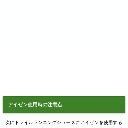
アイゼン使用時の注意点
次にトレイルランニングシューズにアイゼンを使用する