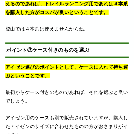
えるのであれば、トレイルランニング用であれば４本爪
を購入した方がコスパが良いということです。
登山では４本爪は使えませんからね。
ポイント③ケース付きのものを選ぶ
アイゼン選びのポイントとして、ケースに入れて持ち運
ぶということです。
最初からケース付きのものであれば、それを選ぶと良い
でしょう。
アイゼン用のケースも別で販売されていますが、購入し
たアイゼンのサイズに合わせたものの方がおさまりがイ