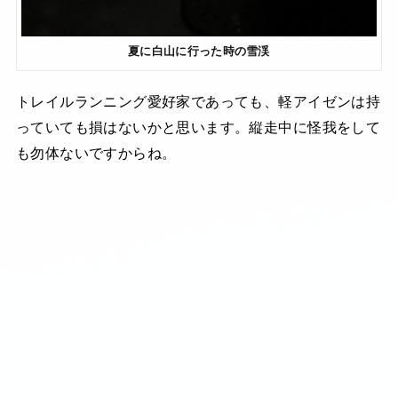
夏に白山に行った時の雪渓
トレイルランニング愛好家であっても、軽アイゼンは持
っていても損はないかと思います。縦走中に怪我をして
も勿体ないですからね。