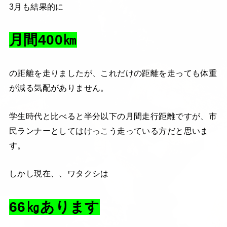
3月も結果的に
月間400㎞
の距離を走りましたが、これだけの距離を走っても体重
が減る気配がありません。
学生時代と比べると半分以下の月間走行距離ですが、市
民ランナーとしてはけっこう走っている方だと思いま
す。
しかし現在、、ワタクシは
66㎏あります