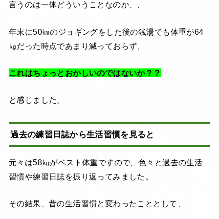
言うのは一体どういうことなのか、、
年末に50㎞のジョギングをした後の銭湯でも体重が64
㎏だった時点であまり減っておらず、
これはちょっとおかしいのではないか？？
と感じました。
過去の練習日誌から生活習慣を見ると
元々は58㎏がベスト体重ですので、色々と過去の生活
習慣や練習日誌を振り返ってみました。
その結果、昔の生活習慣と変わったこととして、