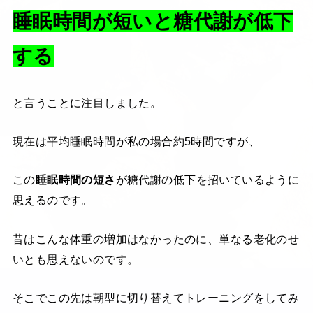
睡眠時間が短いと糖代謝が低下
する
と言うことに注目しました。
現在は平均睡眠時間が私の場合約5時間ですが、
この
睡眠時間の短さ
が糖代謝の低下を招いているように
思えるのです。
昔はこんな体重の増加はなかったのに、単なる老化のせ
いとも思えないのです。
そこでこの先は朝型に切り替えてトレーニングをしてみ