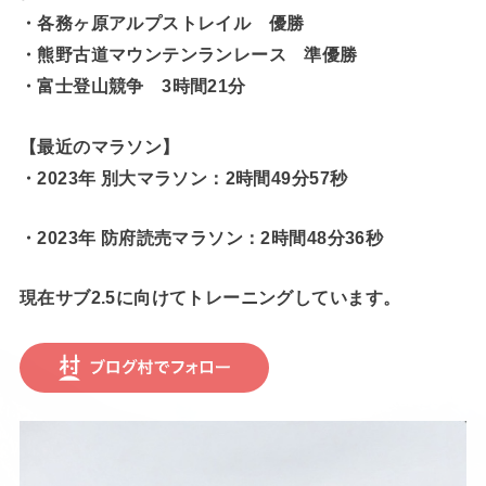
・各務ヶ原アルプストレイル 優勝
・熊野古道マウンテンランレース 準優勝
・富士登山競争 3時間21分
【最近のマラソン】
・2023年 別大マラソン：2時間49分57秒
・2023年 防府読売マラソン：2時間48分36秒
現在サブ2.5に向けてトレーニングしています。