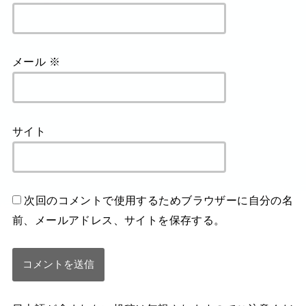
メール
※
サイト
次回のコメントで使用するためブラウザーに自分の名
前、メールアドレス、サイトを保存する。