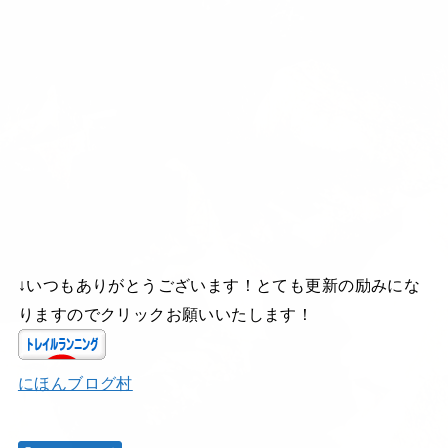
↓いつもありがとうございます！とても更新の励みにな
りますのでクリックお願いいたします！
にほんブログ村