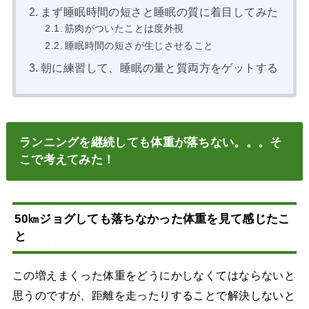
まず睡眠時間の短さと睡眠の質に着目してみた
筋肉がついたことは度外視
睡眠時間の短さが生じさせること
朝に練習して、睡眠の量と質両方をゲットする
ランニングを継続しても体重が落ちない。。。そ
こで考えてみた！
50㎞ジョグしても落ちなかった体重を見て感じたこ
と
この増えまくった体重をどうにかしなくてはならないと
思うのですが、距離を走ったりすることで解決しないと