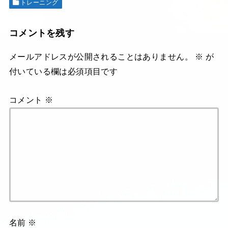
トレーニング
コメントを残す
メールアドレスが公開されることはありません。
※
が
付いている欄は必須項目です
コメント
※
名前
※