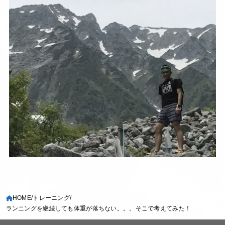
HOME
トレーニング
ランニングを継続しても体重が落ちない。。。そこで考えてみた！