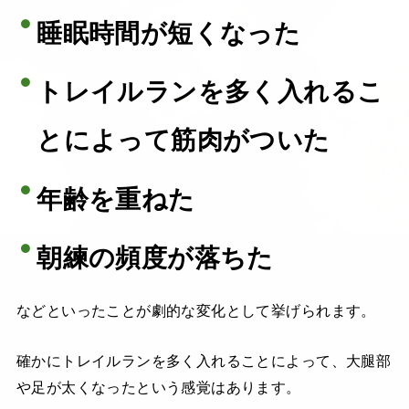
睡眠時間が短くなった
トレイルランを多く入れるこ
とによって筋肉がついた
年齢を重ねた
朝練の頻度が落ちた
などといったことが劇的な変化として挙げられます。
確かにトレイルランを多く入れることによって、大腿部
や足が太くなったという感覚はあります。