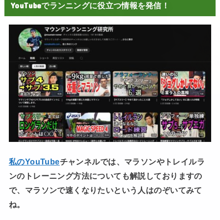
YouTubeでランニングに役立つ情報を発信！
私のYouTube
チャンネルでは、マラソンやトレイルラ
ンのトレーニング方法についても解説しておりますの
で、マラソンで速くなりたいという人はのぞいてみて
ね。