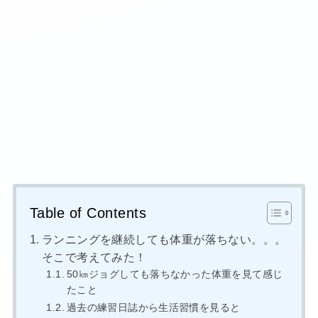
Table of Contents
ランニングを継続しても体重が落ちない。。。
そこで考えてみた！
50㎞ジョグしても落ちなかった体重を見て感じ
たこと
過去の練習日誌から生活習慣を見ると