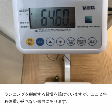
ランニングを継続する習慣を続けていますが、ここ２年
程体重が落ちない傾向にあります。