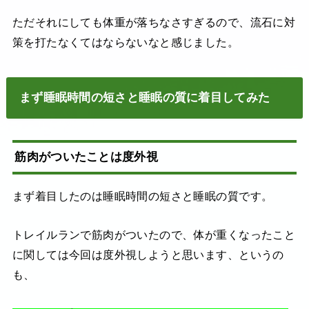
ただそれにしても体重が落ちなさすぎるので、流石に対
策を打たなくてはならないなと感じました。
まず睡眠時間の短さと睡眠の質に着目してみた
筋肉がついたことは度外視
まず着目したのは睡眠時間の短さと睡眠の質です。
トレイルランで筋肉がついたので、体が重くなったこと
に関しては今回は度外視しようと思います、というの
も、