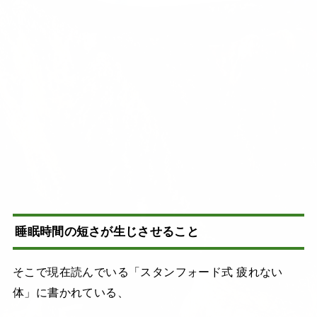
睡眠時間の短さが生じさせること
そこで現在読んでいる「スタンフォード式 疲れない
体」に書かれている、