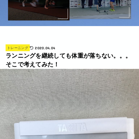
2020.04.04
トレーニング
ランニングを継続しても体重が落ちない。。。
そこで考えてみた！