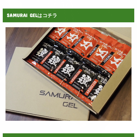
SAMURAI GELはコチラ