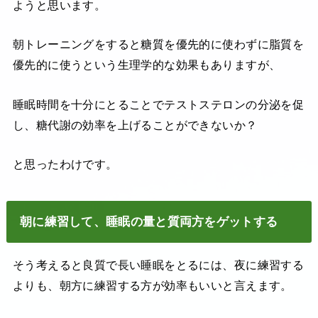
ようと思います。
朝トレーニングをすると糖質を優先的に使わずに脂質を
優先的に使うという生理学的な効果もありますが、
睡眠時間を十分にとることでテストステロンの分泌を促
し、糖代謝の効率を上げることができないか？
と思ったわけです。
朝に練習して、睡眠の量と質両方をゲットする
そう考えると良質で長い睡眠をとるには、夜に練習する
よりも、朝方に練習する方が効率もいいと言えます。