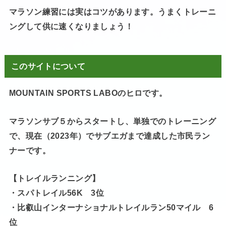
マラソン練習には実はコツがあります。うまくトレーニ
ングして供に速くなりましょう！
このサイトについて
MOUNTAIN SPORTS LABOのヒロです。
マラソンサブ５からスタートし、単独でのトレーニング
で、現在（2023年）でサブエガまで達成した市民ラン
ナーです。
【トレイルランニング】
・スパトレイル56K 3位
・比叡山インターナショナルトレイルラン50マイル 6
位