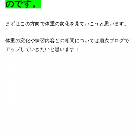
のです。
まずはこの方向で体重の変化を見ていこうと思います。
体重の変化や練習内容との相関については順次ブログで
アップしていきたいと思います！