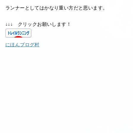
ランナーとしてはかなり重い方だと思います。
↓↓↓ クリックお願いします！
にほんブログ村