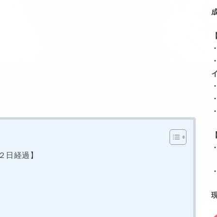
２日経過】