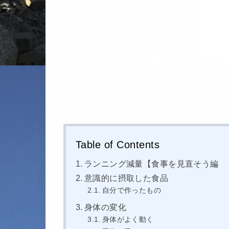
Table of Contents
ランニング減量【食事を見直そう編 
意識的に摂取した食品
自分で作ったもの
身体の変化
身体がよく動く