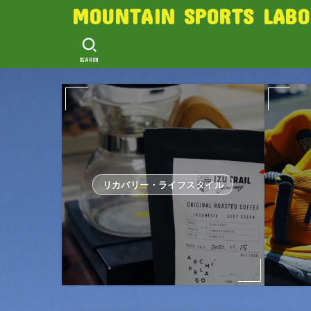
MOUNTAIN SPORTS LABO
SEARCH
リカバリー・ライフスタイル