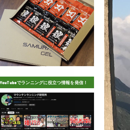
YouTubeでランニングに役立つ情報を発信！