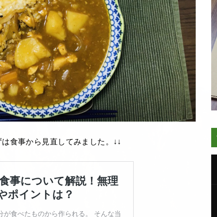
は食事から見直してみました。↓↓