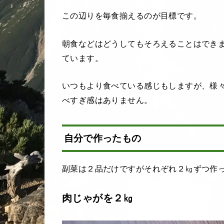
この辺りを毎食揃えるのが目標です。
朝食などはどうしてもそろえることはでき
ています。
いつもより食べている感じもしますが、様
べすぎ感はありません。
自分で作ったもの
副菜は２品だけですがそれぞれ２㎏ずつ作
肉じゃがを２㎏