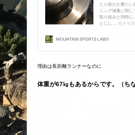
理由は長距離ランナーなのに
体重が67㎏もあるからです。（ち