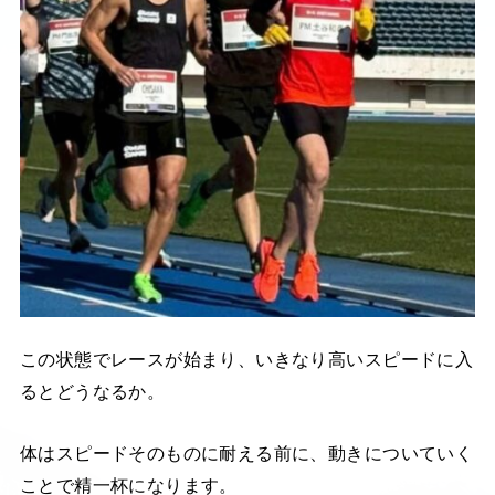
この状態でレースが始まり、いきなり高いスピードに入
るとどうなるか。
体はスピードそのものに耐える前に、動きについていく
ことで精一杯になります。