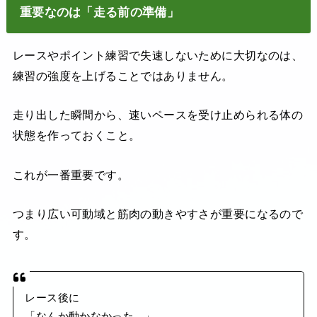
重要なのは「走る前の準備」
レースやポイント練習で失速しないために大切なのは、
練習の強度を上げることではありません。
走り出した瞬間から、速いペースを受け止められる体の
状態を作っておくこと。
これが一番重要です。
つまり広い可動域と筋肉の動きやすさが重要になるので
す。
レース後に
「なんか動かなかった…」