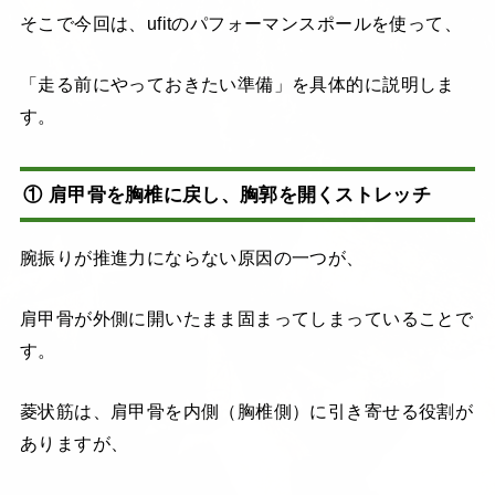
そこで今回は、ufitのパフォーマンスポールを使って、
「走る前にやっておきたい準備」を具体的に説明しま
す。
① 肩甲骨を胸椎に戻し、胸郭を開くストレッチ
腕振りが推進力にならない原因の一つが、
肩甲骨が外側に開いたまま固まってしまっていることで
す。
菱状筋は、肩甲骨を内側（胸椎側）に引き寄せる役割が
ありますが、