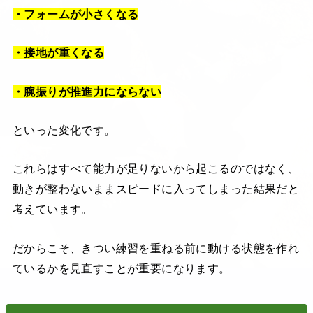
・フォームが小さくなる
・接地が重くなる
・腕振りが推進力にならない
といった変化です。
これらはすべて能力が足りないから起こるのではなく、
動きが整わないままスピードに入ってしまった結果だと
考えています。
だからこそ、きつい練習を重ねる前に動ける状態を作れ
ているかを見直すことが重要になります。