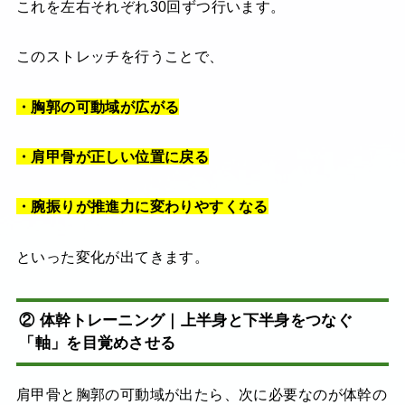
これを左右それぞれ30回ずつ行います。
このストレッチを行うことで、
・胸郭の可動域が広がる
・肩甲骨が正しい位置に戻る
・腕振りが推進力に変わりやすくなる
といった変化が出てきます。
② 体幹トレーニング｜上半身と下半身をつなぐ
「軸」を目覚めさせる
肩甲骨と胸郭の可動域が出たら、次に必要なのが体幹の