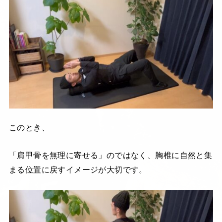
このとき、
「肩甲骨を無理に寄せる」のではなく、胸椎に自然と集
まる位置に戻すイメージが大切です。