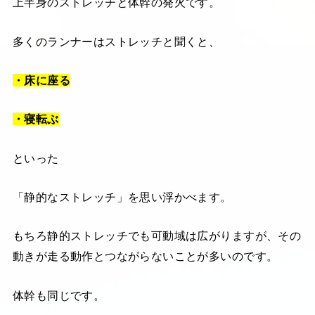
上半身のストレッチと体幹の発火です。
多くのランナーはストレッチと聞くと、
・床に座る
・寝転ぶ
といった
「静的なストレッチ」を思い浮かべます。
もちろ静的ストレッチでも可動域は広がりますが、その
動きが走る動作とつながらないことが多いのです。
体幹も同じです。