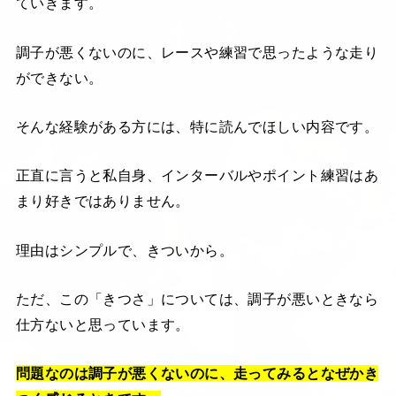
ていきます。
調子が悪くないのに、レースや練習で思ったような走り
ができない。
そんな経験がある方には、特に読んでほしい内容です。
正直に言うと私自身、インターバルやポイント練習はあ
まり好きではありません。
理由はシンプルで、きついから。
ただ、この「きつさ」については、調子が悪いときなら
仕方ないと思っています。
問題なのは調子が悪くないのに、走ってみるとなぜかき