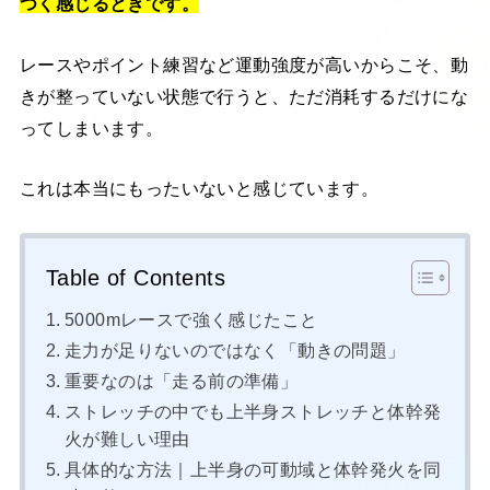
つく感じるときです。
レースやポイント練習など運動強度が高いからこそ、動
きが整っていない状態で行うと、ただ消耗するだけにな
ってしまいます。
これは本当にもったいないと感じています。
Table of Contents
5000mレースで強く感じたこと
走力が足りないのではなく「動きの問題」
重要なのは「走る前の準備」
ストレッチの中でも上半身ストレッチと体幹発
火が難しい理由
具体的な方法｜上半身の可動域と体幹発火を同