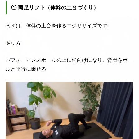
① 両足リフト（体幹の土台づくり）
まずは、体幹の土台を作るエクササイズです。
やり方
パフォーマンスポールの上に仰向けになり、背骨をポー
ルと平行に乗せる