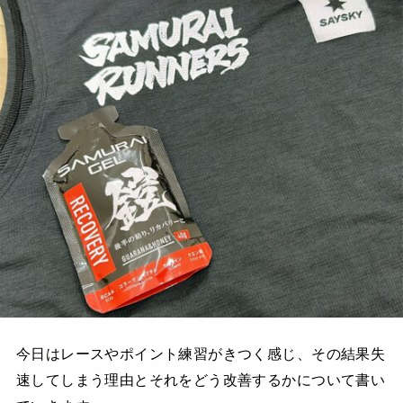
今日はレースやポイント練習がきつく感じ、その結果失
速してしまう理由とそれをどう改善するかについて書い