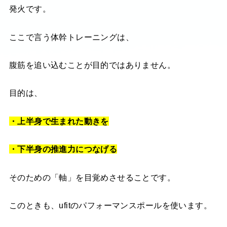
発火です。
ここで言う体幹トレーニングは、
腹筋を追い込むことが目的ではありません。
目的は、
・上半身で生まれた動きを
・下半身の推進力につなげる
そのための「軸」を目覚めさせることです。
このときも、ufitのパフォーマンスポールを使います。