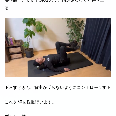
膝を曲げたままでOKなので、両足をゆっくり持ち上げ
る
下ろすときも、背中が反らないようにコントロールする
これを30回程度行います。
ポイントは、