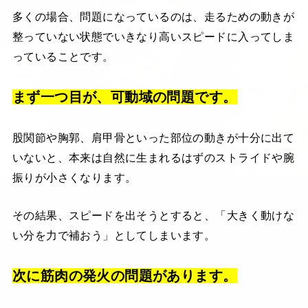
多くの場合、問題になっているのは、走るための動きが
整っていない状態でいきなり高いスピードに入ってしま
っていることです。
まず一つ目が、可動域の問題です。
股関節や胸郭、肩甲骨といった部位の動きが十分に出て
いないと、本来は自然に生まれるはずのストライドや腕
振りが小さくなります。
その結果、スピードを出そうとすると、「大きく動けな
い分を力で補おう」としてしまいます。
次に筋肉の発火の問題があります。