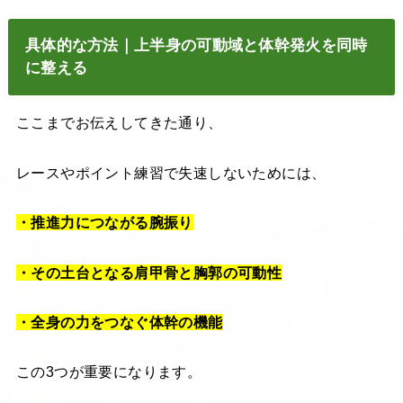
具体的な方法｜上半身の可動域と体幹発火を同時
に整える
ここまでお伝えしてきた通り、
レースやポイント練習で失速しないためには、
・推進力につながる腕振り
・その土台となる肩甲骨と胸郭の可動性
・全身の力をつなぐ体幹の機能
この3つが重要になります。