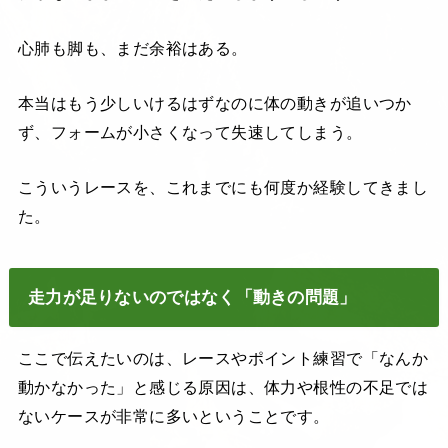
心肺も脚も、まだ余裕はある。
本当はもう少しいけるはずなのに体の動きが追いつか
ず、フォームが小さくなって失速してしまう。
こういうレースを、これまでにも何度か経験してきまし
た。
走力が足りないのではなく「動きの問題」
ここで伝えたいのは、レースやポイント練習で「なんか
動かなかった」と感じる原因は、体力や根性の不足では
ないケースが非常に多いということです。