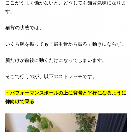
ここがうまく働かないと、どうしても猫背気味になりま
す。
猫背の状態では、
いくら腕を振っても「肩甲骨から振る」動きにならず、
腕だけが前後に動くだけになってしまいます。
そこで行うのが、以下のストレッチです。
・パフォーマンスポールの上に背骨と平行になるように
仰向けで乗る