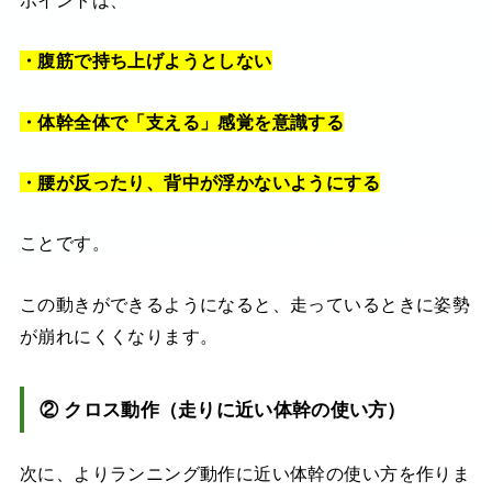
・腹筋で持ち上げようとしない
・体幹全体で「支える」感覚を意識する
・腰が反ったり、背中が浮かないようにする
ことです。
この動きができるようになると、走っているときに姿勢
が崩れにくくなります。
② クロス動作（走りに近い体幹の使い方）
次に、よりランニング動作に近い体幹の使い方を作りま