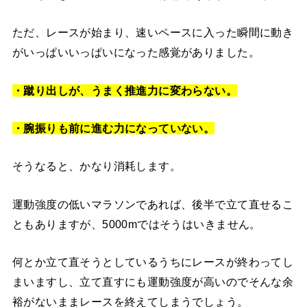
ただ、レースが始まり、速いペースに入った瞬間に動き
がいっぱいいっぱいになった感覚がありました。
・蹴り出しが、うまく推進力に変わらない。
・腕振りも前に進む力になっていない。
そうなると、かなり消耗します。
運動強度の低いマラソンであれば、後半で立て直せるこ
ともありますが、5000mではそうはいきません。
何とか立て直そうとしているうちにレースが終わってし
まいますし、立て直すにも運動強度が高いのでそんな余
裕がないままレースを終えてしまうでしょう。