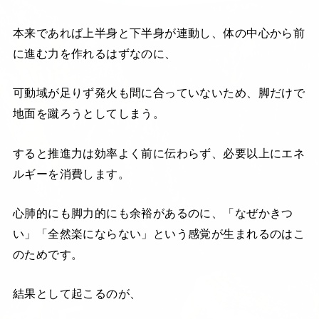
本来であれば上半身と下半身が連動し、体の中心から前
に進む力を作れるはずなのに、
可動域が足りず発火も間に合っていないため、脚だけで
地面を蹴ろうとしてしまう。
すると推進力は効率よく前に伝わらず、必要以上にエネ
ルギーを消費します。
心肺的にも脚力的にも余裕があるのに、「なぜかきつ
い」「全然楽にならない」という感覚が生まれるのはこ
のためです。
結果として起こるのが、