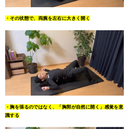
・その状態で、両腕を左右に大きく開く
・胸を張るのではなく、「胸郭が自然に開く」感覚を意
識する