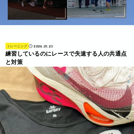
2026.01.23
トレーニング
練習しているのにレースで失速する人の共通点
と対策