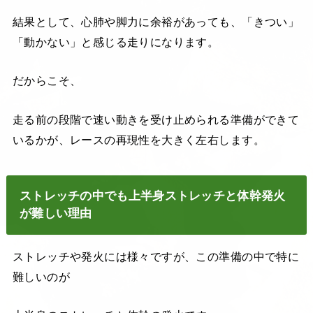
結果として、心肺や脚力に余裕があっても、「きつい」
「動かない」と感じる走りになります。
だからこそ、
走る前の段階で速い動きを受け止められる準備ができて
いるかが、レースの再現性を大きく左右します。
ストレッチの中でも上半身ストレッチと体幹発火
が難しい理由
ストレッチや発火には様々ですが、この準備の中で特に
難しいのが