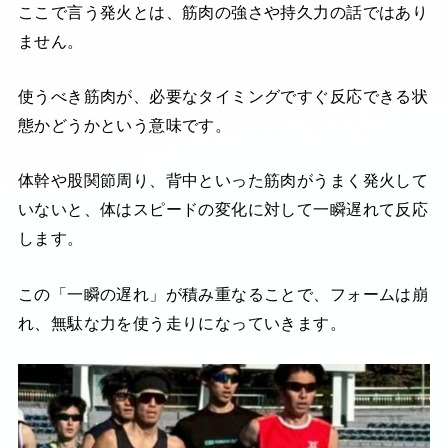
ここで言う発火とは、筋肉の強さや持久力の話ではあり
ません。
使うべき筋肉が、必要なタイミングですぐ反応できる状
態かどうかという意味です。
体幹や股関節周り、背中といった筋肉がうまく発火して
いないと、体はスピードの変化に対して一瞬遅れて反応
します。
この「一瞬の遅れ」が積み重なることで、フォームは崩
れ、無駄な力を使う走りになっていきます。