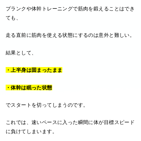
プランクや体幹トレーニングで筋肉を鍛えることはでき
ても、
走る直前に筋肉を使える状態にするのは意外と難しい。
結果として、
・上半身は固まったまま
・体幹は眠った状態
でスタートを切ってしまうのです。
これでは、速いペースに入った瞬間に体が目標スピード
に負けてしまいます。