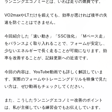
ランニングエコノミーとは、いわば走りの燃費です。
VO2maxやLTだけを鍛えても、効率が悪ければ後半の失
速を防ぐことはできません。
今回紹介した「速い動き」「SSC強化」「Mペース走」
をバランスよく取り入れることで、フォームが安定し、
少ないエネルギーで長く走ることが可能になります。効
率を改善することが、記録更新への近道です。
今回の内容は、YouTube動画でも詳しく解説していま
す。実際のフォームやトレーニングドリルを映像で見た
い方は、ぜひ動画もチェックしてください。
また、こうしたランニングエコノミー改善のポイント
は、私が主催している練習会でもお伝えしています。