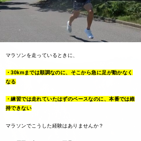
マラソンを走っているときに、
・30kmまでは順調なのに、そこから急に足が動かなく
なる
・練習では走れていたはずのペースなのに、本番では維
持できない
マラソンでこうした経験はありませんか？