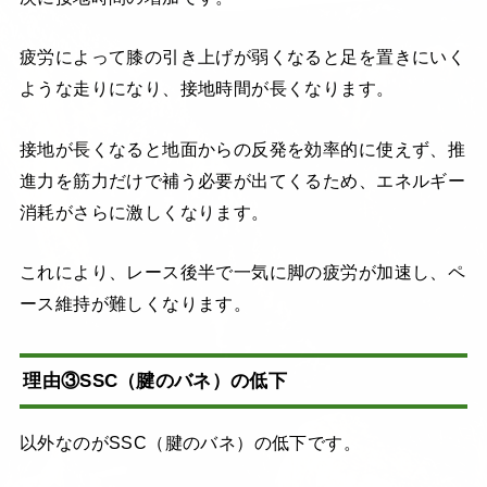
疲労によって膝の引き上げが弱くなると足を置きにいく
ような走りになり、接地時間が長くなります。
接地が長くなると地面からの反発を効率的に使えず、推
進力を筋力だけで補う必要が出てくるため、エネルギー
消耗がさらに激しくなります。
これにより、レース後半で一気に脚の疲労が加速し、ペ
ース維持が難しくなります。
理由③SSC（腱のバネ）の低下
以外なのがSSC（腱のバネ）の低下です。