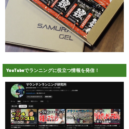
YouTubeでランニングに役立つ情報を発信！