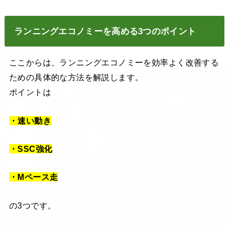
ランニングエコノミーを高める3つのポイント
ここからは、ランニングエコノミーを効率よく改善する
ための具体的な方法を解説します。
ポイントは
・速い動き
・SSC強化
・Mペース走
の3つです。