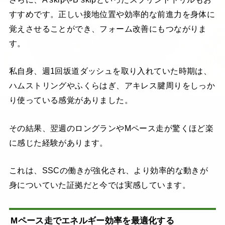
すすめです。正しい接地位置や効率的な前進力を身体に
覚えさせることができ、フォーム改善にもつながりま
す。
私自身、週1回坂道ダッシュを取り入れていた時期は、
ハムストリングやふくらはぎ、アキレス腱周りをしっか
り使っている感覚がありました。
その結果、翌週のロングランやMペース走が驚くほど楽
に感じた経験があります。
これは、SSCの働きが強化され、より効率的な動きが
身についていた証拠だと今では実感しています。
Mペース走でエネルギー効率を最適化する