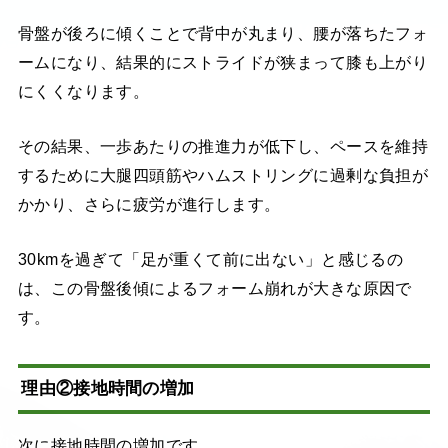
骨盤が後ろに傾くことで背中が丸まり、腰が落ちたフォ
ームになり、結果的にストライドが狭まって膝も上がり
にくくなります。
その結果、一歩あたりの推進力が低下し、ペースを維持
するために大腿四頭筋やハムストリングに過剰な負担が
かかり、さらに疲労が進行します。
30kmを過ぎて「足が重くて前に出ない」と感じるの
は、この骨盤後傾によるフォーム崩れが大きな原因で
す。
理由②接地時間の増加
次に接地時間の増加です。