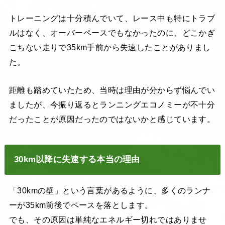
トレーニングは十分積んでいて、レース中も特にトラブ
ルはなく、オーバーペースでもなかったのに、どこかぎ
こちない走りで35km手前から失速したことがありまし
た。
距離も踏めていたため、当時は理由が分からず悩んでい
ましたが、今振り返るとランニングエコノミーが不十分
だったことが原因だったのではないかと感じています。
30km以降に失速する本当の理由
「30kmの壁」という言葉があるように、多くのランナ
ーが35km前後でペースを落とします。
でも、その原因は単純なエネルギー切れではありませ