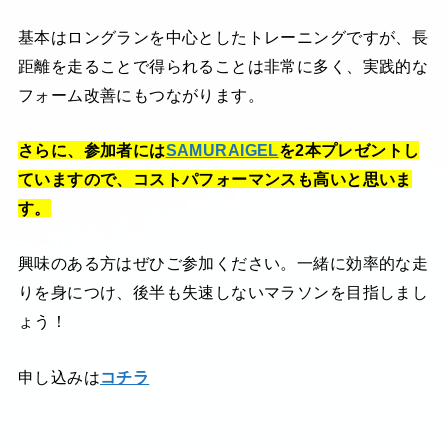
基本はロングランを中心としたトレーニングですが、長
距離を走ることで得られることは非常に多く、実践的な
フォーム改善にもつながります。
さらに、参加者には
SAMURAIGEL
を2本プレゼントし
ていますので、コストパフォーマンスも高いと思いま
す。
興味のある方はぜひご参加ください。一緒に効率的な走
りを身につけ、後半も失速しないマラソンを目指しまし
ょう！
申し込みは
コチラ