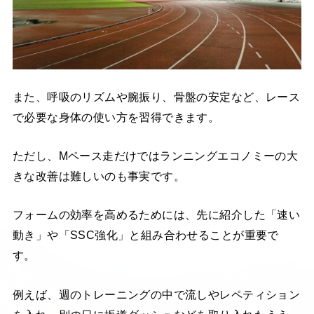
また、呼吸のリズムや腕振り、骨盤の安定など、レース
で必要な身体の使い方を習得できます。
ただし、Mペース走だけではランニングエコノミーの大
きな改善は難しいのも事実です。
フォームの効率を高めるためには、先に紹介した「速い
動き」や「SSC強化」と組み合わせることが重要で
す。
例えば、週のトレーニングの中で流しやレペティション