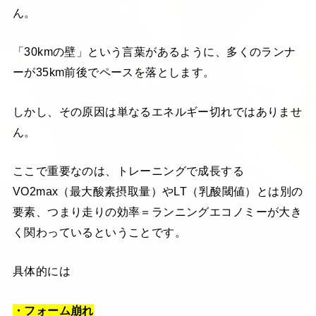
ん。
「30kmの壁」という言葉があるように、多くのランナ
ーが35km前後でペースを落とします。
しかし、その原因は単なるエネルギー切れではありませ
ん。
ここで重要なのは、トレーニングで成長する
VO2max（最大酸素摂取量）やLT（乳酸閾値）とは別の
要素、つまり走りの効率＝ランニングエコノミーが大き
く関わっているということです。
具体的には
・フォーム崩れ