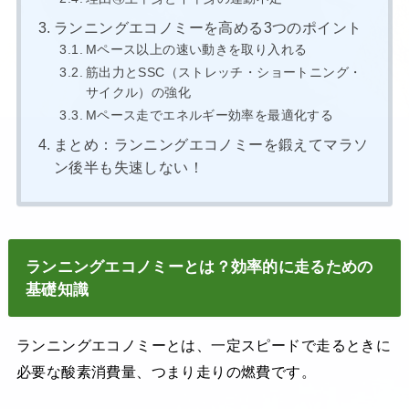
ランニングエコノミーを高める3つのポイント
Mペース以上の速い動きを取り入れる
筋出力とSSC（ストレッチ・ショートニング・
サイクル）の強化
Mペース走でエネルギー効率を最適化する
まとめ：ランニングエコノミーを鍛えてマラソ
ン後半も失速しない！
ランニングエコノミーとは？効率的に走るための
基礎知識
ランニングエコノミーとは、一定スピードで走るときに
必要な酸素消費量、つまり走りの燃費です。