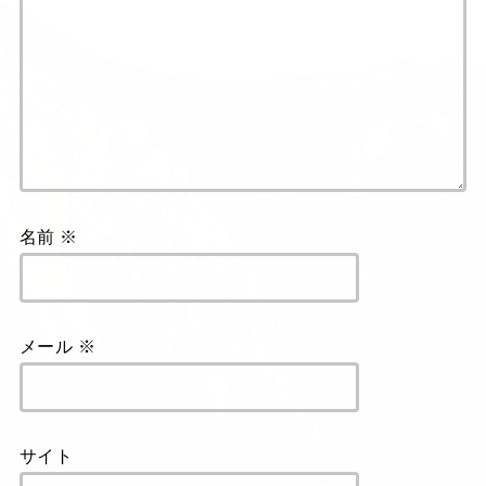
名前
※
メール
※
サイト