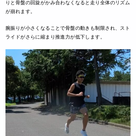
りと骨盤の回旋がかみ合わなくなると走り全体のリズム
が崩れます。
腕振りが小さくなることで骨盤の動きも制限され、スト
ライドがさらに縮まり推進力が低下します。