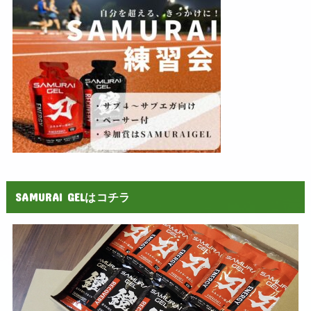
SAMURAI GELはコチラ