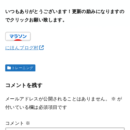
いつもありがとうございます！更新の励みになりますの
でクリックお願い致します。
にほんブログ村
トレーニング
コメントを残す
メールアドレスが公開されることはありません。
※
が
付いている欄は必須項目です
コメント
※