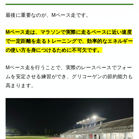
最後に重要なのが、Mペース走です。
Mペース走は、マラソンで実際に走るペースに近い速度
で一定距離を走るトレーニングで、効率的なエネルギー
の使い方を身につけるために不可欠です。
Mペース走を行うことで、実際のレースペースでフォー
ムを安定させる練習ができ、グリコーゲンの節約能力も
高まります。