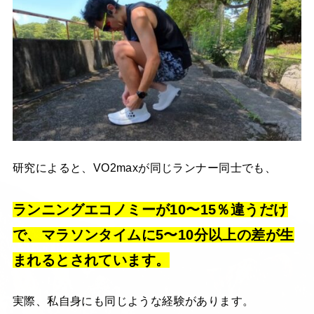
研究によると、VO2maxが同じランナー同士でも、
ランニングエコノミーが10〜15％違うだけ
で、マラソンタイムに5〜10分以上の差が生
まれるとされています。
実際、私自身にも同じような経験があります。