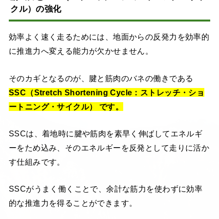
クル）の強化
効率よく速く走るためには、地面からの反発力を効率的
に推進力へ変える能力が欠かせません。
そのカギとなるのが、腱と筋肉のバネの働きである
SSC（Stretch Shortening Cycle：ストレッチ・ショ
ートニング・サイクル） です。
SSCは、着地時に腱や筋肉を素早く伸ばしてエネルギ
ーをため込み、そのエネルギーを反発として走りに活か
す仕組みです。
SSCがうまく働くことで、余計な筋力を使わずに効率
的な推進力を得ることができます。