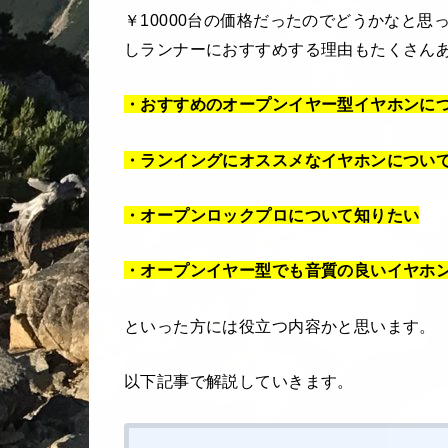
￥10000台の価格だったのでどうかなと
しランナーにおすすめする理由もたくさん
・おすすめのオープンイヤー型イヤホンに
・ランイングにオススメなイヤホンについ
・オープンロックプロについて知りたい
・オープンイヤー型でも音質の良いイヤホ
といった方には役立つ内容かと思います。
以下記事で解説していきます。