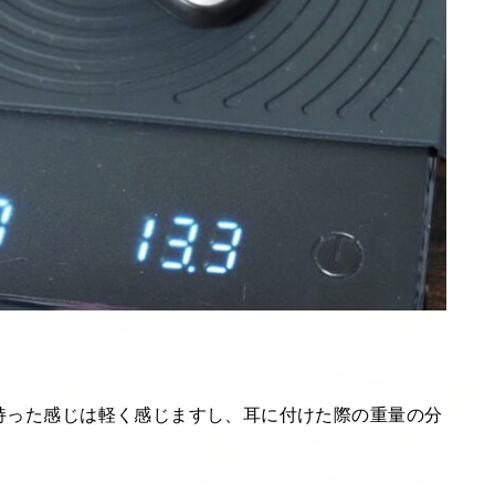
、持った感じは軽く感じますし、耳に付けた際の重量の分