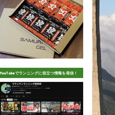
YouTubeでランニングに役立つ情報を発信！