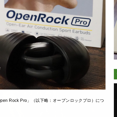
pen Rock Pro」（以下略：オープンロックプロ）につ