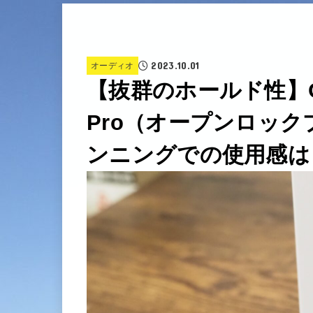
2023.10.01
オーディオ
【抜群のホールド性】One
Pro（オープンロッ
ンニングでの使用感は