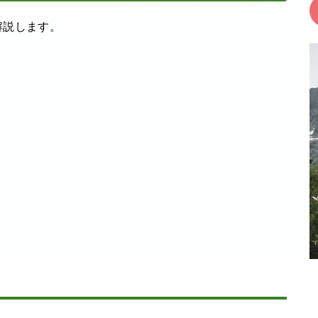
解説します。