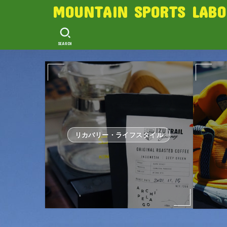
MOUNTAIN SPORTS LABO
SEARCH
リカバリー・ライフスタイル