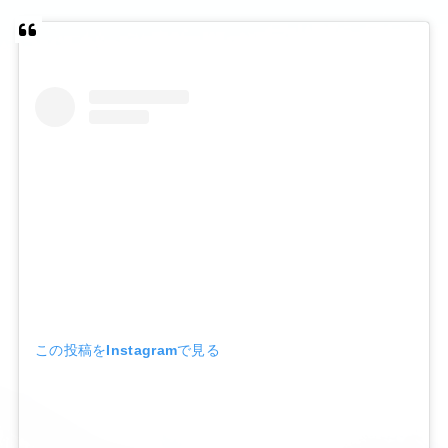
この投稿をInstagramで見る