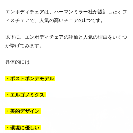
エンボディチェアは、ハーマンミラー社が設計したオフ
ィスチェアで、人気の高いチェアの1つです。
以下に、エンボディチェアの評価と人気の理由をいくつ
か挙げてみます。
具体的には
・ポストポンデモデル
・エルゴノミクス
・美的デザイン
・環境に優しい