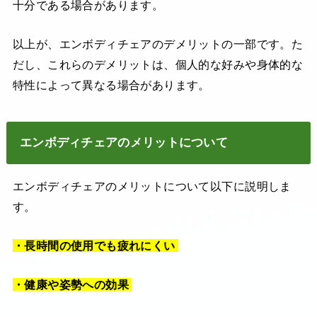
十分である場合があります。
以上が、エンボディチェアのデメリットの一部です。た
だし、これらのデメリットは、個人的な好みや身体的な
特性によって異なる場合があります。
エンボディチェアのメリットについて
エンボディチェアのメリットについて以下に説明しま
す。
・長時間の使用でも疲れにくい
・健康や姿勢への効果