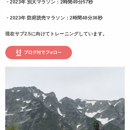
・2023年 別大マラソン：2時間49分57秒
・2023年 防府読売マラソン：2時間48分36秒
現在サブ2.5に向けてトレーニングしています。