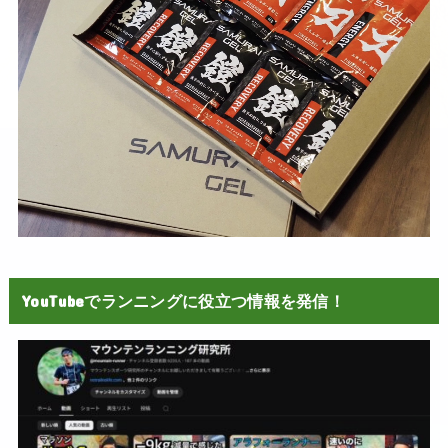
YouTubeでランニングに役立つ情報を発信！