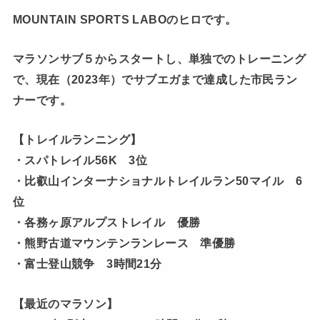
MOUNTAIN SPORTS LABOのヒロです。
マラソンサブ５からスタートし、単独でのトレーニング
で、現在（2023年）でサブエガまで達成した市民ラン
ナーです。
【トレイルランニング】
・スパトレイル56K 3位
・比叡山インターナショナルトレイルラン50マイル 6
位
・各務ヶ原アルプストレイル 優勝
・熊野古道マウンテンランレース 準優勝
・富士登山競争 3時間21分
【最近のマラソン】