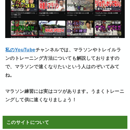
私のYouTube
チャンネルでは、マラソンやトレイルラ
ンのトレーニング方法についても解説しておりますの
で、マラソンで速くなりたいという人はのぞいてみて
ね。
マラソン練習には実はコツがあります。うまくトレーニ
ングして供に速くなりましょう！
このサイトについて