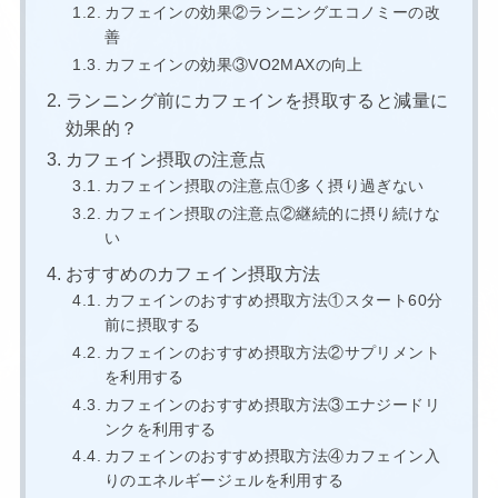
カフェインの効果②ランニングエコノミーの改
善
カフェインの効果③VO2MAXの向上
ランニング前にカフェインを摂取すると減量に
効果的？
カフェイン摂取の注意点
カフェイン摂取の注意点①多く摂り過ぎない
カフェイン摂取の注意点②継続的に摂り続けな
い
おすすめのカフェイン摂取方法
カフェインのおすすめ摂取方法①スタート60分
前に摂取する
カフェインのおすすめ摂取方法②サプリメント
を利用する
カフェインのおすすめ摂取方法③エナジードリ
ンクを利用する
カフェインのおすすめ摂取方法④カフェイン入
りのエネルギージェルを利用する