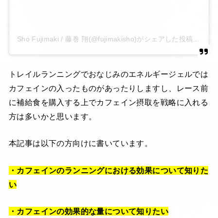
Sho Fujimaki / 藤巻 翔(@fujimakisho)がシェアした投稿
トレイルランニングでおなじみのエネルギージェルでは
カフェインの入ったものがあったりしますし、レース前
に補給食を購入する上でカフェイン摂取を戦略に入れる
方は多いかと思います。
本記事は以下の方向けに書いています。
・カフェインのランニングにおける効果について知りた
い
・カフェインの効果的な量について知りたい