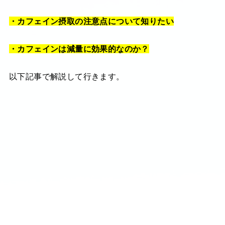
・カフェイン摂取の注意点について知りたい
・カフェインは減量に効果的なのか？
以下記事で解説して行きます。