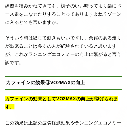
練習を積みかねてきても、調子のいい時ってより楽にペ
ース走をこなせたりすることってありますよね？ゾーン
に入るとでも言いますか。
そういう時は総じて動きもいいですし、余裕のある走り
が出来ることは多くの人が経験されていると思います
が、これがランニングエコノミーの向上に繋がると言う
訳です。
カフェインの効果③VO2MAXの向上
カフェインの効果としてVO2MAXの向上が挙げられま
す。
この効果は上記の疲労軽減効果やランニングエコノミー