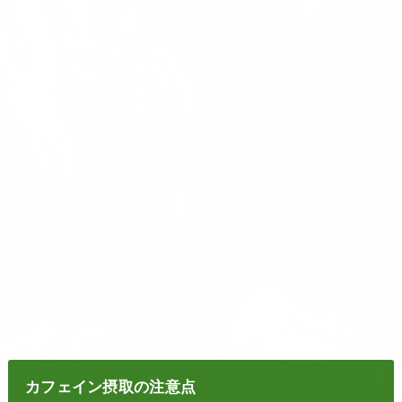
カフェイン摂取の注意点