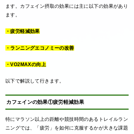
ます。カフェイン摂取の効果には主に以下の効果があり
ます。
・疲労軽減効果
・ランニングエコノミーの改善
・VO2MAXの向上
以下で解説して行きます。
カフェインの効果①疲労軽減効果
特にマラソン以上の距離や競技時間のあるトレイルラン
ニングでは、「疲労」を如何に克服するかが大きな課題