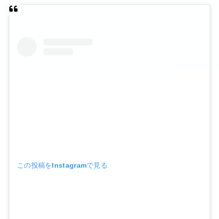
この投稿をInstagramで見る