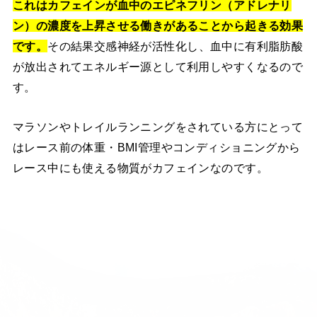
これはカフェインが血中のエピネフリン（アドレナリ
ン）の濃度を上昇させる働きがあることから起きる効果
です。
その結果交感神経が活性化し、血中に有利脂肪酸
が放出されてエネルギー源として利用しやすくなるので
す。
マラソンやトレイルランニングをされている方にとって
はレース前の体重・BMI管理やコンディショニングから
レース中にも使える物質がカフェインなのです。