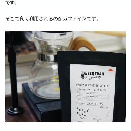
です。
そこで良く利用されるのがカフェインです。