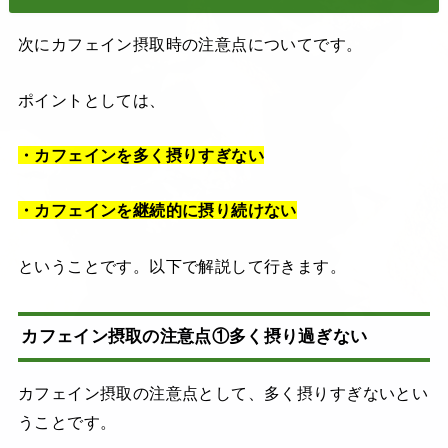
次にカフェイン摂取時の注意点についてです。
ポイントとしては、
・カフェインを多く摂りすぎない
・カフェインを継続的に摂り続けない
ということです。以下で解説して行きます。
カフェイン摂取の注意点①多く摂り過ぎない
カフェイン摂取の注意点として、多く摂りすぎないとい
うことです。