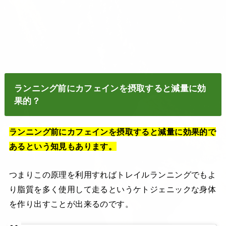
ランニング前にカフェインを摂取すると減量に効
果的？
ランニング前にカフェインを摂取すると減量に効果的で
あるという知見もあります。
つまりこの原理を利用すればトレイルランニングでもよ
り脂質を多く使用して走るというケトジェニックな身体
を作り出すことが出来るのです。