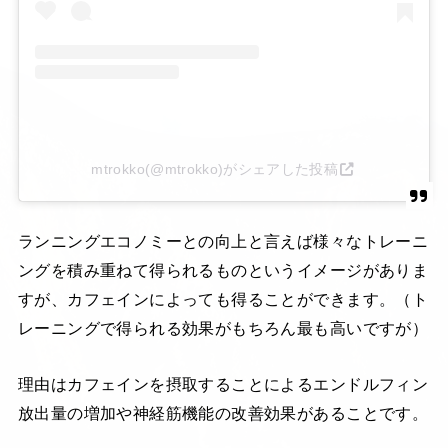
mtrokko(@mtrokko)がシェアした投稿
ランニングエコノミーとの向上と言えば様々なトレーニ
ングを積み重ねて得られるものというイメージがありま
すが、カフェインによっても得ることができます。（ト
レーニングで得られる効果がもちろん最も高いですが）
理由はカフェインを摂取することによるエンドルフィン
放出量の増加や神経筋機能の改善効果があることです。