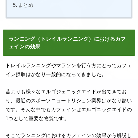
まとめ
ランニング（トレイルランニング）におけるカフ
ェインの効果
トレイルランニングやマラソンを行う方にとってカフェ
イン摂取はかなり一般的になってきました。
昔よりも様々なエルゴジェニックエイドが出てきてお
り、最近のスポーツニュートリション業界はかなり熱い
です。そんな中でもカフェインはエルゴニックエイドの
1つとして重要な物質です。
そこでランニングにおけるカフェインの効果から解説し