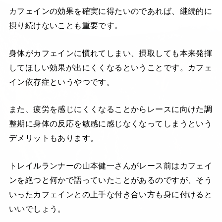
カフェインの効果を確実に得たいのであれば、継続的に
摂り続けないことも重要です。
身体がカフェインに慣れてしまい、摂取しても本来発揮
してほしい効果が出にくくなるということです。カフェ
イン依存症というやつです。
また、疲労を感じにくくなることからレースに向けた調
整期に身体の反応を敏感に感じなくなってしまうという
デメリットもあります。
トレイルランナーの山本健一さんがレース前はカフェイ
ンを絶つと何かで語っていたことがあるのですが、そう
いったカフェインとの上手な付き合い方も身に付けると
いいでしょう。