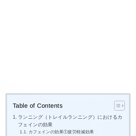
Table of Contents
ランニング（トレイルランニング）におけるカ
フェインの効果
カフェインの効果①疲労軽減効果