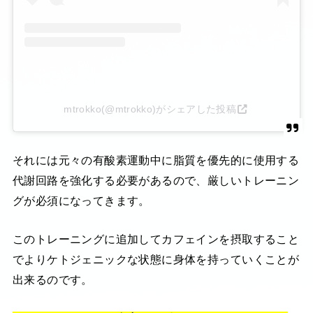
mtrokko(@mtrokko)がシェアした投稿
それには元々の有酸素運動中に脂質を優先的に使用する
代謝回路を強化する必要があるので、厳しいトレーニン
グが必須になってきます。
このトレーニングに追加してカフェインを摂取すること
でよりケトジェニックな状態に身体を持っていくことが
出来るのです。