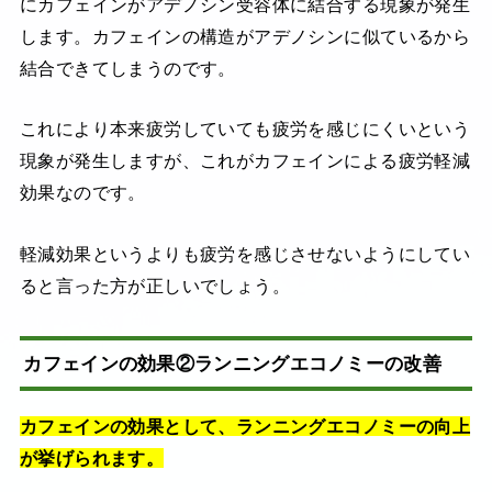
にカフェインがアデノシン受容体に結合する現象が発生
します。カフェインの構造がアデノシンに似ているから
結合できてしまうのです。
これにより本来疲労していても疲労を感じにくいという
現象が発生しますが、これがカフェインによる疲労軽減
効果なのです。
軽減効果というよりも疲労を感じさせないようにしてい
ると言った方が正しいでしょう。
カフェインの効果②ランニングエコノミーの改善
カフェインの効果として、ランニングエコノミーの向上
が挙げられます。