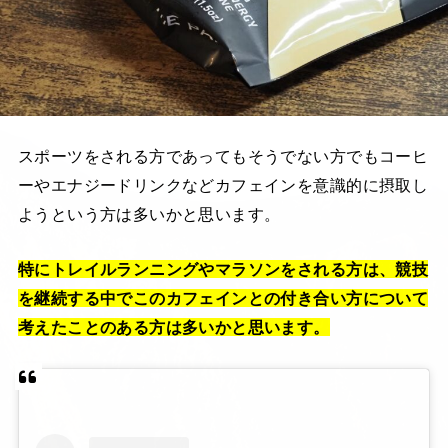
スポーツをされる方であってもそうでない方でもコーヒ
ーやエナジードリンクなどカフェインを意識的に摂取し
ようという方は多いかと思います。
特にトレイルランニングやマラソンをされる方は、競技
を継続する中でこのカフェインとの付き合い方について
考えたことのある方は多いかと思います。