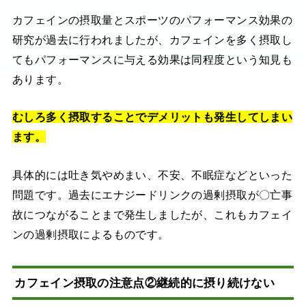
カフェインの摂取量とスポーツのパフォーマンス効果の
研究が過去に行われましたが、カフェインを多く摂取し
てもパフォーマンスに与える効果は同程度という知見も
あります。
むしろ多く摂取することでデメリットも発生してしまい
ます。
具体的には吐き気やめまい、不安、不眠症などといった
問題です。過去にエナジードリンクの過剰摂取が〇亡事
故につながることまで発生しましたが、これもカフェイ
ンの過剰摂取によるものです。
カフェイン摂取の注意点②継続的に摂り続けない