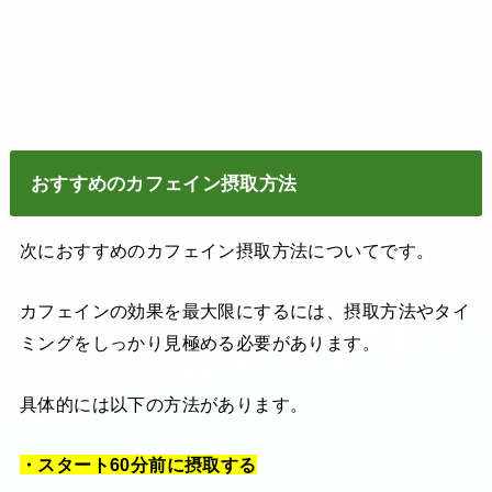
おすすめのカフェイン摂取方法
次におすすめのカフェイン摂取方法についてです。
カフェインの効果を最大限にするには、摂取方法やタイ
ミングをしっかり見極める必要があります。
具体的には以下の方法があります。
・スタート60分前に摂取する