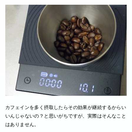
カフェインを多く摂取したらその効果が継続するからい
いんじゃないの？と思いがちですが、実際はそんなこと
はありません。