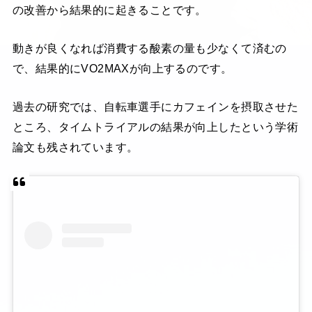
の改善から結果的に起きることです。
動きが良くなれば消費する酸素の量も少なくて済むの
で、結果的にVO2MAXが向上するのです。
過去の研究では、自転車選手にカフェインを摂取させた
ところ、タイムトライアルの結果が向上したという学術
論文も残されています。