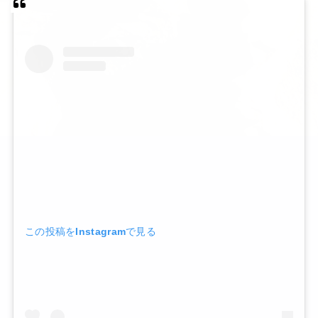
この投稿をInstagramで見る