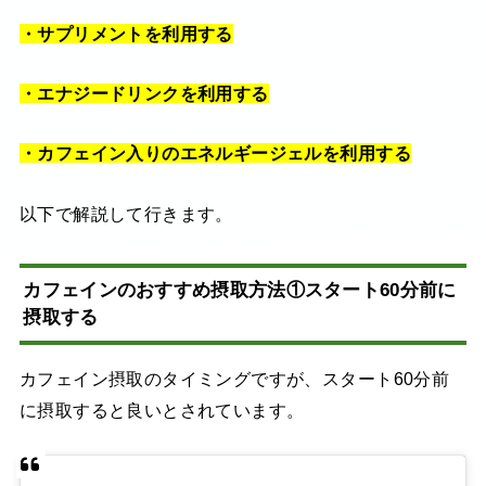
・サプリメントを利用する
・エナジードリンクを利用する
・カフェイン入りのエネルギージェルを利用する
以下で解説して行きます。
カフェインのおすすめ摂取方法①スタート60分前に
摂取する
カフェイン摂取のタイミングですが、スタート60分前
に摂取すると良いとされています。