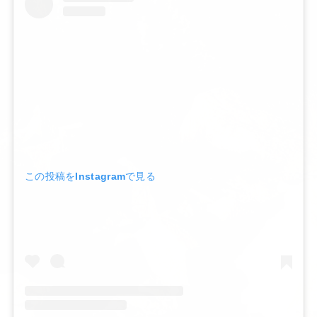
この投稿をInstagramで見る