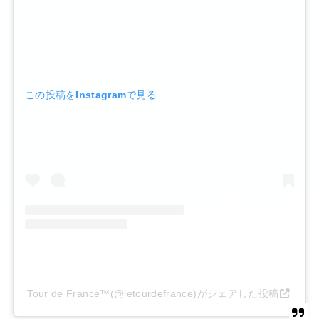
この投稿をInstagramで見る
Tour de France™(@letourdefrance)がシェアした投稿