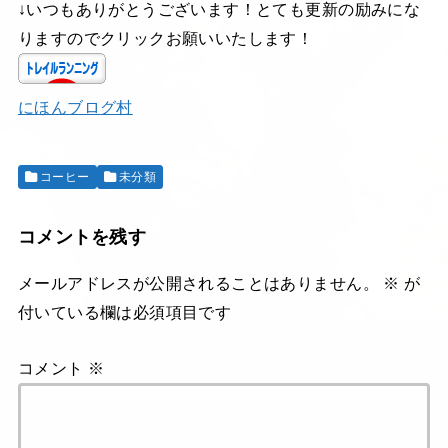
↓いつもありがとうございます！とても更新の励みにな
りますのでクリックお願いいたします！
にほんブログ村
コーヒー
未分類
コメントを残す
メールアドレスが公開されることはありません。
※
が
付いている欄は必須項目です
コメント
※