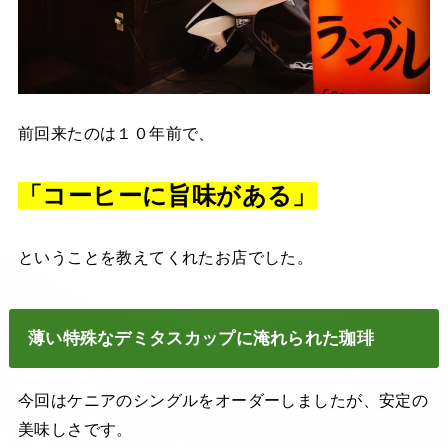
前回来たのは１０年前で、
「コーヒーに旨味がある」
ということを教えてくれたお店でした。
薄い特殊なデミタスカップに淹れられた珈琲
今回はケニアのシングルをオーダーしましたが、安定の
美味しさです。