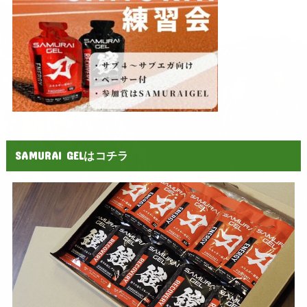
SAMURAI GELはコチラ