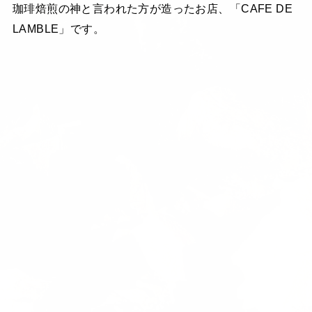
珈琲焙煎の神と言われた方が造ったお店、「CAFE DE
LAMBLE」です。