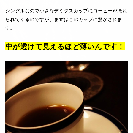
シングルなので小さなデミタスカップにコーヒーが淹れ
られてくるのですが、まずはこのカップに驚かされま
す。
中が透けて見えるほど薄いんです！