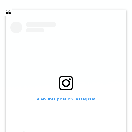
View this post on Instagram