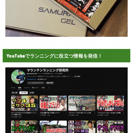
YouTubeでランニングに役立つ情報を発信！