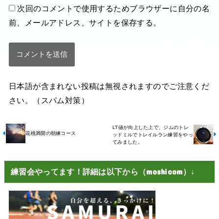
次回のコメントで使用するためブラウザーに自分の名
前、メールアドレス、サイトを保存する。
日本語が含まれない投稿は無視されますのでご注意くだ
さい。（スパム対策）
LT値が向上した上で、ジムのトレ
花桃満開の朝練コース
ッドミルでトレイルラン練習をやっ
てみました。
練習会やってます！詳細は以下から（moshicom）↓