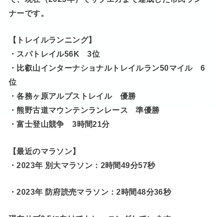
ナーです。
【トレイルランニング】
・スパトレイル56K 3位
・比叡山インターナショナルトレイルラン50マイル 6
位
・各務ヶ原アルプストレイル 優勝
・熊野古道マウンテンランレース 準優勝
・富士登山競争 3時間21分
【最近のマラソン】
・2023年 別大マラソン：2時間49分57秒
・2023年 防府読売マラソン：2時間48分36秒