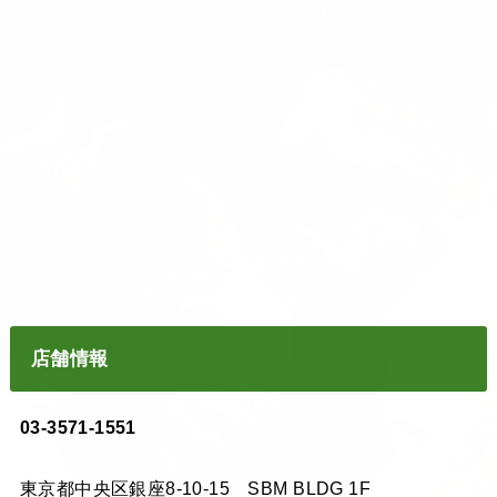
店舗情報
03-3571-1551
東京都中央区銀座8-10-15 SBM BLDG 1F