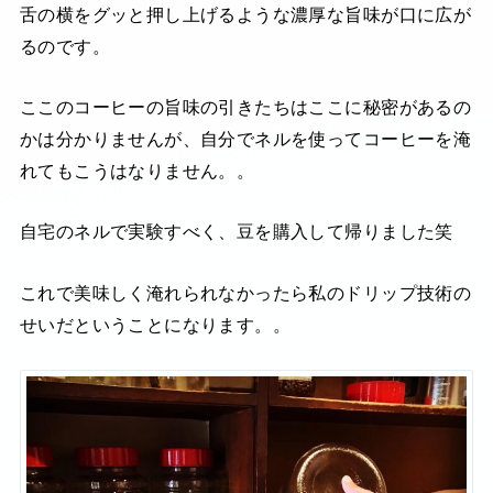
舌の横をグッと押し上げるような濃厚な旨味が口に広が
るのです。
ここのコーヒーの旨味の引きたちはここに秘密があるの
かは分かりませんが、自分でネルを使ってコーヒーを淹
れてもこうはなりません。。
自宅のネルで実験すべく、豆を購入して帰りました笑
これで美味しく淹れられなかったら私のドリップ技術の
せいだということになります。。