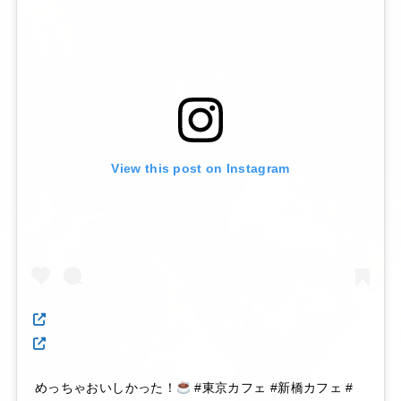
View this post on Instagram
めっちゃおいしかった！
#東京カフェ #新橋カフェ #