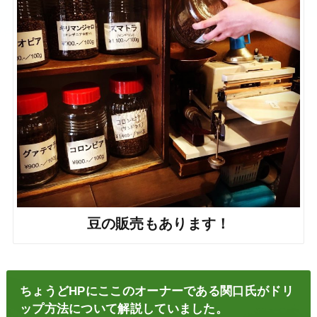
豆の販売もあります！
ちょうどHPにここのオーナーである関口氏がドリ
ップ方法について解説していました。