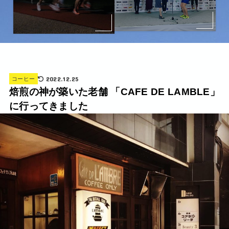
2022.12.25
コーヒー
焙煎の神が築いた老舗 「CAFE DE LAMBLE」
に行ってきました