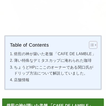
Table of Contents
焙煎の神が築いた老舗 「CAFE DE LAMBLE」
薄い特殊なデミタスカップに淹れられた珈琲
ちょうどHPにここのオーナーである関口氏が
ドリップ方法について解説していました。
店舗情報
焙煎の神が築いた老舗 「CAFE DE LAMBLE」