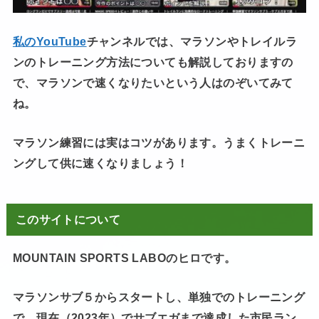
私のYouTube
チャンネルでは、マラソンやトレイルラ
ンのトレーニング方法についても解説しておりますの
で、マラソンで速くなりたいという人はのぞいてみて
ね。
マラソン練習には実はコツがあります。うまくトレーニ
ングして供に速くなりましょう！
このサイトについて
MOUNTAIN SPORTS LABOのヒロです。
マラソンサブ５からスタートし、単独でのトレーニング
で、現在（2023年）でサブエガまで達成した市民ラン