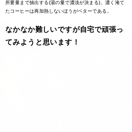
所要量まで抽出する(湯の量で濃淡が決まる)。濃く淹て
たコーヒーは再加熱しないほうがベターである。
なかなか難しいですが自宅で頑張っ
てみようと思います！