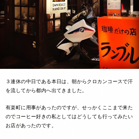
３連休の中日である本日は、朝からクロカンコースで汗
を流してから都内へ出てきました。
有楽町に用事があったのですが、せっかくここまで来た
のでコーヒー好きの私としてはどうしても行ってみたい
お店があったのです。