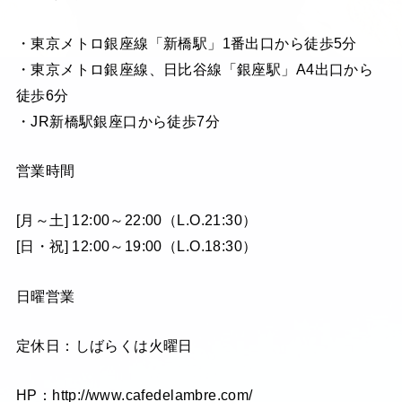
・東京メトロ銀座線「新橋駅」1番出口から徒歩5分
・東京メトロ銀座線、日比谷線「銀座駅」A4出口から
徒歩6分
・JR新橋駅銀座口から徒歩7分
営業時間
[月～土] 12:00～22:00（L.O.21:30）
[日・祝] 12:00～19:00（L.O.18:30）
日曜営業
定休日：しばらくは火曜日
HP：http://www.cafedelambre.com/