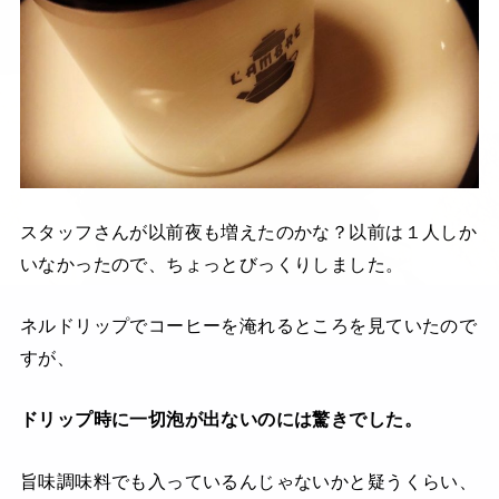
スタッフさんが以前夜も増えたのかな？以前は１人しか
いなかったので、ちょっとびっくりしました。
ネルドリップでコーヒーを淹れるところを見ていたので
すが、
ドリップ時に一切泡が出ないのには驚きでした。
旨味調味料でも入っているんじゃないかと疑うくらい、