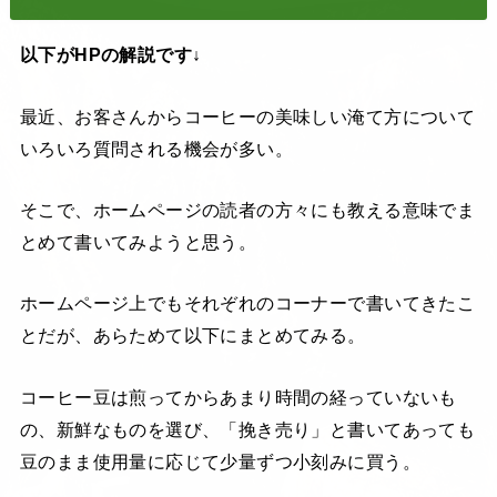
以下がHPの解説です↓
最近、お客さんからコーヒーの美味しい淹て方について
いろいろ質問される機会が多い。
そこで、ホームページの読者の方々にも教える意味でま
とめて書いてみようと思う。
ホームページ上でもそれぞれのコーナーで書いてきたこ
とだが、あらためて以下にまとめてみる。
コーヒー豆は煎ってからあまり時間の経っていないも
の、新鮮なものを選び、「挽き売り」と書いてあっても
豆のまま使用量に応じて少量ずつ小刻みに買う。