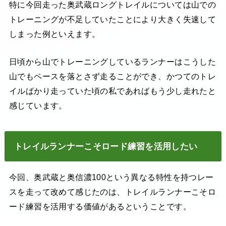
特に今回走った奥武蔵ロングトレイルについては山での
トレーニングが不足していたことにより大きく失速して
しまった例といえます。
日頃から山でトレーニングしているランナーはこうした
山でもペースを落とさず走ることができ、かつてのトレ
イルばかり走っていた頃の私であればもう少し走れたと
感じています。
トレイルランナーこそロード練習を活用したい
今回、奥武蔵と奥信濃100という異なる特性を持つレー
スを走って改めて感じたのは、トレイルランナーこそロ
ード練習を活用する価値があるということです。