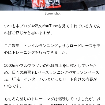
Screenshot
いつも本ブログや私のYouTubeを見てくれている方であ
ればご存じかと思いますが、
ここ数年、トレイルランニングよりもロードレースを中
心にトレーニングを行ってきました。
5000mやフルマラソンの記録向上を目標としていたた
め、日々の練習もEペースランニングやマラソンペース
走、LT走、インターバルといったロード向けの内容が
中心です。
もちろん登りのトレーニングは継続していましたが、以