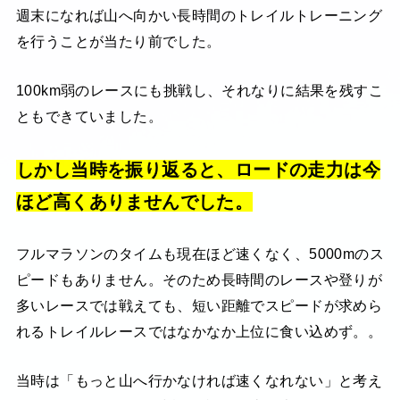
週末になれば山へ向かい長時間のトレイルトレーニング
を行うことが当たり前でした。
100km弱のレースにも挑戦し、それなりに結果を残すこ
ともできていました。
しかし当時を振り返ると、ロードの走力は今
ほど高くありませんでした。
フルマラソンのタイムも現在ほど速くなく、5000mのス
ピードもありません。そのため長時間のレースや登りが
多いレースでは戦えても、短い距離でスピードが求めら
れるトレイルレースではなかなか上位に食い込めず。。
当時は「もっと山へ行かなければ速くなれない」と考え