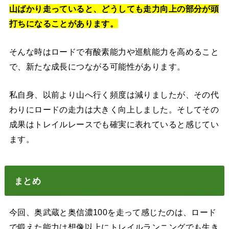
山ばかり走っていると、どうしても走力向上の部分が頭
打ちになることがあります。
そんな時はロードで有酸素能力や巡航能力を高めること
で、新たな成長につながる可能性があります。
私自身、以前より山へ行く頻度は減りましたが、その代
わりにロードの走力は大きく向上しました。そしてその
成果はトレイルレースでも確実に表れていると感じてい
ます。
まとめ
今回、奥武蔵と奥信濃100を走って感じたのは、ロード
で鍛えた能力は想像以上にトレイルランニングでも生き