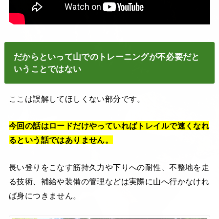
だからといって山でのトレーニングが不必要だと
いうことではない
ここは誤解してほしくない部分です。
今回の話はロードだけやっていればトレイルで速くなれ
るという話ではありません。
長い登りをこなす筋持久力や下りへの耐性、不整地を走
る技術、補給や装備の管理などは実際に山へ行かなけれ
ば身につきません。