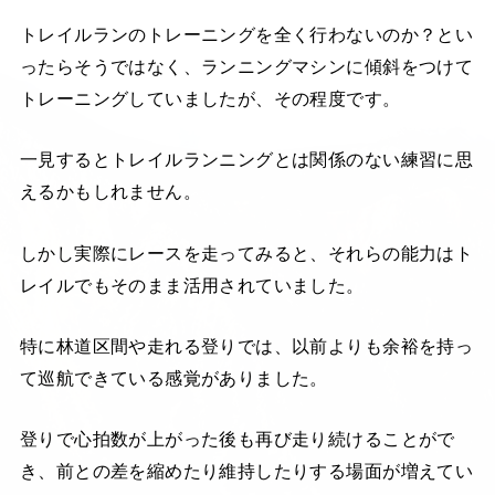
トレイルランのトレーニングを全く行わないのか？とい
ったらそうではなく、ランニングマシンに傾斜をつけて
トレーニングしていましたが、その程度です。
一見するとトレイルランニングとは関係のない練習に思
えるかもしれません。
しかし実際にレースを走ってみると、それらの能力はト
レイルでもそのまま活用されていました。
特に林道区間や走れる登りでは、以前よりも余裕を持っ
て巡航できている感覚がありました。
登りで心拍数が上がった後も再び走り続けることがで
き、前との差を縮めたり維持したりする場面が増えてい