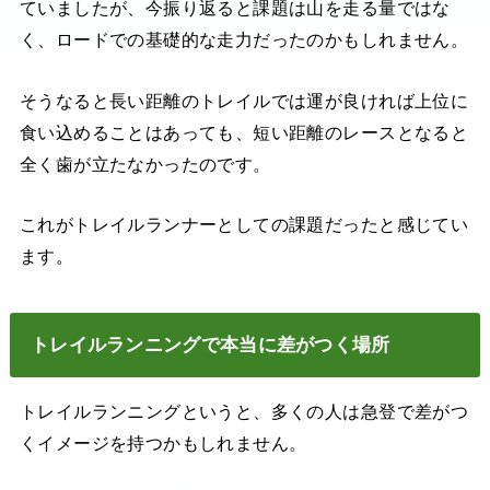
ていましたが、今振り返ると課題は山を走る量ではな
く、ロードでの基礎的な走力だったのかもしれません。
そうなると長い距離のトレイルでは運が良ければ上位に
食い込めることはあっても、短い距離のレースとなると
全く歯が立たなかったのです。
これがトレイルランナーとしての課題だったと感じてい
ます。
トレイルランニングで本当に差がつく場所
トレイルランニングというと、多くの人は急登で差がつ
くイメージを持つかもしれません。