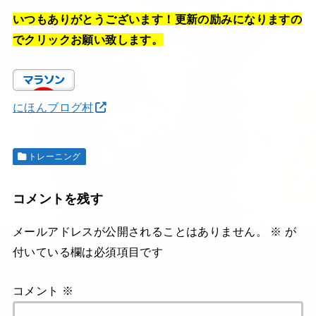
いつもありがとうございます！更新の励みになりますの
でクリックお願い致します。
にほんブログ村
トレーニング
コメントを残す
メールアドレスが公開されることはありません。
※
が
付いている欄は必須項目です
コメント
※