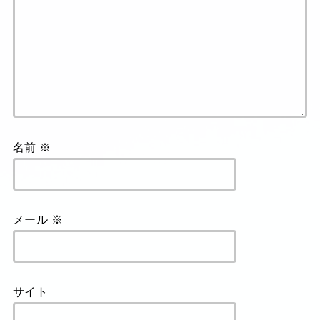
名前
※
メール
※
サイト