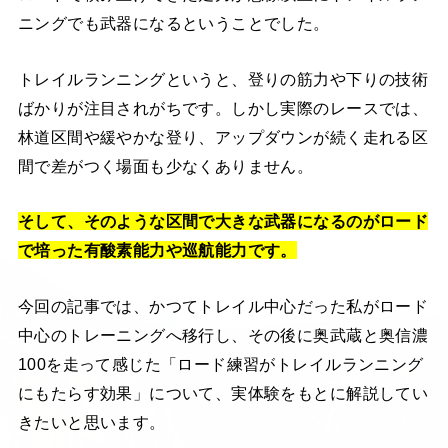
ニングでも武器になるということでした。
トレイルランニングというと、登りの筋力や下りの技術
ばかりが注目されがちです。しかし実際のレースでは、
林道区間や緩やかな登り、アップダウンが続く走れる区
間で差がつく場面も少なくありません。
そして、そのような区間で大きな武器になるのがロード
で培った有酸素能力や巡航能力です。
今回の記事では、かつてトレイル中心だった私がロード
中心のトレーニングへ移行し、その後に奥武蔵と奥信濃
100を走って感じた「ロード練習がトレイルランニング
にもたらす効果」について、実体験をもとに解説してい
きたいと思います。