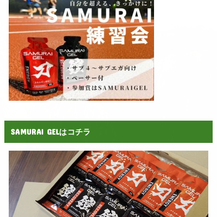
SAMURAI GELはコチラ