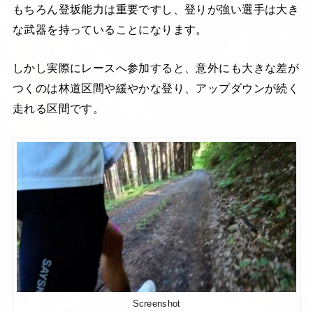
もちろん登坂能力は重要ですし、登りが強い選手は大き
な武器を持っていることになります。
しかし実際にレースへ参加すると、意外にも大きな差が
つくのは林道区間や緩やかな登り、アップダウンが続く
走れる区間です。
Screenshot