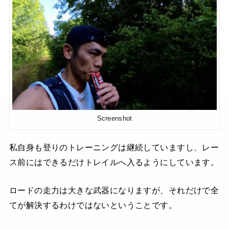
Screenshot
私自身も登りのトレーニングは継続していますし、レー
ス前にはできるだけトレイルへ入るようにしています。
ロードの走力は大きな武器になりますが、それだけで全
てが解決するわけではないということです。