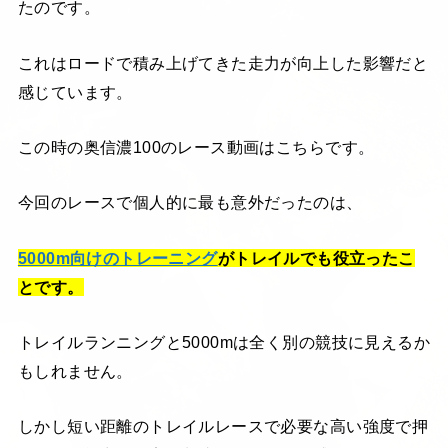
たのです。
これはロードで積み上げてきた走力が向上した影響だと
感じています。
この時の奥信濃100のレース動画はこちらです。
今回のレースで個人的に最も意外だったのは、
5000m向けのトレーニング
がトレイルでも役立ったこ
とです。
トレイルランニングと5000mは全く別の競技に見えるか
もしれません。
しかし短い距離のトレイルレースで必要な高い強度で押