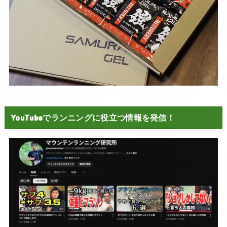
YouTubeでランニングに役立つ情報を発信！