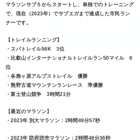
マラソンサブ５からスタートし、単独でのトレーニング
で、現在（2023年）でサブエガまで達成した市民ラン
ナーです。
【トレイルランニング】
・スパトレイル56K 3位
・比叡山インターナショナルトレイルラン50マイル 6
位
・各務ヶ原アルプストレイル 優勝
・熊野古道マウンテンランレース 準優勝
・富士登山競争 3時間21分
【最近のマラソン】
・2023年 別大マラソン：2時間49分57秒
・2023年 防府読売マラソン：2時間48分36秒