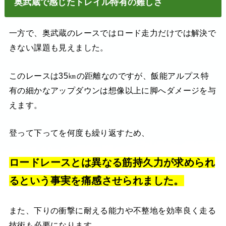
奥武蔵で感じたトレイル特有の難しさ
一方で、奥武蔵のレースではロード走力だけでは解決で
きない課題も見えました。
このレースは35㎞の距離なのですが、飯能アルプス特
有の細かなアップダウンは想像以上に脚へダメージを与
えます。
登って下ってを何度も繰り返すため、
ロードレースとは異なる筋持久力が求められ
るという事実を痛感させられました。
また、下りの衝撃に耐える能力や不整地を効率良く走る
技術も必要になります。