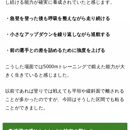
し続ける能力が確実に養成されていたと感じます。
・急登を登った後も呼吸を整えながら走り続ける
・小さなアップダウンを繰り返しながら巡航する
・前の選手との差を詰めるために強度を上げる
こうした場面では5000mトレーニングで鍛えた能力が大
きく生きていると感じました。
以前であれば登りでは戦えても平坦や緩斜面で離される
ことが多かったのですが、今回はそうした区間でも粘る
ことができました。