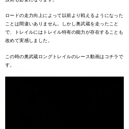
ロードの走力向上によって以前より戦えるようになった
ことは間違いありません。しかし奥武蔵を走ったこと
で、トレイルにはトレイル特有の能力が存在することも
改めて実感しました。
この時の奥武蔵ロングトレイルのレース動画はコチラで
す。