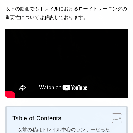
以下の動画でもトレイルにおけるロードトレーニングの
重要性については解説しております。
Table of Contents
以前の私はトレイル中心のランナーだった