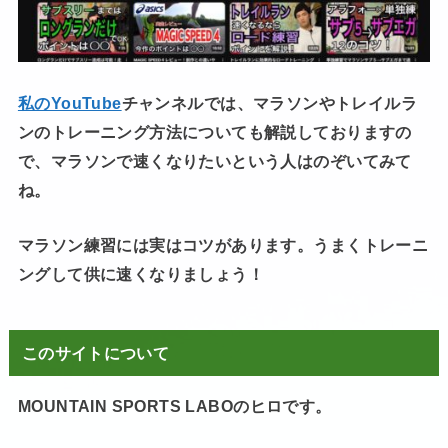
私のYouTube
チャンネルでは、マラソンやトレイルラ
ンのトレーニング方法についても解説しておりますの
で、マラソンで速くなりたいという人はのぞいてみて
ね。
マラソン練習には実はコツがあります。うまくトレーニ
ングして供に速くなりましょう！
このサイトについて
MOUNTAIN SPORTS LABOのヒロです。