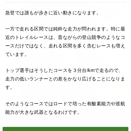
急登では誰もが歩きに近い動きになります。
一方で走れる区間では純粋な走力が問われます。特に最
近のトレイルレースは、昔ながらの登山競争のようなコ
ースだけではなく、走れる区間を多く含むレースも増え
ています。
トップ選手はそうしたコースを３分台/kmで走るので、
走力の低いランナーとの差をかなり広げることになりま
す。
そのようなコースではロードで培った有酸素能力や巡航
能力が大きな武器となるわけです。