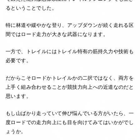
るということでした。
特に林道や緩やかな登り、アップダウンが続く走れる区
間ではロード走力が大きな武器になります。
一方で、トレイルにはトレイル特有の筋持久力や技術も
必要です。
だからこそロードかトレイルかの二択ではなく、両方を
上手く組み合わせることが競技力向上への近道なのだと
思います。
もし山ばかり走っていて伸び悩んでいる方がいたら、一
度ロードでの走力向上にも目を向けてみてはいかがでし
ょうか。