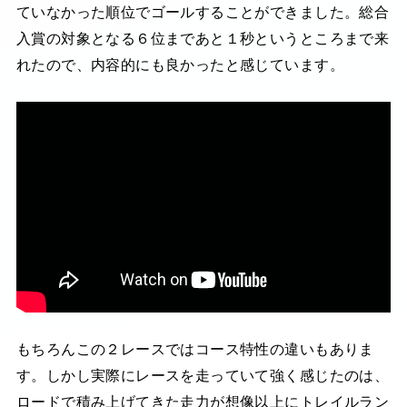
ていなかった順位でゴールすることができました。総合
入賞の対象となる６位まであと１秒というところまで来
れたので、内容的にも良かったと感じています。
もちろんこの２レースではコース特性の違いもありま
す。しかし実際にレースを走っていて強く感じたのは、
ロードで積み上げてきた走力が想像以上にトレイルラン