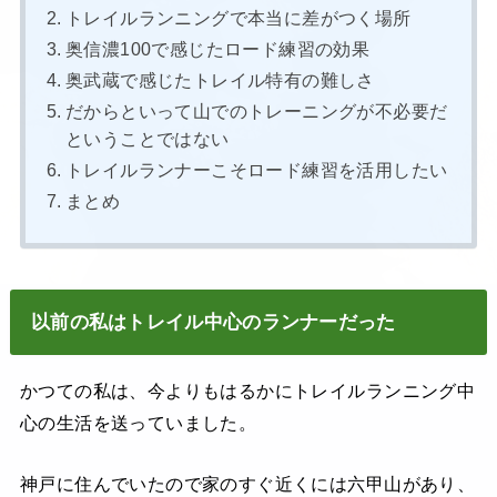
トレイルランニングで本当に差がつく場所
奥信濃100で感じたロード練習の効果
奥武蔵で感じたトレイル特有の難しさ
だからといって山でのトレーニングが不必要だ
ということではない
トレイルランナーこそロード練習を活用したい
まとめ
以前の私はトレイル中心のランナーだった
かつての私は、今よりもはるかにトレイルランニング中
心の生活を送っていました。
神戸に住んでいたので家のすぐ近くには六甲山があり、