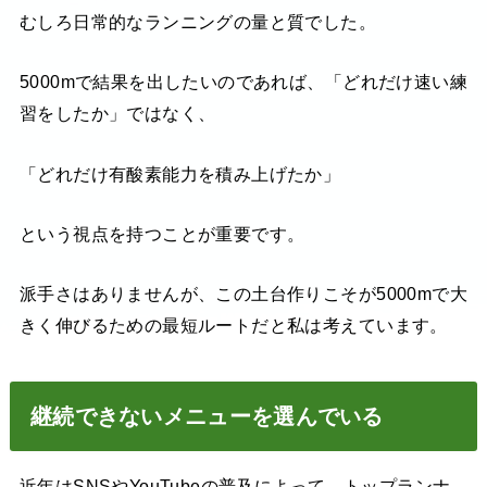
むしろ日常的なランニングの量と質でした。
5000mで結果を出したいのであれば、「どれだけ速い練
習をしたか」ではなく、
「どれだけ有酸素能力を積み上げたか」
という視点を持つことが重要です。
派手さはありませんが、この土台作りこそが5000mで大
きく伸びるための最短ルートだと私は考えています。
継続できないメニューを選んでいる
近年はSNSやYouTubeの普及によって、トップランナ