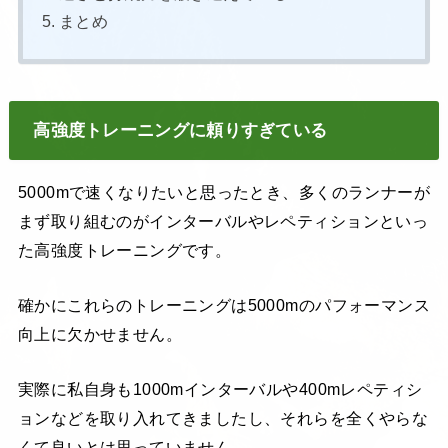
まとめ
高強度トレーニングに頼りすぎている
5000mで速くなりたいと思ったとき、多くのランナーが
まず取り組むのがインターバルやレペティションといっ
た高強度トレーニングです。
確かにこれらのトレーニングは5000mのパフォーマンス
向上に欠かせません。
実際に私自身も1000mインターバルや400mレペティシ
ョンなどを取り入れてきましたし、それらを全くやらな
くて良いとは思っていません。