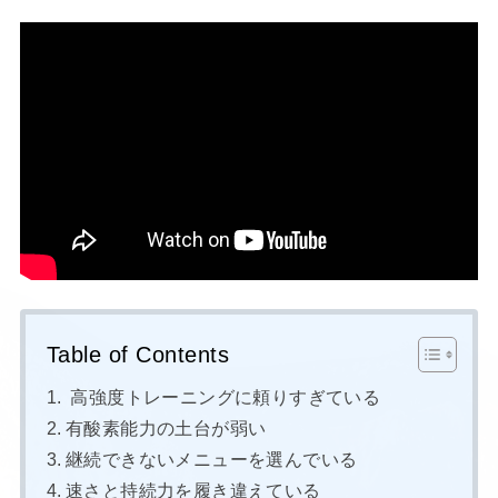
Table of Contents
高強度トレーニングに頼りすぎている
有酸素能力の土台が弱い
継続できないメニューを選んでいる
速さと持続力を履き違えている