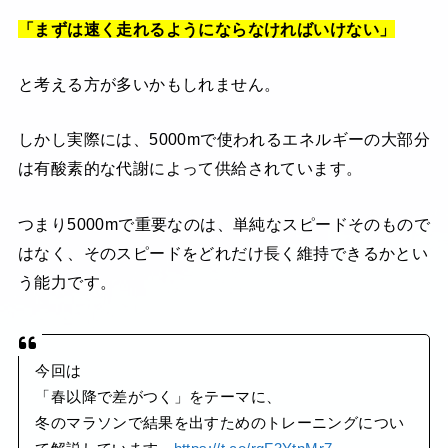
「まずは速く走れるようにならなければいけない」
と考える方が多いかもしれません。
しかし実際には、5000mで使われるエネルギーの大部分
は有酸素的な代謝によって供給されています。
つまり5000mで重要なのは、単純なスピードそのもので
はなく、そのスピードをどれだけ長く維持できるかとい
う能力です。
今回は
「春以降で差がつく」をテーマに、
冬のマラソンで結果を出すためのトレーニングについ