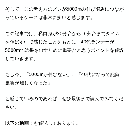
そして、この考え方のズレが5000mの伸び悩みにつなが
っているケースは非常に多いと感じます。
この記事では、私自身が20分台から16分台までタイム
を伸ばす中で感じたことをもとに、40代ランナーが
5000mで結果を出すために重要だと思うポイントを解説
していきます。
もし今、「5000mが伸びない」、「40代になって記録
更新が難しくなった」
と感じているのであれば、ぜひ最後まで読んでみてくだ
さい。
以下の動画でも解説しております。