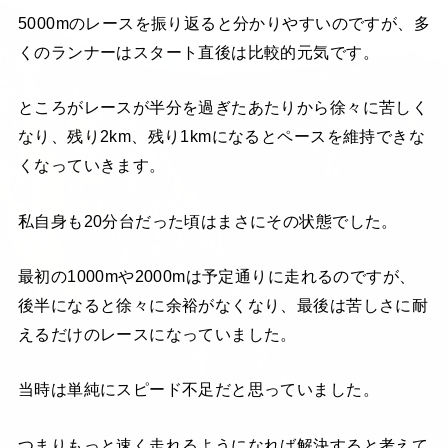
5000mのレースを振り返ると分かりやすいのですが、多
くのランナーはスタート直後は比較的元気です。
ところがレースが半分を過ぎたあたりから徐々に苦しく
なり、残り2km、残り1kmになるとペースを維持できな
くなっていきます。
私自身も20分台だった頃はまさにその状態でした。
最初の1000mや2000mは予定通りに走れるのですが、
後半になると徐々に余裕がなくなり、最後は苦しさに耐
えるだけのレースになっていました。
当時は単純にスピード不足だと思っていました。
つまりもっと速く走れるようになれば解決すると考えて