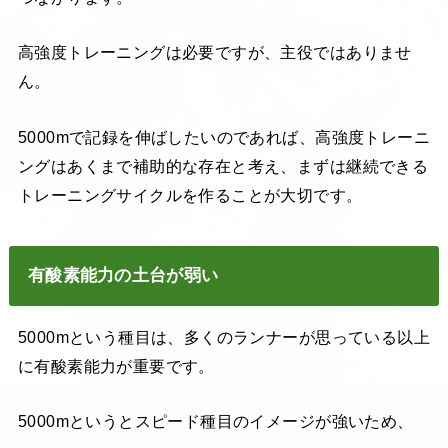
高強度トレーニングは必要ですが、主役ではありませ
ん。
5000mで記録を伸ばしたいのであれば、高強度トレーニ
ングはあくまで補助的な存在と考え、まずは継続できる
トレーニングサイクルを作ることが大切です。
有酸素能力の土台が弱い
5000mという種目は、多くのランナーが思っている以上
に有酸素能力が重要です。
5000mというとスピード種目のイメージが強いため、