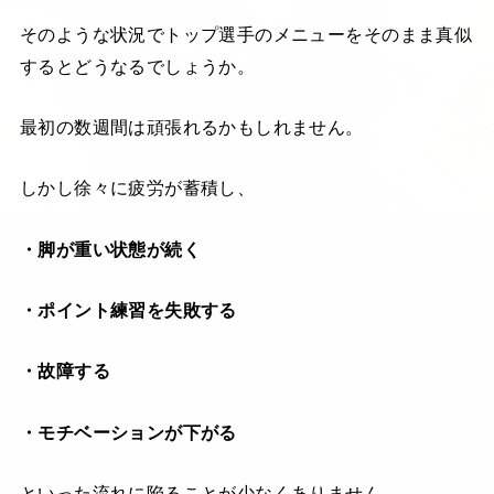
そのような状況でトップ選手のメニューをそのまま真似
するとどうなるでしょうか。
最初の数週間は頑張れるかもしれません。
しかし徐々に疲労が蓄積し、
・脚が重い状態が続く
・ポイント練習を失敗する
・故障する
・モチベーションが下がる
といった流れに陥ることが少なくありません。