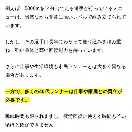
例えば、5000mを14分台で走る選手が行っているメニ
ューは、当然ながら非常に高いレベルで組み立てられて
います。
しかし、その選手は長年にわたって走り込みを積み重
ね、強い身体と高い回復能力を持っています。
さらに仕事や生活環境も市民ランナーとは大きく異なる
場合があります。
一方で、多くの40代ランナーは仕事や家庭との両立が
必要です。
睡眠時間も限られますし、疲労回復に使える時間も若い
頃ほど確保できません。