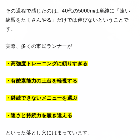
その過程で感じたのは、40代の5000mは単純に「速い
練習をたくさんやる」だけでは伸びないということで
す。
実際、多くの市民ランナーが
・高強度トレーニングに頼りすぎる
・有酸素能力の土台を軽視する
・継続できないメニューを選ぶ
・速さと持続力を履き違える
といった落とし穴にはまっています。