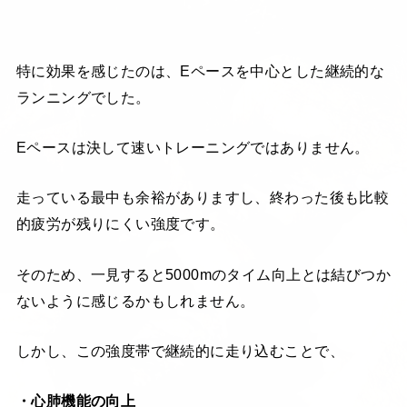
特に効果を感じたのは、Eペースを中心とした継続的な
ランニングでした。
Eペースは決して速いトレーニングではありません。
走っている最中も余裕がありますし、終わった後も比較
的疲労が残りにくい強度です。
そのため、一見すると5000mのタイム向上とは結びつか
ないように感じるかもしれません。
しかし、この強度帯で継続的に走り込むことで、
・心肺機能の向上