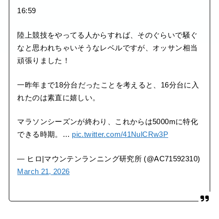
16:59
陸上競技をやってる人からすれば、そのぐらいで騒ぐ
なと思われちゃいそうなレベルですが、オッサン相当
頑張りました！
一昨年まで18分台だったことを考えると、16分台に入
れたのは素直に嬉しい。
マラソンシーズンが終わり、これからは5000mに特化
できる時期。…
pic.twitter.com/41NulCRw3P
— ヒロ|マウンテンランニング研究所 (@AC71592310)
March 21, 2026