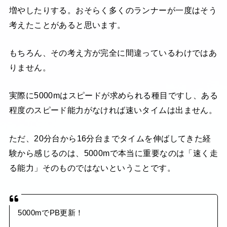
増やしたりする。おそらく多くのランナーが一度はそう
考えたことがあると思います。
もちろん、その考え方が完全に間違っているわけではあ
りません。
実際に5000mはスピードが求められる種目ですし、ある
程度のスピード能力がなければ速いタイムは出ません。
ただ、20分台から16分台までタイムを伸ばしてきた経
験から感じるのは、5000mで本当に重要なのは「速く走
る能力」そのものではないということです。
5000mでPB更新！