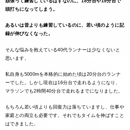
頑張って練習しているはずなのに、18分台や19分台で
頭打ちになってしまう。
あるいは昔よりも練習しているのに、若い頃のように記
録が伸びなくなった。
そんな悩みを抱えている40代ランナーは少なくないと
思います。
私自身も5000mを本格的に始めた頃は20分台のランナ
ーでした。しかし現在は16分台で走れるようになり、
マラソンでも2時間40分台で走れるまでになりました。
もちろん若い頃よりも回復力は落ちていますし、仕事や
家庭との両立も必要です。それでもタイムを伸ばすこと
はできました。