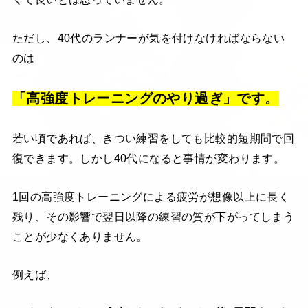
ただし、40代のランナーが気を付けなければならない
のは
「高強度トレーニングのやり過ぎ」です。
若い頃であれば、きつい練習をしても比較的短期間で回
復できます。しかし40代になると事情が変わります。
1回の高強度トレーニングによる疲労が想像以上に長く
残り、その影響で翌日以降の練習の質が下がってしまう
ことが少なくありません。
例えば、