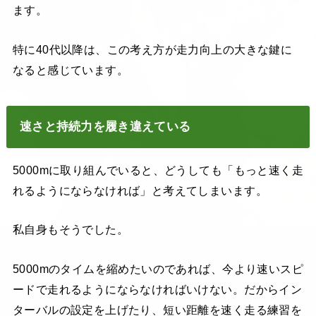
ます。
特に40代以降は、この考え方が走力向上の大きな鍵に
なると感じています。
速さと持続力を履き違えている
5000mに取り組んでいると、どうしても「もっと速く走
れるようにならなければ」と考えてしまいます。
私自身もそうでした。
5000mのタイムを縮めたいのであれば、今より速いスピ
ードで走れるようにならなければいけない。だからイン
ターバルの設定を上げたり、短い距離を速く走る練習を