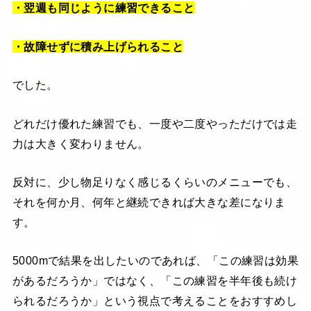
・翌週も同じように練習できること
・故障せずに積み上げられること
でした。
どれだけ優れた練習でも、一度や二度やっただけでは走
力は大きく変わりません。
反対に、少し物足りなく感じるくらいのメニューでも、
それを何か月、何年と継続できれば大きな差になりま
す。
5000mで結果を出したいのであれば、「この練習は効果
があるだろうか」ではなく、「この練習を半年後も続け
られるだろうか」という視点で考えることをおすすめし