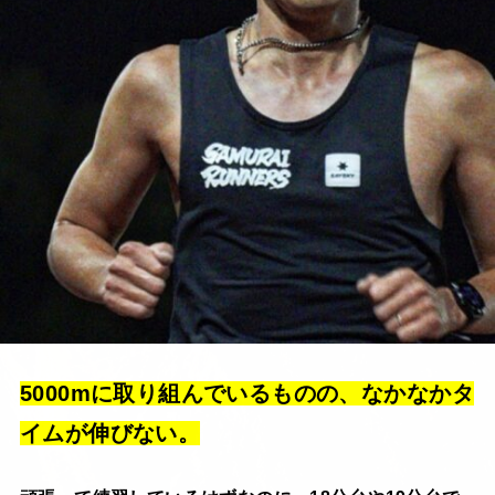
5000mに取り組んでいるものの、なかなかタ
イムが伸びない。