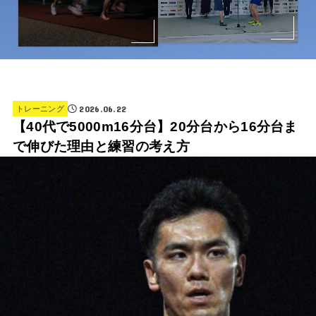
2026.06.22
トレーニング
【40代で5000m16分台】20分台から16分台ま
で伸びた理由と練習の考え方