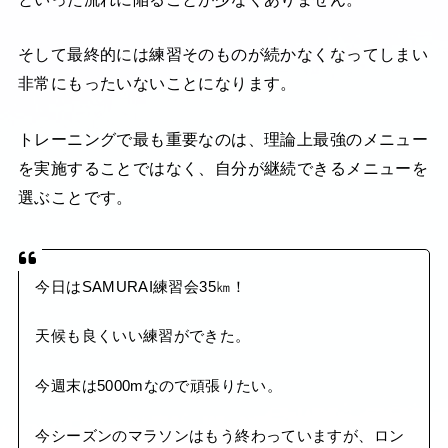
そして最終的には練習そのものが続かなくなってしまい
非常にもったいないことになります。
トレーニングで最も重要なのは、理論上最強のメニュー
を実施することではなく、自分が継続できるメニューを
選ぶことです。
今日はSAMURAI練習会35㎞！
天候も良くいい練習ができた。
今週末は5000mなので頑張りたい。
今シーズンのマラソンはもう終わっていますが、ロン