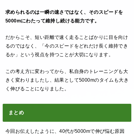
求められるのは一瞬の速さではなく、そのスピードを
5000mにわたって維持し続ける能力です。
だからこそ、短い距離で速く走ることばかりに目を向け
るのではなく、「今のスピードをどれだけ長く維持でき
るか」という視点を持つことが大切になります。
この考え方に変わってから、私自身のトレーニングも大
きく変わりましたし、結果として5000mのタイムも大き
く伸びることになりました。
まとめ
今回お伝えしたように、40代が5000mで伸び悩む原因