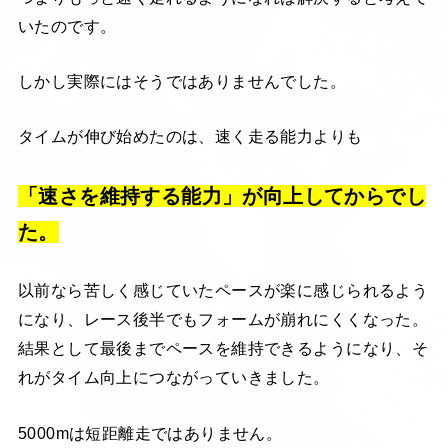
いたのです。
しかし実際にはそうではありませんでした。
タイムが伸び始めたのは、速く走る能力よりも
「速さを維持する能力」が向上してからでし
た。
以前なら苦しく感じていたペースが楽に感じられるよう
になり、レース後半でもフォームが崩れにくくなった。
結果として最後までペースを維持できるようになり、そ
れがタイム向上につながっていきました。
5000mは短距離走ではありません。