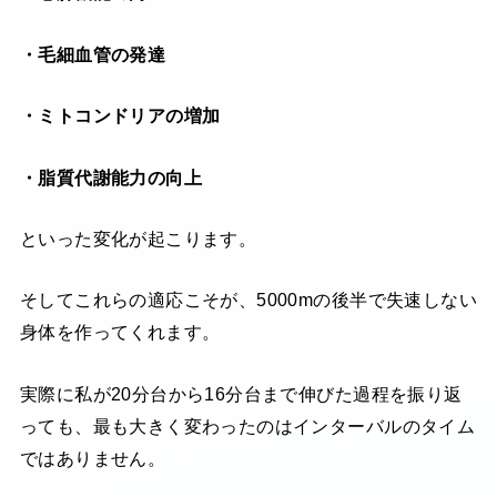
・毛細血管の発達
・ミトコンドリアの増加
・脂質代謝能力の向上
といった変化が起こります。
そしてこれらの適応こそが、5000mの後半で失速しない
身体を作ってくれます。
実際に私が20分台から16分台まで伸びた過程を振り返
っても、最も大きく変わったのはインターバルのタイム
ではありません。