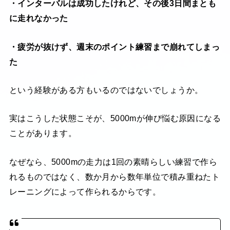
・インターバルは成功したけれど、その後3日間まとも
に走れなかった
・疲労が抜けず、週末のポイント練習まで崩れてしまっ
た
という経験がある方もいるのではないでしょうか。
実はこうした状態こそが、5000mが伸び悩む原因になる
ことがあります。
なぜなら、5000mの走力は1回の素晴らしい練習で作ら
れるものではなく、数か月から数年単位で積み重ねたト
レーニングによって作られるからです。