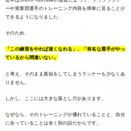
ーや実業団選手のトレーニング内容を簡単に見ることが
できるようになりました。
そのため、
「この練習をやれば速くなれる」、「有名な選手がやっ
ているから間違いない」
と考え、そのまま真似をしてしまうランナーも少なくあ
りません。
しかし、ここには大きな落とし穴があります。
なぜなら、そのトレーニングが優れていることと、自分
に合っていることは全く別の話だからです。