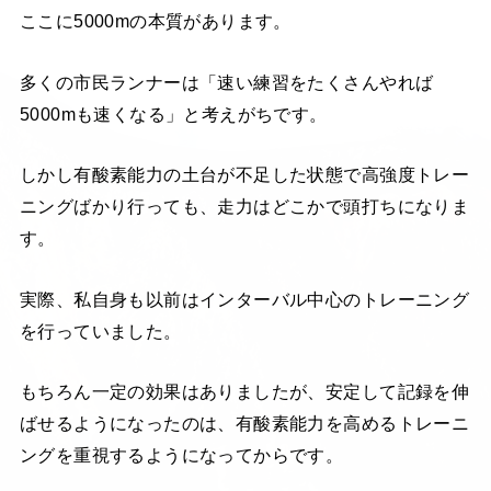
ここに5000mの本質があります。
多くの市民ランナーは「速い練習をたくさんやれば
5000mも速くなる」と考えがちです。
しかし有酸素能力の土台が不足した状態で高強度トレー
ニングばかり行っても、走力はどこかで頭打ちになりま
す。
実際、私自身も以前はインターバル中心のトレーニング
を行っていました。
もちろん一定の効果はありましたが、安定して記録を伸
ばせるようになったのは、有酸素能力を高めるトレーニ
ングを重視するようになってからです。