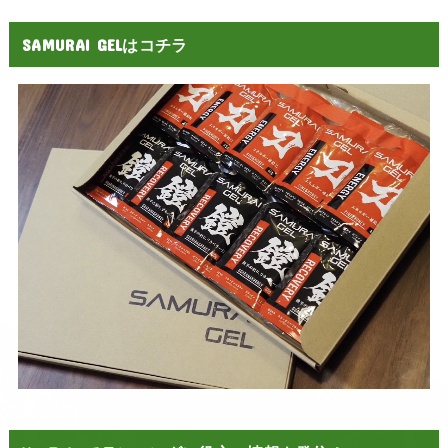
SAMURAI GELはコチラ