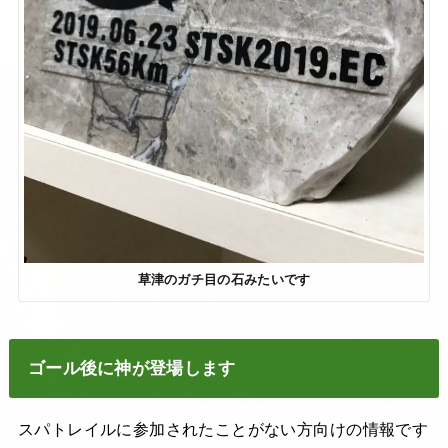
草津のガチ目の石みたいです
ゴール後に神が登場します
スパトレイルに参加されたことがない方向けの情報です