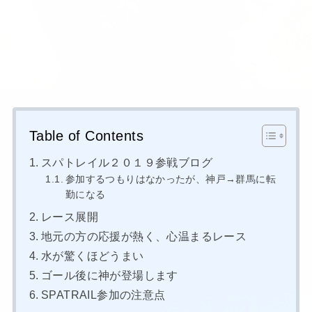
Table of Contents
スパトレイル２０１９参戦ブログ
参加するつもりはなかったが、神戸→群馬に転
勤になる
レース展開
地元の方の応援が熱く、心温まるレース
水が驚くほどうまい
ゴール後に神が登場します
SPATRAIL参加の注意点