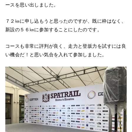
ースを思い出しました。
７２㎞に申し込もうと思ったのですが、既に枠はなく、
新設の５６㎞に参加することにしたのです。
コースも非常に評判が良く、走力と登坂力を試すには良
い機会だ！と思い気合を入れて参加しました。