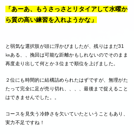
「あーあ、もうさっさとリタイアして水曜か
ら質の高い練習を入れようかな」
と弱気な選択肢が頭に浮かびましたが、残りはまだ31
㎞ある、、挽回は可能な距離かもしれないのでそのまま
再度走り出して何とか３位まで順位を上げました。
２位にも時間的に結構詰められたはずですが、無理がた
たって完全に足が売り切れ、、、、最後まで捉えること
はできませんでした。。
コースを見失う冷静さを欠いていたということもあり、
実力不足ですね！