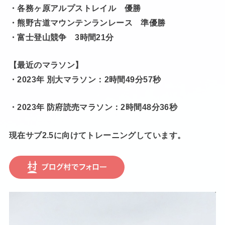
・各務ヶ原アルプストレイル 優勝
・熊野古道マウンテンランレース 準優勝
・富士登山競争 3時間21分
【最近のマラソン】
・2023年 別大マラソン：2時間49分57秒
・2023年 防府読売マラソン：2時間48分36秒
現在サブ2.5に向けてトレーニングしています。