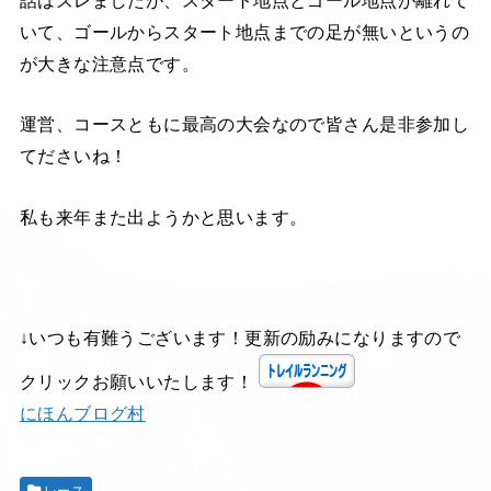
いて、ゴールからスタート地点までの足が無いというの
が大きな注意点です。
運営、コースともに最高の大会なので皆さん是非参加し
てださいね！
私も来年また出ようかと思います。
↓いつも有難うございます！更新の励みになりますので
クリックお願いいたします！
にほんブログ村
レース