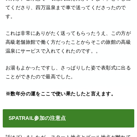
てくださり、四万温泉まで車で送ってくださったので
す。
これは非常にありがたく送ってもらったうえ、この方が
高級老舗旅館で働く方だったことからそこの旅館の高級
温泉にサービスで入れてくれたのです。。
お湯もよかったですし、さっぱりした姿で表彰式に出る
ことができたので最高でした。
※数年分の運をここで使い果たしたと言えます。
SPATRAIL参加の注意点
話はズレましたが、スタート地点とゴール地点が離れて