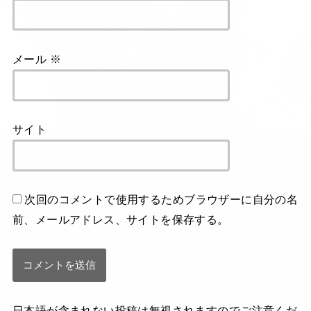
メール
※
サイト
次回のコメントで使用するためブラウザーに自分の名
前、メールアドレス、サイトを保存する。
日本語が含まれない投稿は無視されますのでご注意くだ