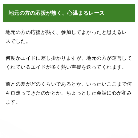
地元の方の応援が熱く、心温まるレース
地元の方の応援が熱く、参加してよかったと思えるレー
スでした。
何度かエイドに差し掛かりますが、地元の方が運営して
くれているエイドが多く熱い声援を送ってくれます。
前との差がどのくらいであるとか、いったいここまで何
キロ走ってきたのかとか、ちょっとした会話に心が和み
ます。