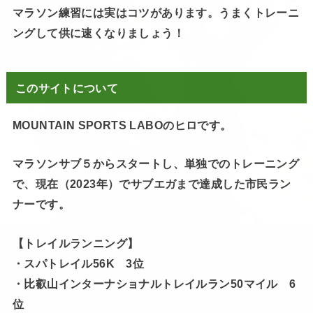
マラソン練習には実はコツがあります。うまくトレーニ
ングして供に速くなりましょう！
このサイトについて
MOUNTAIN SPORTS LABOのヒロです。
マラソンサブ５からスタートし、単独でのトレーニング
で、現在（2023年）でサブエガまで達成した市民ラン
ナーです。
【トレイルランニング】
・スパトレイル56K 3位
・比叡山インターナショナルトレイルラン50マイル 6
位