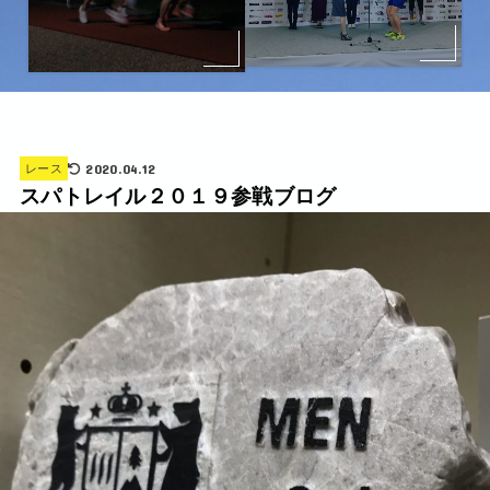
2020.04.12
レース
スパトレイル２０１９参戦ブログ