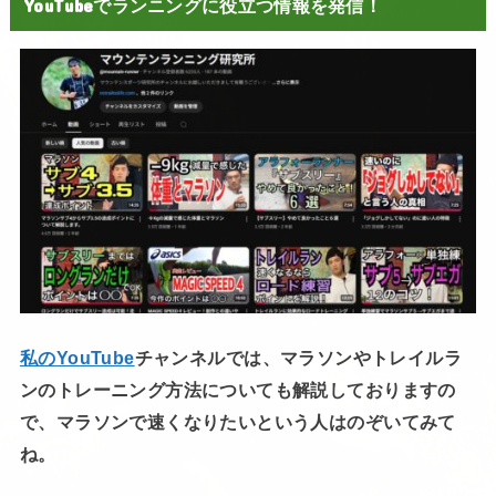
YouTubeでランニングに役立つ情報を発信！
私のYouTube
チャンネルでは、マラソンやトレイルラ
ンのトレーニング方法についても解説しておりますの
で、マラソンで速くなりたいという人はのぞいてみて
ね。