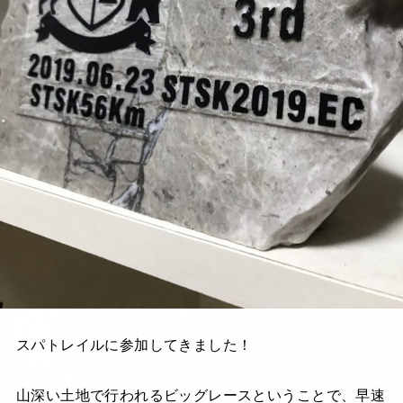
スパトレイルに参加してきました！
山深い土地で行われるビッグレースということで、早速