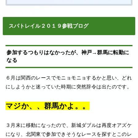
スパトレイル２０１９参戦ブログ
参加するつもりはなかったが、神戸→群馬に転勤に
なる
６月は関西のレースでモニョモニョするかと思い、どれ
にしようかと迷っていた時期に突然辞令は出たのです。
マジか、、群馬かよ。。
３月末に移動になったので、新城ダブルは再度オアズケ
になり、北関東で参加できそうなレースを探すとこのレ