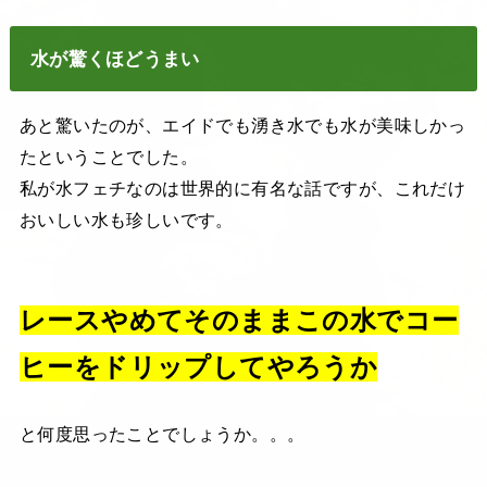
水が驚くほどうまい
あと驚いたのが、エイドでも湧き水でも水が美味しかっ
たということでした。
私が水フェチなのは世界的に有名な話ですが、これだけ
おいしい水も珍しいです。
レースやめてそのままこの水でコー
ヒーをドリップしてやろうか
と何度思ったことでしょうか。。。