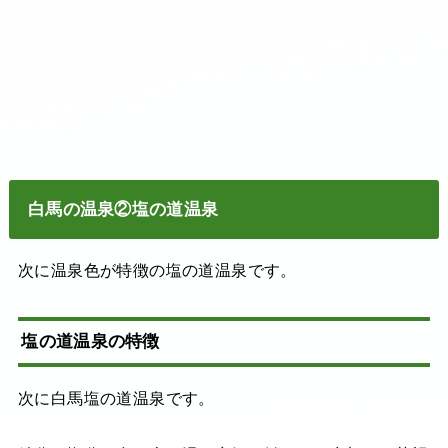
白馬の温泉②塩の道温泉
次に温泉色が特徴の塩の道温泉です。
塩の道温泉の特徴
次に白馬塩の道温泉です。