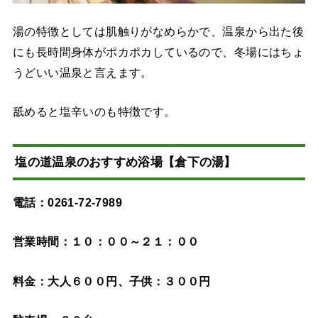
湯の特徴としては肌触りがなめらかで、温泉から出た後
にも長時間身体がポカポカしているので、冬場にはちょ
うどいい温泉と言えます。
舐めると塩辛いのも特徴です。
塩の道温泉のおすすめ浴場【倉下の湯】
電話：0261-72-7989
営業時間：１０：００～２１：００
料金：大人６００円、子供：３００円