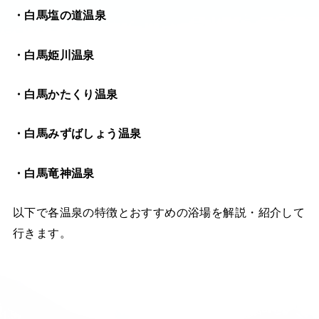
・白馬塩の道温泉
・白馬姫川温泉
・白馬かたくり温泉
・白馬みずばしょう温泉
・白馬竜神温泉
以下で各温泉の特徴とおすすめの浴場を解説・紹介して
行きます。