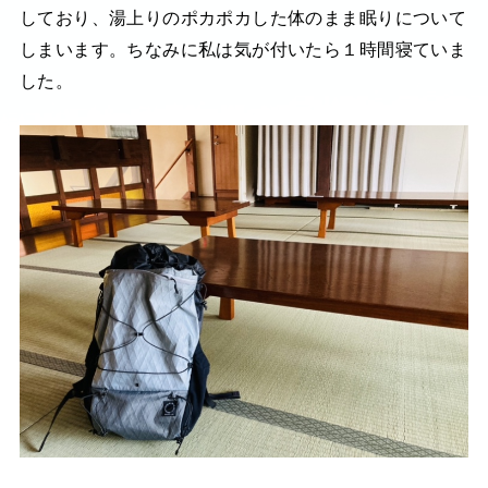
しており、湯上りのポカポカした体のまま眠りについて
しまいます。ちなみに私は気が付いたら１時間寝ていま
した。