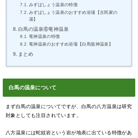
みずばしょう温泉の特徴
みずばしょう温泉のおすすめ浴場【古民家の
湯】
白馬の温泉⑥竜神温泉
竜神温泉の特徴
竜神温泉のおすすめ浴場【白馬龍神温泉】
まとめ
白馬の温泉について
まず白馬の温泉についてですが、白馬の八方温泉は研究
対象としても注目されています。
八方温泉には蛇紋岩という岩が地表に出ている特徴があ