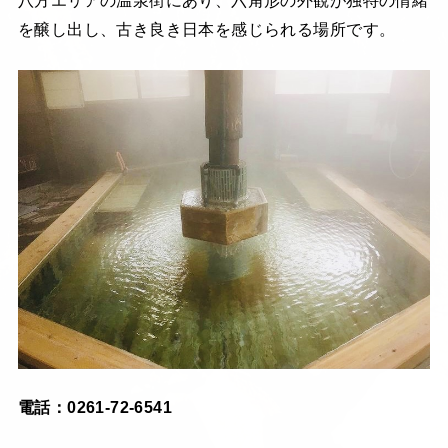
を醸し出し、古き良き日本を感じられる場所です。
電話：0261-72-6541