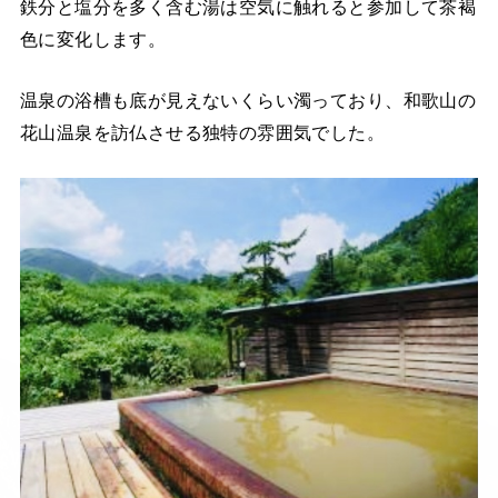
鉄分と塩分を多く含む湯は空気に触れると参加して茶褐
色に変化します。
温泉の浴槽も底が見えないくらい濁っており、和歌山の
花山温泉を訪仏させる独特の雰囲気でした。