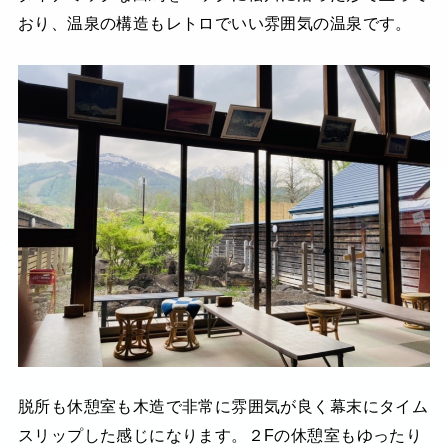
おり、温泉の構造もレトロでいい雰囲気の温泉です。
脱所も休憩室も木造で非常に雰囲気が良く幕末にタイム
スリップした感じになります。２Fの休憩室もゆったり