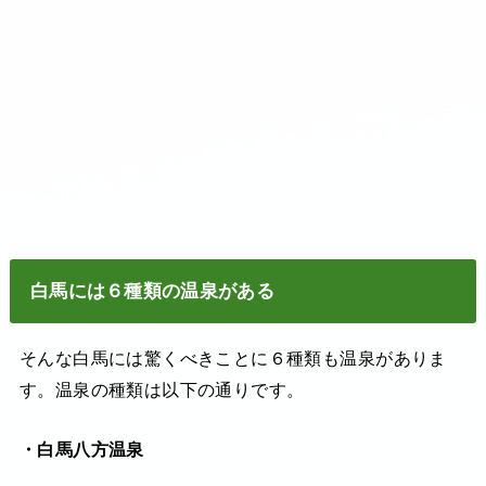
白馬には６種類の温泉がある
そんな白馬には驚くべきことに６種類も温泉がありま
す。温泉の種類は以下の通りです。
・白馬八方温泉