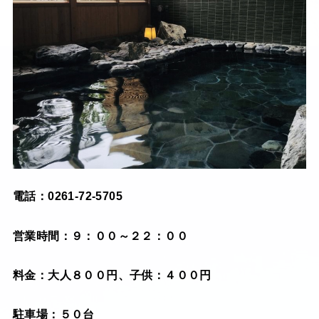
電話：0261-72-5705
営業時間：９：００～２２：００
料金：大人８００円、子供：４００円
駐車場：５０台