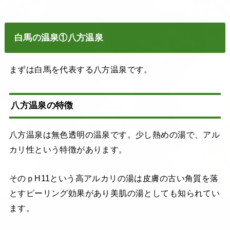
白馬の温泉①八方温泉
まずは白馬を代表する八方温泉です。
八方温泉の特徴
八方温泉は無色透明の温泉です。少し熱めの湯で、アル
カリ性という特徴があります。
そのｐH11という高アルカリの湯は皮膚の古い角質を落
とすピーリング効果があり美肌の湯としても知られてい
ます。