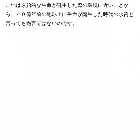
これは原始的な生命が誕生した際の環境に近いことか
ら、４０億年前の地球上に生命が誕生した時代の水質と
言っても過言ではないのです。