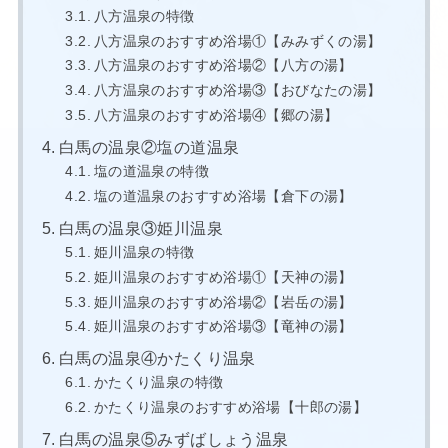
八方温泉の特徴
八方温泉のおすすめ浴場①【みみずくの湯】
八方温泉のおすすめ浴場②【八方の湯】
八方温泉のおすすめ浴場③【おびなたの湯】
八方温泉のおすすめ浴場④【郷の湯】
白馬の温泉②塩の道温泉
塩の道温泉の特徴
塩の道温泉のおすすめ浴場【倉下の湯】
白馬の温泉③姫川温泉
姫川温泉の特徴
姫川温泉のおすすめ浴場①【天神の湯】
姫川温泉のおすすめ浴場②【岩岳の湯】
姫川温泉のおすすめ浴場③【竜神の湯】
白馬の温泉④かたくり温泉
かたくり温泉の特徴
かたくり温泉のおすすめ浴場【十郎の湯】
白馬の温泉⑤みずばしょう温泉