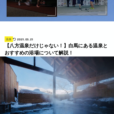
2021.05.21
温泉
【八方温泉だけじゃない！】白馬にある温泉と
おすすめの浴場について解説！