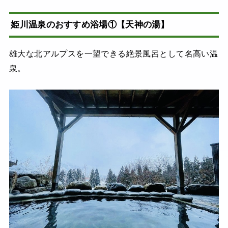
姫川温泉のおすすめ浴場①【天神の湯】
雄大な北アルプスを一望できる絶景風呂として名高い温
泉。