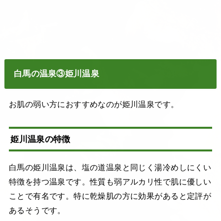
白馬の温泉③姫川温泉
お肌の弱い方におすすめなのが姫川温泉です。
姫川温泉の特徴
白馬の姫川温泉は、塩の道温泉と同じく湯冷めしにくい
特徴を持つ温泉です。性質も弱アルカリ性で肌に優しい
ことで有名です。特に乾燥肌の方に効果があると定評が
あるそうです。