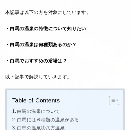
本記事は以下の方を対象にしています。
・白馬の温泉の特徴について知りたい
・白馬の温泉は何種類あるのか？
・白馬でおすすめの浴場は？
以下記事で解説していきます。
Table of Contents
白馬の温泉について
白馬には６種類の温泉がある
白馬の温泉①八方温泉