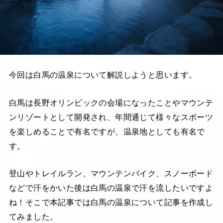
今回は白馬の温泉について解説しようと思います。
白馬は長野オリンピックの会場になったことやマウンテ
ンリゾートとして開発され、年間通じて様々なスポーツ
を楽しめることで有名ですが、温泉地としても有名で
す。
登山やトレイルラン、マウンテンバイク、スノーボード
などで汗をかいた後は白馬の温泉で汗を流したいですよ
ね！そこで本記事では白馬の温泉について記事を作成し
てみました。