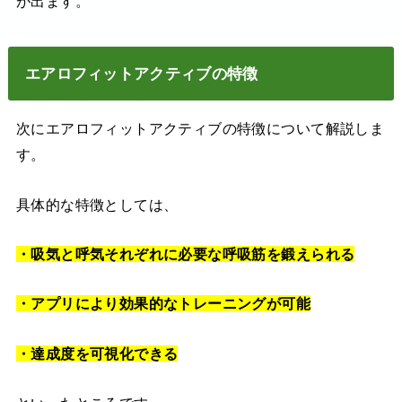
が出ます。
エアロフィットアクティブの特徴
次にエアロフィットアクティブの特徴について解説しま
す。
具体的な特徴としては、
・吸気と呼気それぞれに必要な呼吸筋を鍛えられる
・アプリにより効果的なトレーニングが可能
・達成度を可視化できる