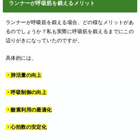
ランナーが呼吸筋を鍛えるメリット
ランナーが呼吸筋を鍛える場合、どの様なメリットがあ
るのでしょうか？私も実際に呼吸筋を鍛えるまでにこの
辺りがきになっていたのですが、
具体的には、
・肺活量の向上
・呼吸制御の向上
・酸素利用の最適化
・心拍数の安定化