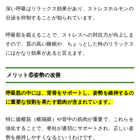
深い呼吸はリラックス効果があり、ストレスホルモンの
分泌を抑制することが知られています。
呼吸筋を鍛えることで、ストレスへの対抗力が向上しま
すので、質の高い睡眠や、ちょっとした時のリラックス
にはかなり効果があると言えます。
メリット⑥姿勢の改善
呼吸筋の中には、背骨をサポートし、姿勢を維持するの
に重要な役割を果たす筋肉が含まれています。
特に腹横筋（横隔膜）や背中の筋肉が重要で、これらを
強化することで、脊柱が適切にサポートされ、正しい姿
勢を維持しやすくなるというわけです。