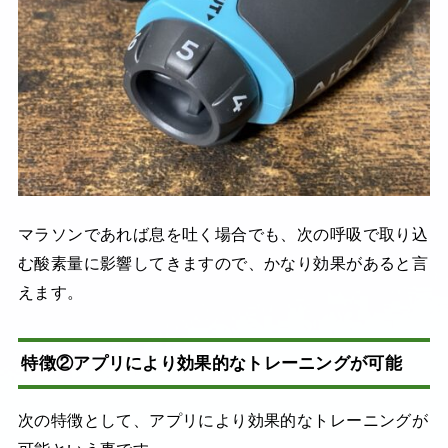
マラソンであれば息を吐く場合でも、次の呼吸で取り込
む酸素量に影響してきますので、かなり効果があると言
えます。
特徴②アプリにより効果的なトレーニングが可能
次の特徴として、アプリにより効果的なトレーニングが