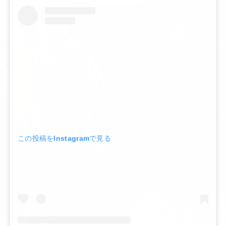
この投稿をInstagramで見る