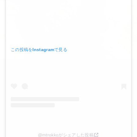
この投稿をInstagramで見る
@mtrokkoがシェアした投稿