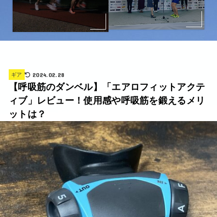
2024.02.28
ギア
【呼吸筋のダンベル】「エアロフィットアクテ
ィブ」レビュー！使用感や呼吸筋を鍛えるメリ
ットは？