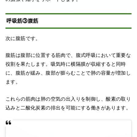
呼吸筋③腹筋
次に腹筋です。
腹筋は腹部に位置する筋肉で、腹式呼吸において重要な
役割を果たします。吸気時に横隔膜が収縮すると同時
に、腹筋が緩み、腹部が膨らむことで肺の容量が増加し
ます。
これらの筋肉は肺の空気の出入りを制御し、酸素の取り
込みと二酸化炭素の排出を可能にする働きがあります。