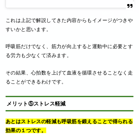
これは上記で解説してきた内容からもイメージがつきや
すいかと思います。
呼吸筋だけでなく、筋力が向上すると運動中に必要とす
る労力も少なくて済みます。
その結果、心拍数を上げて血液を循環させることなく走
ることができるわけです。
メリット⑤ストレス軽減
あとはストレスの軽減も呼吸筋を鍛えることで得られる
効果の１つです。