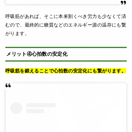
呼吸筋があれば、そこに本来割くべき労力も少なくて済
むので、最終的に糖質などのエネルギー源の温存にも繋
がります。
メリット④心拍数の安定化
呼吸筋を鍛えることで心拍数の安定化にも繋がります。