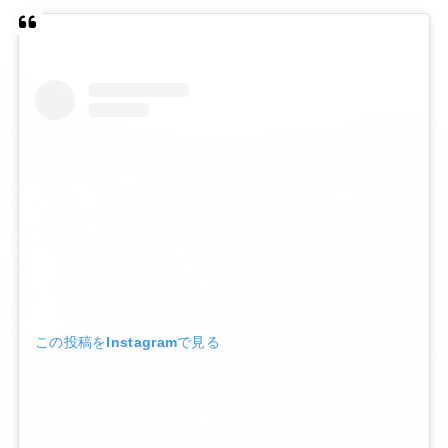
この投稿をInstagramで見る