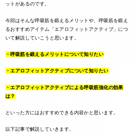
ットがあるのです。
今回はそんな呼吸筋を鍛えるメリットや、呼吸筋を鍛え
るおすすめアイテム「エアロフィットアクティブ」につ
いて解説していこうと思います。
・呼吸筋を鍛えるメリットについて知りたい
・エアロフィットアクティブについて知りたい
・エアロフィットアクティブによる呼吸筋強化の効果
は？
といった方にはおすすめできる内容かと思います。
以下記事で解説していきます。