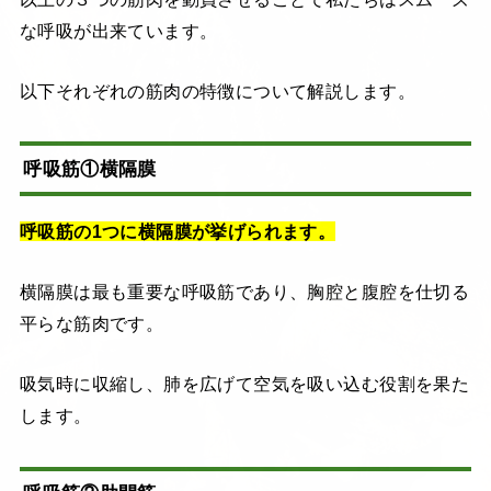
な呼吸が出来ています。
以下それぞれの筋肉の特徴について解説します。
呼吸筋①横隔膜
呼吸筋の1つに横隔膜が挙げられます。
横隔膜は最も重要な呼吸筋であり、胸腔と腹腔を仕切る
平らな筋肉です。
吸気時に収縮し、肺を広げて空気を吸い込む役割を果た
します。