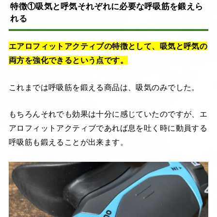
特徴①吸気と呼気それぞれに必要な呼吸筋を鍛えら
れる
エアロフィットアクティブの特徴として、吸気と呼気の
両方を強化できるという点です。
これまでは呼吸筋を鍛える商品は、吸気のみでした。
もちろんそれでも効果は十分に感じていたのですが、エ
アロフィットアクティブであれば息を吐く時に動員する
呼吸筋も鍛えることが出来ます。