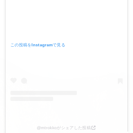
この投稿をInstagramで見る
@mtrokkoがシェアした投稿