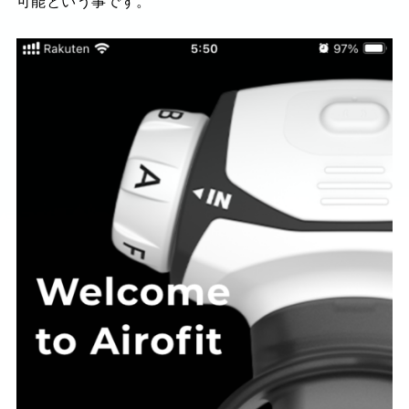
可能という事です。