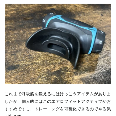
これまで呼吸筋を鍛えるにはけっこうアイテムがありま
したが、個人的にはこのエアロフィットアクティブがお
すすめですし、トレーニングを可視化できるのでやる気