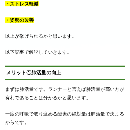
・ストレス軽減
・姿勢の改善
以上が挙げられるかと思います。
以下記事で解説していきます。
メリット①肺活量の向上
まずは肺活量です。ランナーと言えば肺活量が高い方が
有利であることは分かるかと思います。
一度の呼吸で取り込める酸素の絶対量は肺活量で決まる
からです。