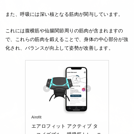
また、呼吸には深い核となる筋肉が関与しています。
これには腹横筋や仙腸関節周りの筋肉が含まれますの
で、これらの筋肉を鍛えることで、身体の中心部分が強
化され、バランスが向上して姿勢が改善します。
Airofit
エアロフィット アクティブ タ