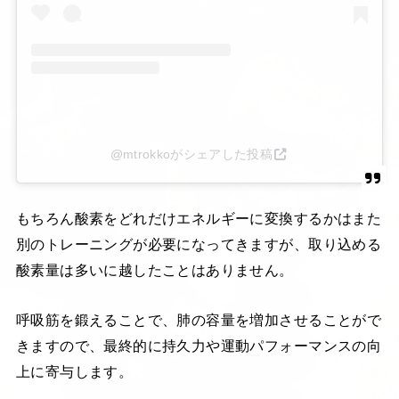
@mtrokkoがシェアした投稿
もちろん酸素をどれだけエネルギーに変換するかはまた
別のトレーニングが必要になってきますが、取り込める
酸素量は多いに越したことはありません。
呼吸筋を鍛えることで、肺の容量を増加させることがで
きますので、最終的に持久力や運動パフォーマンスの向
上に寄与します。