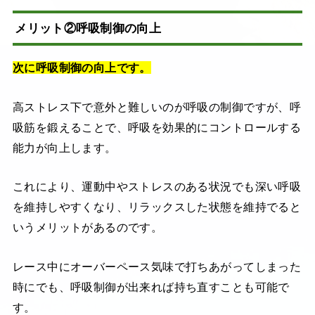
メリット②呼吸制御の向上
次に呼吸制御の向上です。
高ストレス下で意外と難しいのが呼吸の制御ですが、呼
吸筋を鍛えることで、呼吸を効果的にコントロールする
能力が向上します。
これにより、運動中やストレスのある状況でも深い呼吸
を維持しやすくなり、リラックスした状態を維持でると
いうメリットがあるのです。
レース中にオーバーペース気味で打ちあがってしまった
時にでも、呼吸制御が出来れば持ち直すことも可能で
す。