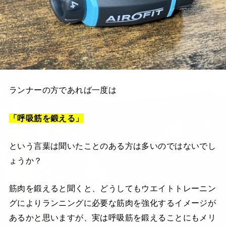
ランナーの方であれば一度は
「呼吸筋を鍛える」
という言葉は聞いたことのある方は多いのではないでし
ょうか？
筋肉を鍛えると聞くと、どうしてもウエイトトレーニン
グによりランニングに必要な筋肉を強化するイメージが
あるかと思いますが、実は呼吸筋を鍛えることにもメリ