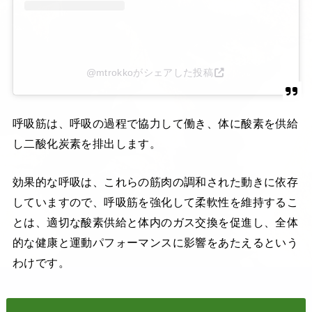
@mtrokkoがシェアした投稿
呼吸筋は、呼吸の過程で協力して働き、体に酸素を供給
し二酸化炭素を排出します。
効果的な呼吸は、これらの筋肉の調和された動きに依存
していますので、呼吸筋を強化して柔軟性を維持するこ
とは、適切な酸素供給と体内のガス交換を促進し、全体
的な健康と運動パフォーマンスに影響をあたえるという
わけです。