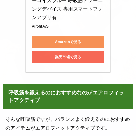
ーコイズブルー 呼吸筋トレーニ
ングデバイス 専用スマートフォ
ンアプリ有
Airofit A/S
Amazonで見る
楽天市場で見る
呼吸筋を鍛えるのにおすすめなのがエアロフィッ
トアクティブ
そんな呼吸筋ですが、バランスよく鍛えるのにおすすめ
のアイテムがエアロフィットアクティブです。