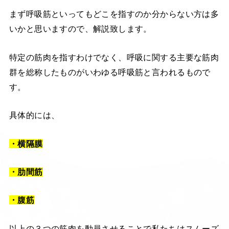
まず呼吸筋といってもどこを指すのか分からない方は多
いかと思いますので、解説致します。
特定の筋肉を指すわけでなく、呼吸に関する主要な筋肉
群を総称したものがいわゆる呼吸筋と言われるもので
す。
具体的には、
・横隔膜
・肋間筋
・腹筋
以上の３つの筋肉を動員させることで私たちはスムーズ