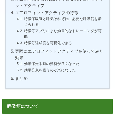
ットアクティブ
エアロフィットアクティブの特徴
特徴①吸気と呼気それぞれに必要な呼吸筋を鍛
えられる
特徴②アプリにより効果的なトレーニングが可
能
特徴③達成度を可視化できる
実際にエアロフィットアクティブを使ってみた
効果
効果①走る時の姿勢が良くなった
効果②息を吸うのが楽になった
まとめ
呼吸筋について