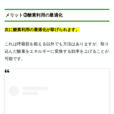
メリット③酸素利用の最適化
次に酸素利用の最適化が挙げられます。
これは呼吸筋を鍛える以外でも方法はありますが、取り
込んだ酸素をエネルギーに変換する効率を上げることが
可能です。