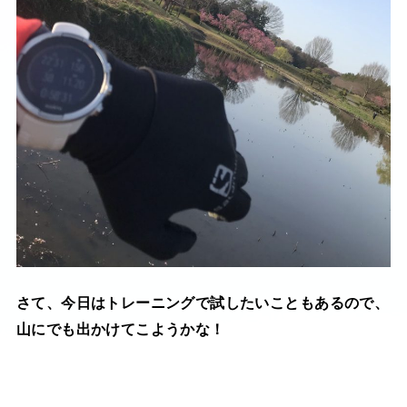
さて、今日はトレーニングで試したいこともあるので、
山にでも出かけてこようかな！