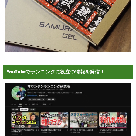
YouTubeでランニングに役立つ情報を発信！