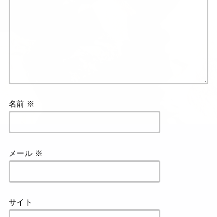
名前
※
メール
※
サイト