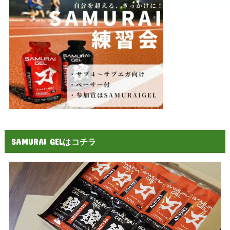
SAMURAI GELはコチラ