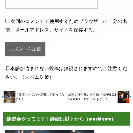
次回のコメントで使用するためブラウザーに自分の名
前、メールアドレス、サイトを保存する。
日本語が含まれない投稿は無視されますのでご注意くだ
さい。（スパム対策）
「腹圧」ってのを意識して走ってみ
焙煎の神が築いた老舗 「CAFE DE
ました
LAMBLE」に行ってきました
練習会やってます！詳細は以下から（moshicom）↓