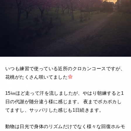
いつも練習で使っている近所のクロカンコースですが、
花桃がたくさん咲いてました
15㎞ほど走って汗を流しましたが、やはり朝練すると1
日の代謝が随分違う様に感じます。 夜までポカポカし
てますし、サッパリした感じも1日続きます。
動物は日光で身体のリズムだけでなく様々な回復ホルモ