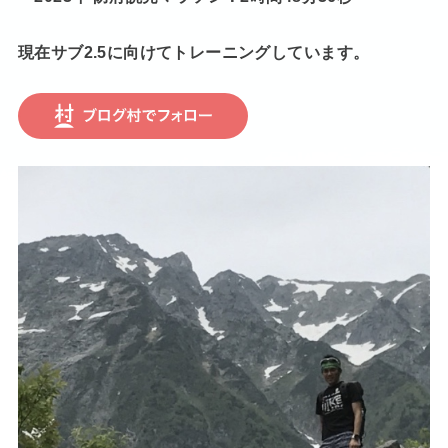
現在サブ2.5に向けてトレーニングしています。