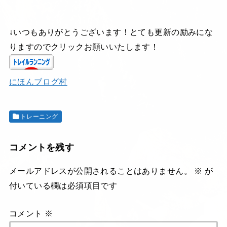
↓いつもありがとうございます！とても更新の励みにな
りますのでクリックお願いいたします！
にほんブログ村
トレーニング
コメントを残す
メールアドレスが公開されることはありません。
※
が
付いている欄は必須項目です
コメント
※