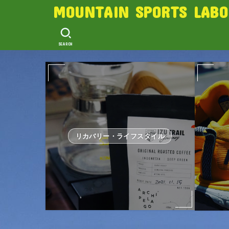
MOUNTAIN SPORTS LABO
SEARCH
リカバリー・ライフスタイル