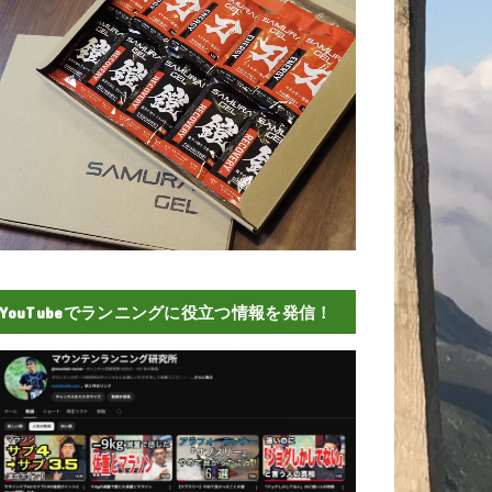
YouTubeでランニングに役立つ情報を発信！