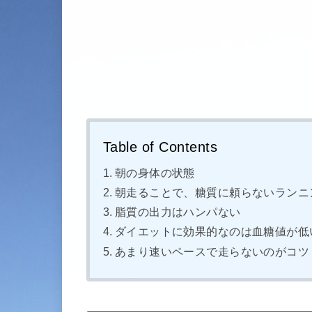
Table of Contents
朝の身体の状態
朝走ることで、糖質に頼らないランニ
脂質の出力はハンパない
ダイエットに効果的なのは血糖値が低
あまり速いペースで走らないのがコツ