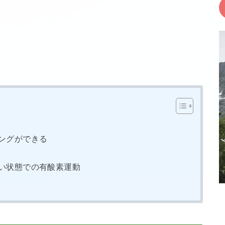
ングができる
い状態での有酸素運動