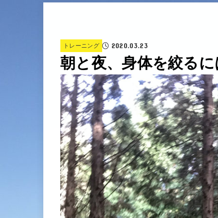
2020.03.23
トレーニング
朝と夜、身体を絞るに