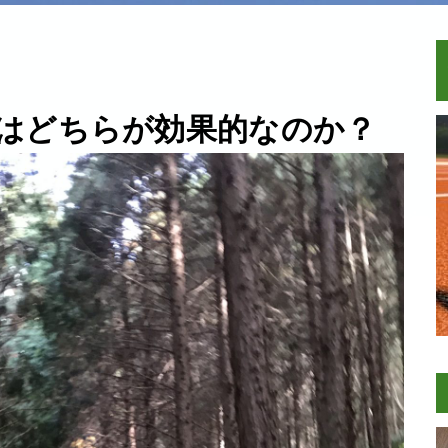
はどちらが効果的なのか？