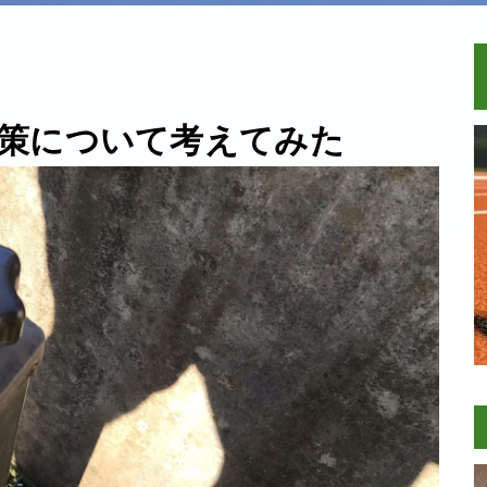
策について考えてみた