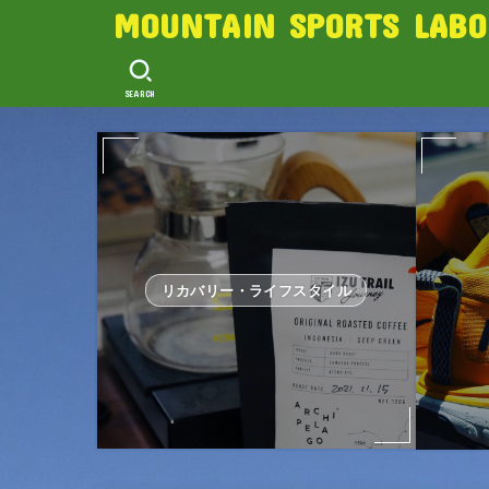
MOUNTAIN SPORTS LABO
SEARCH
リカバリー・ライフスタイル