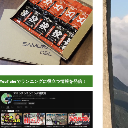
YouTubeでランニングに役立つ情報を発信！