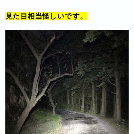
見た目相当怪しいです。