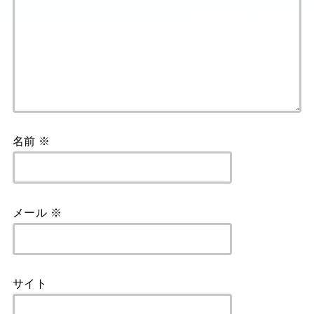
名前
※
メール
※
サイト