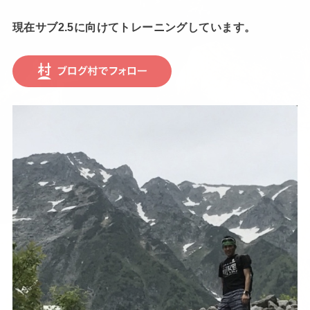
現在サブ2.5に向けてトレーニングしています。