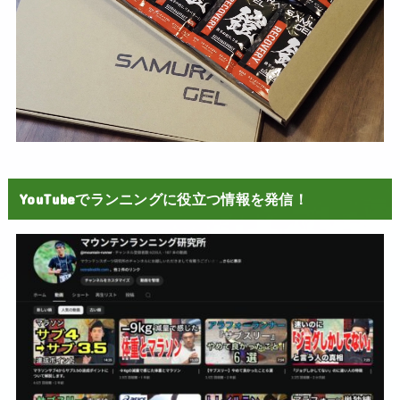
YouTubeでランニングに役立つ情報を発信！