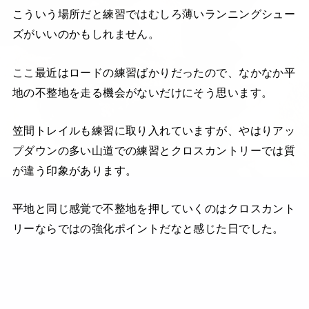
こういう場所だと練習ではむしろ薄いランニングシュー
ズがいいのかもしれません。
ここ最近はロードの練習ばかりだったので、なかなか平
地の不整地を走る機会がないだけにそう思います。
笠間トレイルも練習に取り入れていますが、やはりアッ
プダウンの多い山道での練習とクロスカントリーでは質
が違う印象があります。
平地と同じ感覚で不整地を押していくのはクロスカント
リーならではの強化ポイントだなと感じた日でした。