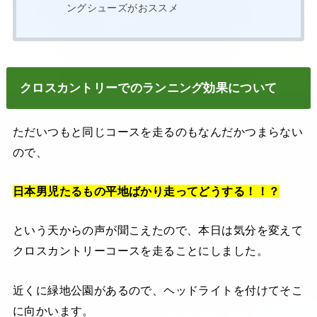
ングシューズがおススメ
クロスカントリーでのランニング効果について
ただいつもと同じコースを走るのもなんだかつまらない
ので、
日本男児たるもの平地ばかり走ってどうする！！？
という天からの声が聞こえたので、本日は気分を変えて
クロスカントリーコースを走ることにしました。
近くに緑地公園があるので、ヘッドライトを付けてそこ
に向かいます。