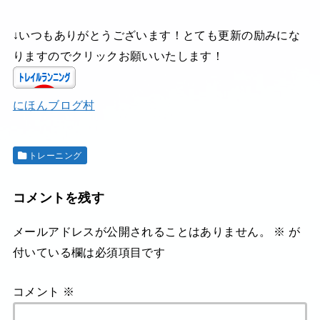
↓いつもありがとうございます！とても更新の励みにな
りますのでクリックお願いいたします！
にほんブログ村
トレーニング
コメントを残す
メールアドレスが公開されることはありません。
※
が
付いている欄は必須項目です
コメント
※