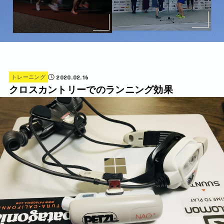
2020.02.16
トレーニング
クロスカントリーでのランニング効果