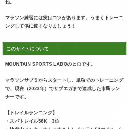
ね。
マラソン練習には実はコツがあります。うまくトレーニ
ングして供に速くなりましょう！
このサイトについて
MOUNTAIN SPORTS LABOのヒロです。
マラソンサブ５からスタートし、単独でのトレーニング
で、現在（2023年）でサブエガまで達成した市民ラン
ナーです。
【トレイルランニング】
・スパトレイル56K 3位