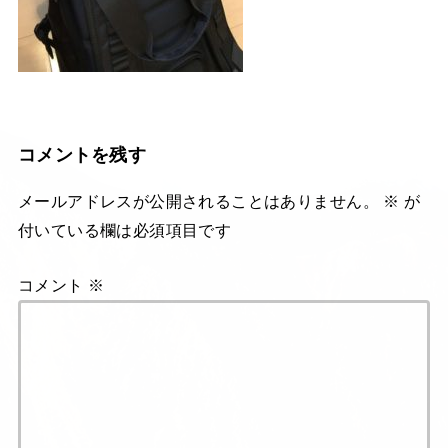
コメントを残す
メールアドレスが公開されることはありません。
※
が
付いている欄は必須項目です
コメント
※