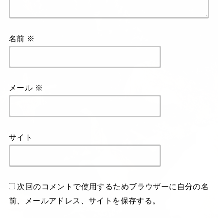
名前
※
メール
※
サイト
次回のコメントで使用するためブラウザーに自分の名
前、メールアドレス、サイトを保存する。