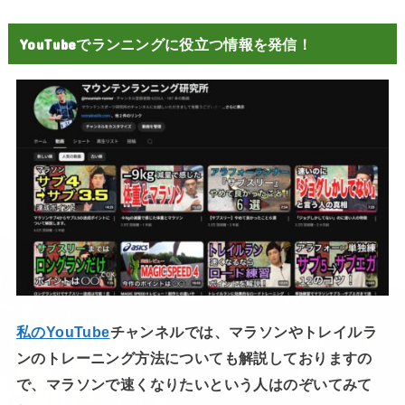
YouTubeでランニングに役立つ情報を発信！
私のYouTube
チャンネルでは、マラソンやトレイルラ
ンのトレーニング方法についても解説しておりますの
で、マラソンで速くなりたいという人はのぞいてみて