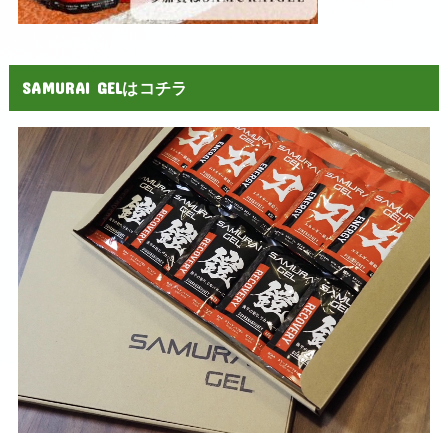
SAMURAI GELはコチラ