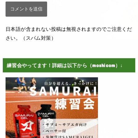
日本語が含まれない投稿は無視されますのでご注意くだ
さい。（スパム対策）
練習会やってます！詳細は以下から（moshicom）↓