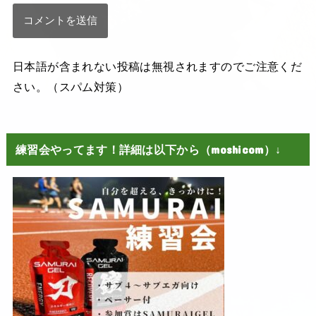
日本語が含まれない投稿は無視されますのでご注意くだ
さい。（スパム対策）
練習会やってます！詳細は以下から（moshicom）↓