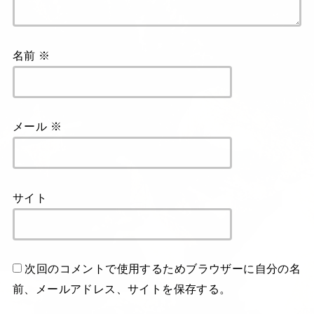
名前
※
メール
※
サイト
次回のコメントで使用するためブラウザーに自分の名
前、メールアドレス、サイトを保存する。