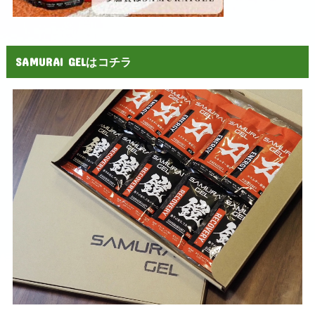
SAMURAI GELはコチラ