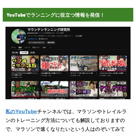
YouTubeでランニングに役立つ情報を発信！
私のYouTube
チャンネルでは、マラソンやトレイルラ
ンのトレーニング方法についても解説しておりますの
で、マラソンで速くなりたいという人はのぞいてみて