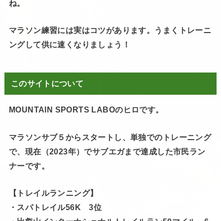
ね。
マラソン練習には実はコツがあります。うまくトレーニ
ングして供に速くなりましょう！
このサイトについて
MOUNTAIN SPORTS LABOのヒロです。
マラソンサブ５からスタートし、単独でのトレーニング
で、現在（2023年）でサブエガまで達成した市民ラン
ナーです。
【トレイルランニング】
・スパトレイル56K 3位