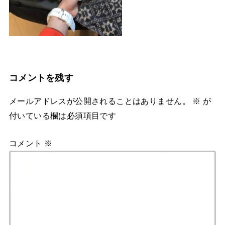
コメントを残す
メールアドレスが公開されることはありません。
※
が
付いている欄は必須項目です
コメント
※