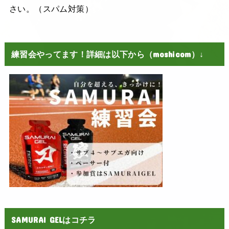
さい。（スパム対策）
練習会やってます！詳細は以下から（moshicom）↓
SAMURAI GELはコチラ