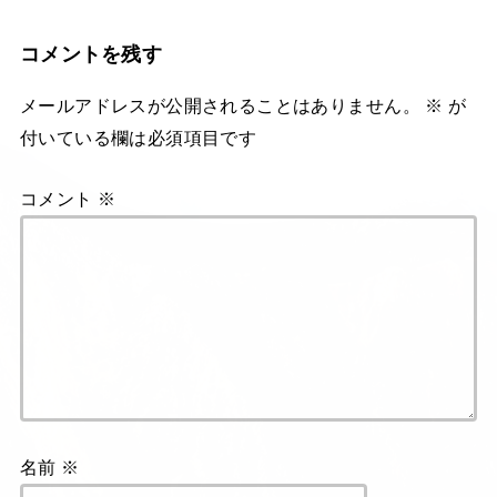
コメントを残す
メールアドレスが公開されることはありません。
※
が
付いている欄は必須項目です
コメント
※
名前
※