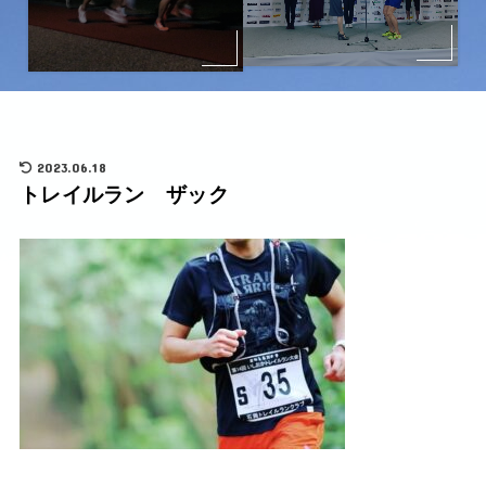
2023.06.18
トレイルラン ザック