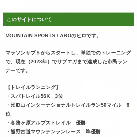
このサイトについて
MOUNTAIN SPORTS LABOのヒロです。
マラソンサブ５からスタートし、単独でのトレーニング
で、現在（2023年）でサブエガまで達成した市民ラン
ナーです。
【トレイルランニング】
・スパトレイル56K 3位
・比叡山インターナショナルトレイルラン50マイル 6
位
・各務ヶ原アルプストレイル 優勝
・熊野古道マウンテンランレース 準優勝