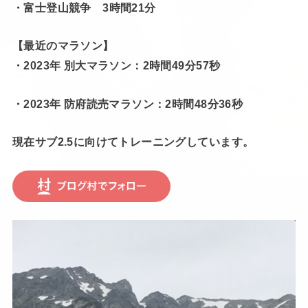
・富士登山競争 3時間21分
【最近のマラソン】
・2023年 別大マラソン：2時間49分57秒
・2023年 防府読売マラソン：2時間48分36秒
現在サブ2.5に向けてトレーニングしています。