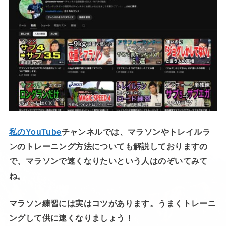
私のYouTube
チャンネルでは、マラソンやトレイルラ
ンのトレーニング方法についても解説しておりますの
で、マラソンで速くなりたいという人はのぞいてみて
ね。
マラソン練習には実はコツがあります。うまくトレーニ
ングして供に速くなりましょう！