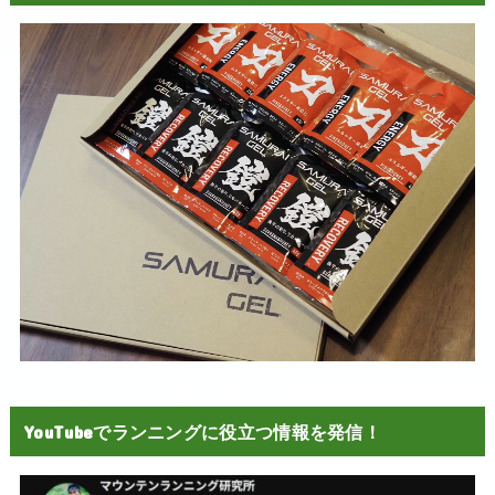
YouTubeでランニングに役立つ情報を発信！