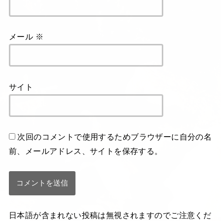
メール
※
サイト
次回のコメントで使用するためブラウザーに自分の名
前、メールアドレス、サイトを保存する。
日本語が含まれない投稿は無視されますのでご注意くだ