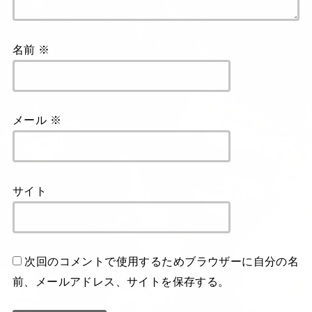
名前
※
メール
※
サイト
次回のコメントで使用するためブラウザーに自分の名
前、メールアドレス、サイトを保存する。