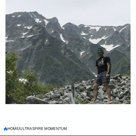
HOME
ULTRASPIRE MOMENTUM