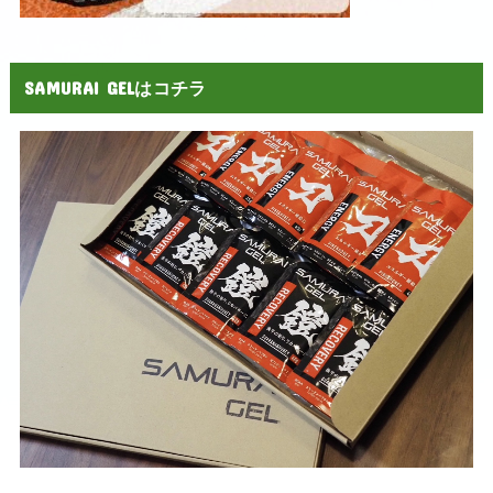
SAMURAI GELはコチラ