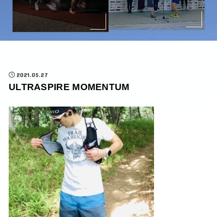
2021.05.27
ULTRASPIRE MOMENTUM