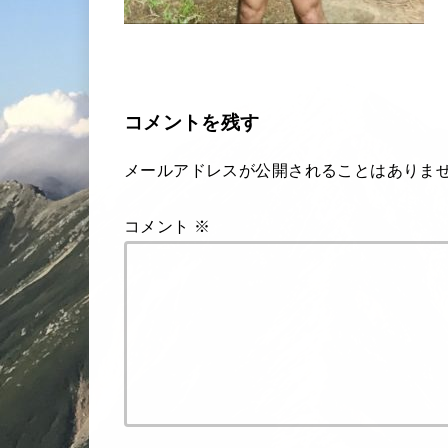
コメントを残す
メールアドレスが公開されることはありま
コメント
※