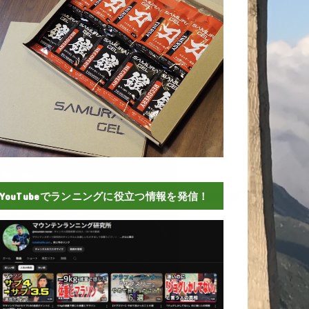
YouTubeでランニングに役立つ情報を発信！