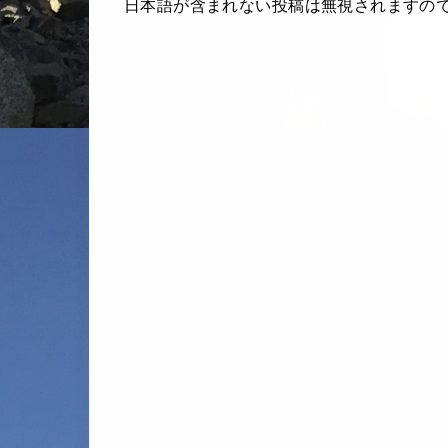
日本語が含まれない投稿は無視されますの