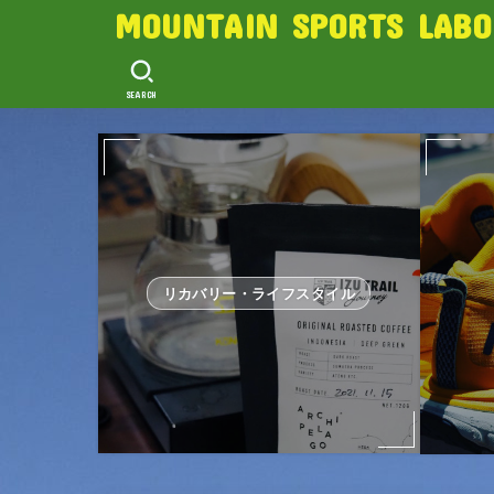
MOUNTAIN SPORTS LABO
SEARCH
リカバリー・ライフスタイル