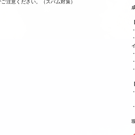
でご注意ください。（スパム対策）