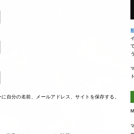
私
ーに自分の名前、メールアドレス、サイトを保存する。
M