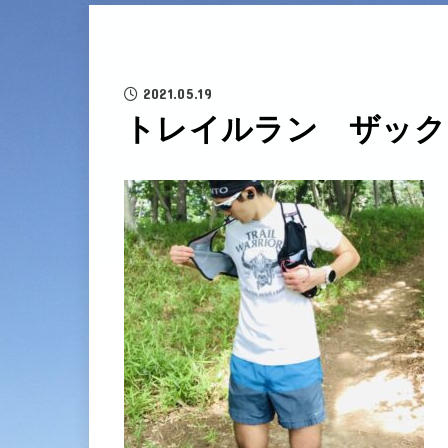
2021.05.19
トレイルラン ザック