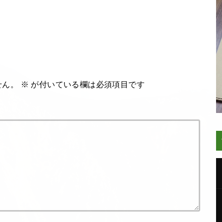
せん。
※
が付いている欄は必須項目です