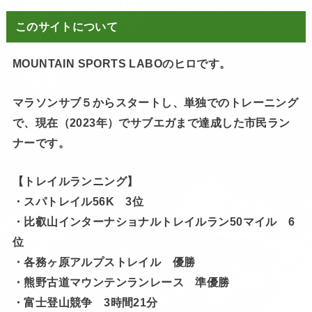
このサイトについて
MOUNTAIN SPORTS LABOのヒロです。
マラソンサブ５からスタートし、単独でのトレーニング
で、現在（2023年）でサブエガまで達成した市民ラン
ナーです。
【トレイルランニング】
・スパトレイル56K 3位
・比叡山インターナショナルトレイルラン50マイル 6
位
・各務ヶ原アルプストレイル 優勝
・熊野古道マウンテンランレース 準優勝
・富士登山競争 3時間21分