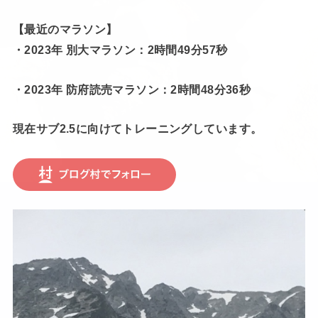
【最近のマラソン】
・2023年 別大マラソン：2時間49分57秒
・2023年 防府読売マラソン：2時間48分36秒
現在サブ2.5に向けてトレーニングしています。