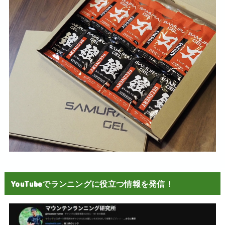
YouTubeでランニングに役立つ情報を発信！