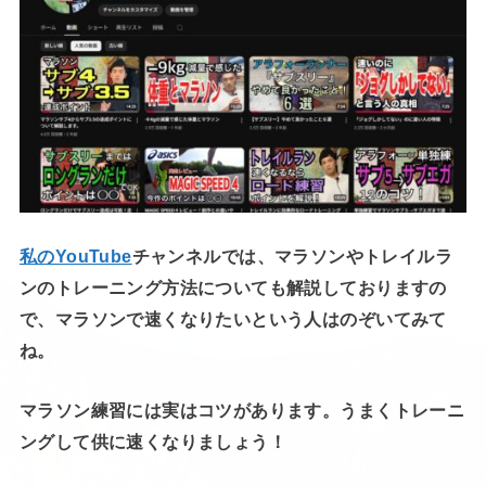
私のYouTube
チャンネルでは、マラソンやトレイルラ
ンのトレーニング方法についても解説しておりますの
で、マラソンで速くなりたいという人はのぞいてみて
ね。
マラソン練習には実はコツがあります。うまくトレーニ
ングして供に速くなりましょう！