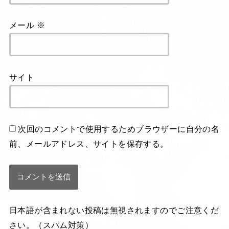
メール
※
サイト
次回のコメントで使用するためブラウザーに自分の名
前、メールアドレス、サイトを保存する。
日本語が含まれない投稿は無視されますのでご注意くだ
さい。（スパム対策）